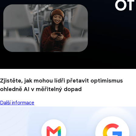
Zjistěte, jak mohou lídři přetavit optimismus
ohledně AI v měřitelný dopad
Další informace