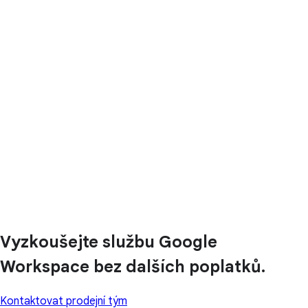
Vyzkoušejte službu Google
Workspace bez dalších poplatků.
Kontaktovat prodejní tým