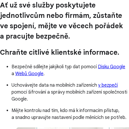
Ať už své služby poskytujete
jednotlivcům nebo firmám, zůstaňte
ve spojení, mějte ve věcech pořádek
a pracujte bezpečně.
Chraňte citlivé klientské informace.
Bezpečně sdílejte jakýkoli typ dat pomocí
Disku Google
a
Webů Google
.
Uchovávejte data na mobilních zařízeních
v bezpečí
pomocí šifrování a správy mobilních zařízení společnosti
Google.
Mějte kontrolu nad tím, kdo má k informacím přístup,
a snadno upravujte nastavení podle měnících se potřeb.