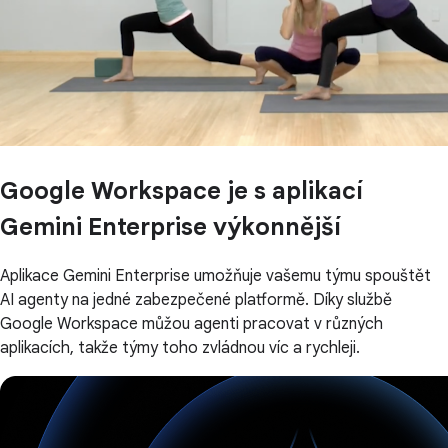
Google Workspace je s aplikací
Gemini Enterprise výkonnější
Aplikace Gemini Enterprise umožňuje vašemu týmu spouštět
AI agenty na jedné zabezpečené platformě. Díky službě
Google Workspace můžou agenti pracovat v různých
aplikacích, takže týmy toho zvládnou víc a rychleji.