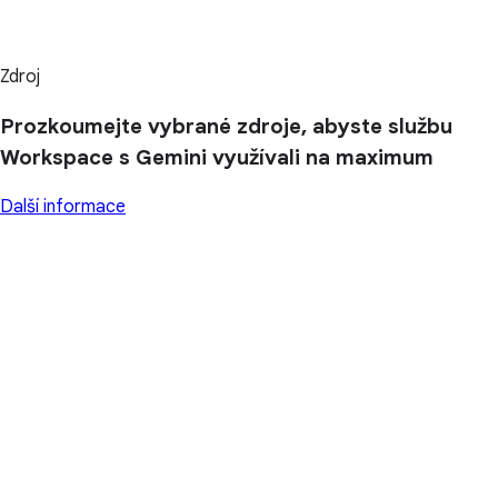
Zdroj
Prozkoumejte vybrané zdroje, abyste službu
Workspace s Gemini využívali na maximum
Další informace