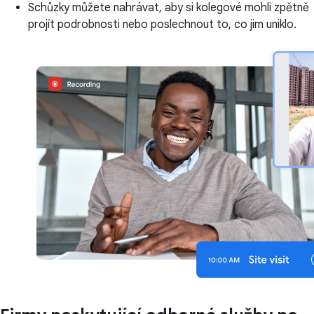
Schůzky můžete nahrávat, aby si kolegové mohli zpětně
projít podrobnosti nebo poslechnout to, co jim uniklo.