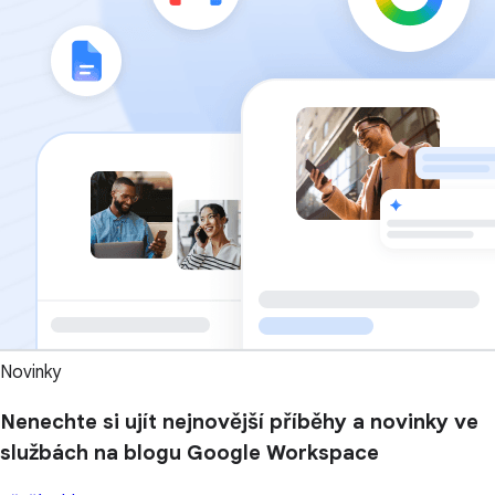
Novinky
Nenechte si ujít nejnovější příběhy a novinky ve
službách na blogu Google Workspace