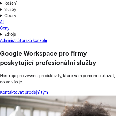
Řešení
Služby
Obory
AI
Ceny
Zdroje
Administrátorská konzole
Google Workspace pro firmy
poskytující profesionální služby
Nástroje pro zvýšení produktivity, které vám pomohou ukázat,
co ve vás je.
Kontaktovat prodejní tým