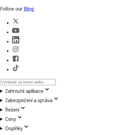
Follow our
Blog
Zahrnuté aplikace
Zabezpečení a správa
Řešení
Ceny
Doplňky