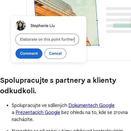
Spolupracujte s partnery a klienty
odkudkoli.
Spolupracujte ve sdílených
Dokumentech Google
a
Prezentacích Google
bez ohledu na to, kde se zrovna
nacházíte.