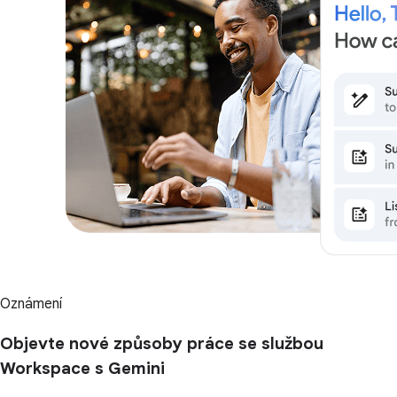
Oznámení
Objevte nové způsoby práce se službou
Workspace s Gemini