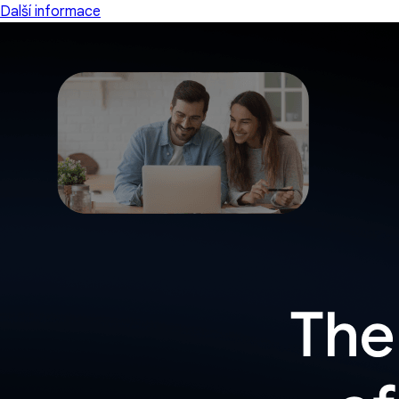
Další informace