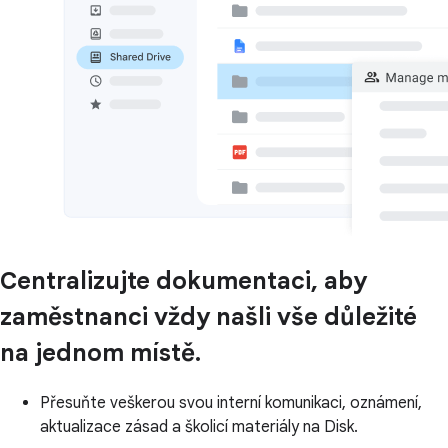
Centralizujte dokumentaci, aby
zaměstnanci vždy našli vše důležité
na jednom místě.
Přesuňte veškerou svou interní komunikaci, oznámení,
aktualizace zásad a školicí materiály na Disk.