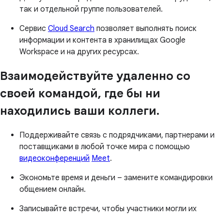
так и отдельной группе пользователей.
Сервис
Cloud Search
позволяет выполнять поиск
информации и контента в хранилищах Google
Workspace и на других ресурсах.
Взаимодействуйте удаленно со
своей командой, где бы ни
находились ваши коллеги.
Поддерживайте связь с подрядчиками, партнерами и
поставщиками в любой точке мира с помощью
видеоконференций
Meet
.
Экономьте время и деньги – замените командировки
общением онлайн.
Записывайте встречи, чтобы участники могли их