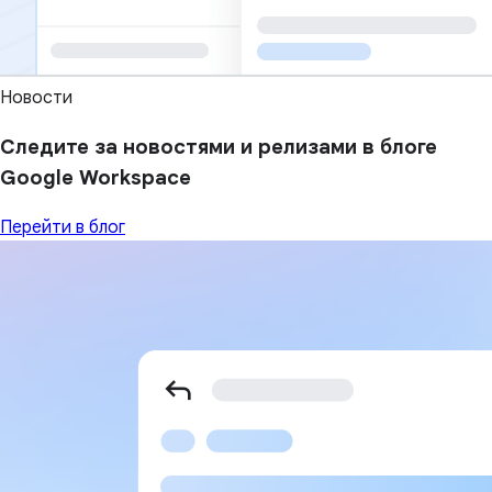
Новости
Следите за новостями и релизами в блоге
Google Workspace
Перейти в блог