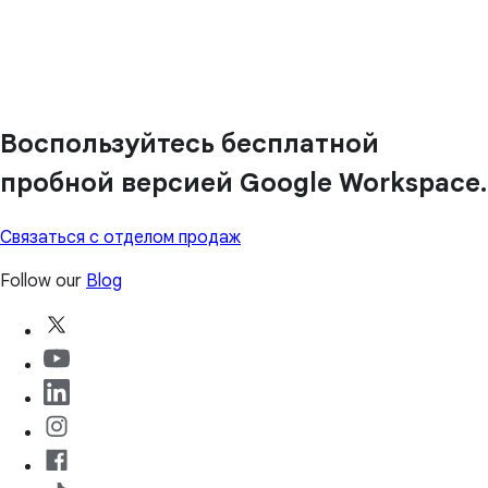
Воспользуйтесь бесплатной
пробной версией Google Workspace.
Связаться с отделом продаж
Follow our
Blog