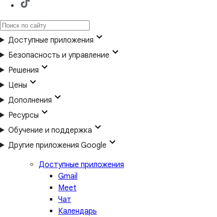
Доступные приложения
Безопасность и управление
Решения
Цены
Дополнения
Ресурсы
Обучение и поддержка
Другие приложения Google
Доступные приложения
Gmail
Meet
Чат
Календарь