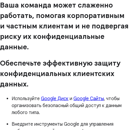
Ваша команда может слаженно
работать, помогая корпоративным
и частным клиентам и не подвергая
риску их конфиденциальные
данные.
Обеспечьте эффективную защиту
конфиденциальных клиентских
данных.
Используйте
Google Диск
и
Google Сайты
, чтобы
организовать безопасный общий доступ к данным
любого типа.
Внедрите инструменты Google для управления