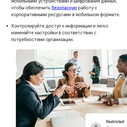
мобильными устройствами и шифрования данных,
чтобы обеспечить
безопасную
работу с
корпоративными ресурсами в мобильном формате.
Контролируйте доступ к информации и легко
изменяйте настройки в соответствии с
потребностями организации.