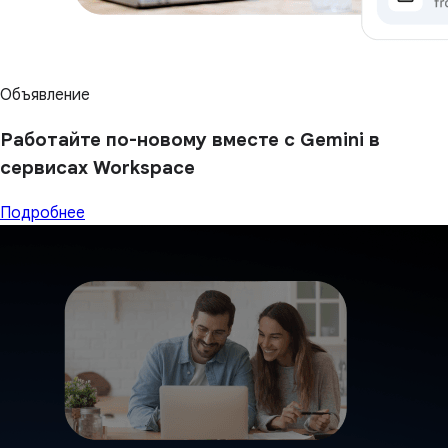
Объявление
Работайте по-новому вместе с Gemini в
сервисах Workspace
Подробнее