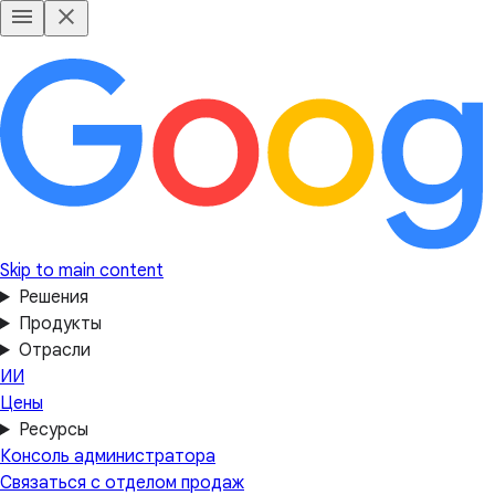
Skip to main content
Решения
Продукты
Отрасли
ИИ
Цены
Ресурсы
Консоль администратора
Связаться с отделом продаж