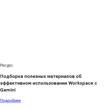
Ресурс
Подборка полезных материалов об
эффективном использовании Workspace с
Gemini
Подробнее