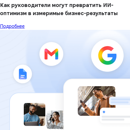
Как руководители могут превратить ИИ-
оптимизм в измеримые бизнес-результаты
Подробнее