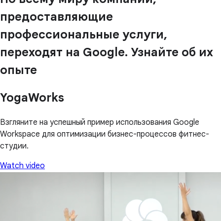
предоставляющие
профессиональные услуги,
переходят на Google. Узнайте об их
опыте
YogaWorks
Взгляните на успешный пример использования Google
Workspace для оптимизации бизнес-процессов фитнес-
студии.
Watch video