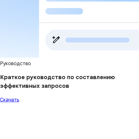
Руководство
Краткое руководство по составлению
эффективных запросов
Скачать