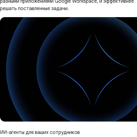
разными приложениями Google Workspace, и эффективнее
решать поставленные задачи.
ИИ-агенты для ваших сотрудников