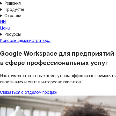
Решения
Продукты
Отрасли
ИИ
Цены
Ресурсы
Консоль администратора
Google Workspace для предприятий
в сфере профессиональных услуг
Инструменты, которые помогут вам эффективно применять
свои знания и опыт в интересах клиентов.
Связаться с отделом продаж