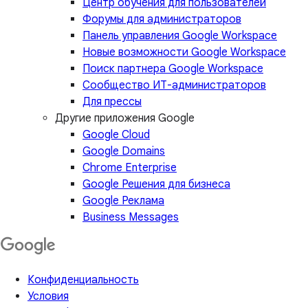
Центр обучения для пользователей
Форумы для администраторов
Панель управления Google Workspace
Новые возможности Google Workspace
Поиск партнера Google Workspace
Сообщество ИТ-администраторов
Для прессы
Другие приложения Google
Google Cloud
Google Domains
Chrome Enterprise
Google Решения для бизнеса
Google Реклама
Business Messages
Конфиденциальность
Условия