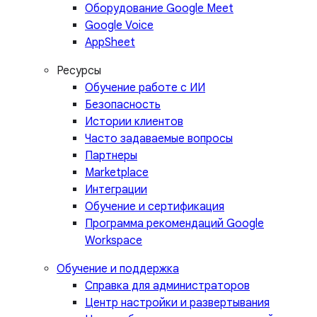
Оборудование Google Meet
Google Voice
AppSheet
Ресурсы
Обучение работе с ИИ
Безопасность
Истории клиентов
Часто задаваемые вопросы
Партнеры
Marketplace
Интеграции
Обучение и сертификация
Программа рекомендаций Google
Workspace
Обучение и поддержка
Справка для администраторов
Центр настройки и развертывания