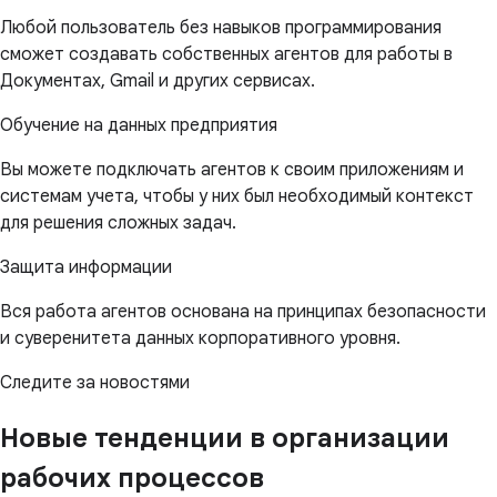
Любой пользователь без навыков программирования
сможет создавать собственных агентов для работы в
Документах, Gmail и других сервисах.
Обучение на данных предприятия
Вы можете подключать агентов к своим приложениям и
системам учета, чтобы у них был необходимый контекст
для решения сложных задач.
Защита информации
Вся работа агентов основана на принципах безопасности
и суверенитета данных корпоративного уровня.
Следите за новостями
Новые тенденции в организации
рабочих процессов