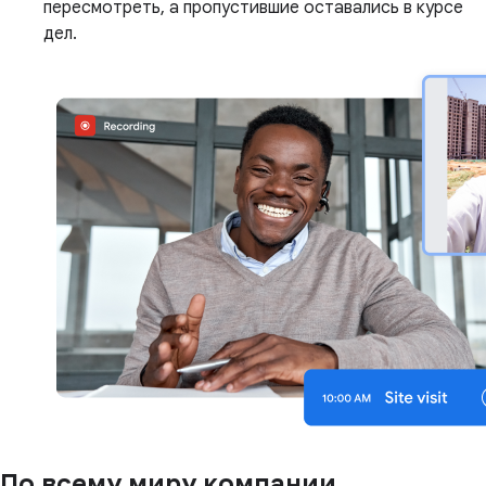
пересмотреть, а пропустившие оставались в курсе
дел.
По всему миру компании,