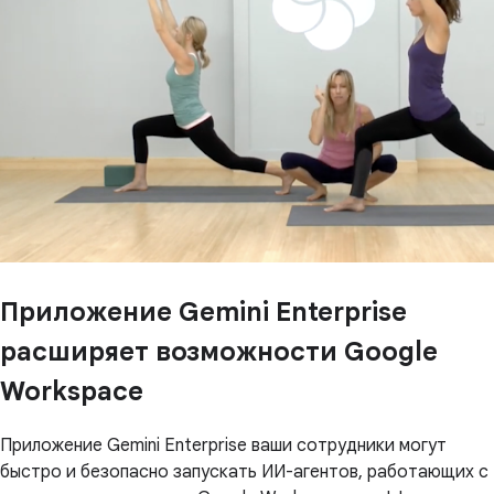
Приложение Gemini Enterprise
расширяет возможности Google
Workspace
Приложение Gemini Enterprise ваши сотрудники могут
быстро и безопасно запускать ИИ-агентов, работающих с