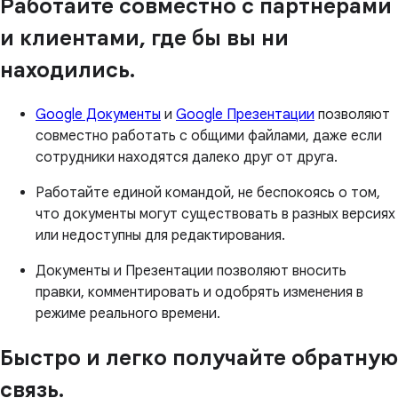
Работайте совместно с партнерами
и клиентами, где бы вы ни
находились.
Google Документы
и
Google Презентации
позволяют
совместно работать с общими файлами, даже если
сотрудники находятся далеко друг от друга.
Работайте единой командой, не беспокоясь о том,
что документы могут существовать в разных версиях
или недоступны для редактирования.
Документы и Презентации позволяют вносить
правки, комментировать и одобрять изменения в
режиме реального времени.
Быстро и легко получайте обратную
связь.