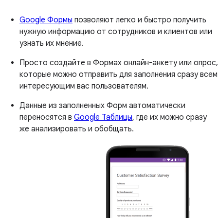
Google Формы
позволяют легко и быстро получить
нужную информацию от сотрудников и клиентов или
узнать их мнение.
Просто создайте в Формах онлайн-анкету или опрос,
которые можно отправить для заполнения сразу всем
интересующим вас пользователям.
Данные из заполненных Форм автоматически
переносятся в
Google Таблицы
, где их можно сразу
же анализировать и обобщать.