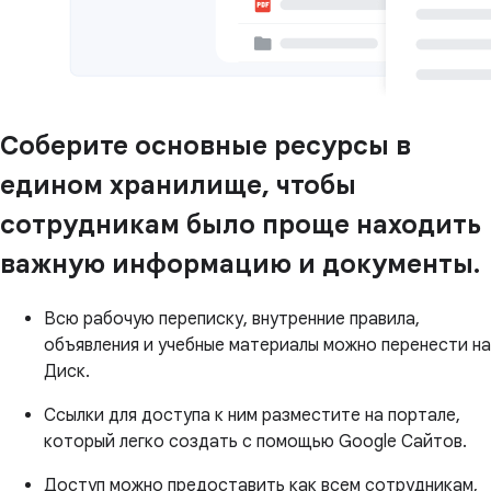
Соберите основные ресурсы в
едином хранилище, чтобы
сотрудникам было проще находить
важную информацию и документы.
Всю рабочую переписку, внутренние правила,
объявления и учебные материалы можно перенести на
Диск.
Ссылки для доступа к ним разместите на портале,
который легко создать с помощью Google Сайтов.
Доступ можно предоставить как всем сотрудникам,