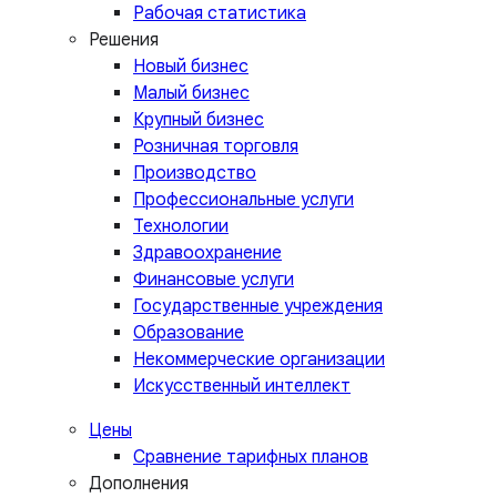
Рабочая статистика
Решения
Новый бизнес
Малый бизнес
Крупный бизнес
Розничная торговля
Производство
Профессиональные услуги
Технологии
Здравоохранение
Финансовые услуги
Государственные учреждения
Образование
Некоммерческие организации
Искусственный интеллект
Цены
Сравнение тарифных планов
Дополнения