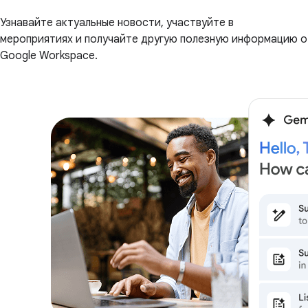
Узнавайте актуальные новости, участвуйте в
мероприятиях и получайте другую полезную информацию о
Google Workspace.