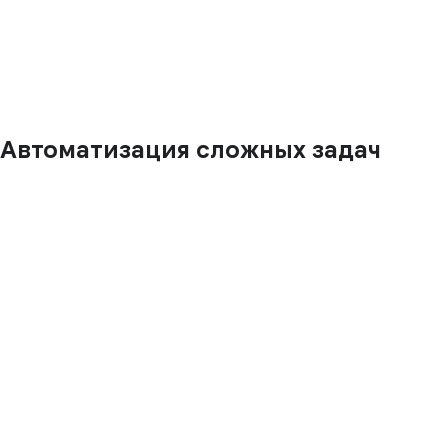
Автоматизация сложных задач