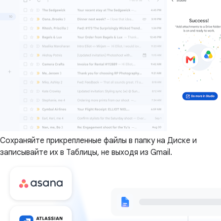
Сохраняйте прикрепленные файлы в папку на Диске и
записывайте их в Таблицы, не выходя из Gmail.