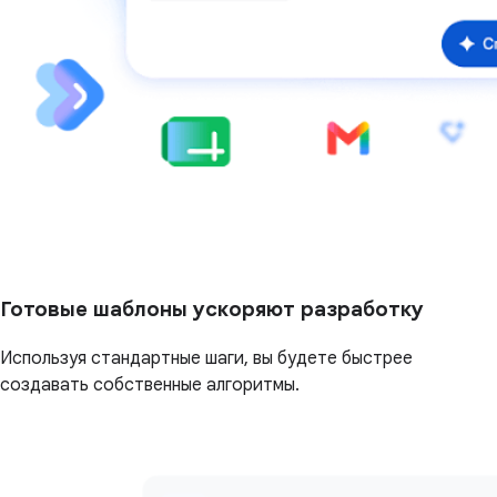
Готовые шаблоны ускоряют разработку
Используя стандартные шаги, вы будете быстрее
создавать собственные алгоритмы.