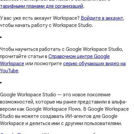
тарифными планами для организаций
.
У вас уже есть аккаунт Workspace?
Войдите в аккаунт
,
чтобы начать работу с Workspace Studio.
Чтобы научиться работать с Google Workspace Studio,
прочитайте статьи в
Справочном центре Google
Workspace
или посмотрите
серию обучающих видео на
YouTube
.
Google Workspace Studio — это новое поколение
возможностей, которые мы ранее представили в альфа-
версии как Google Workspace Flows. В Google Workspace
Studio вы можете создавать ИИ-агентов для Google
Workspace и делиться ими с другими пользователями.