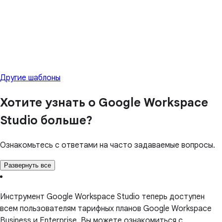
Другие шаблоны
Хотите узнать о Google Workspace
Studio больше?
Ознакомьтесь с ответами на часто задаваемые вопросы.
Развернуть все
Инструмент Google Workspace Studio теперь доступен
всем пользователям тарифных планов Google Workspace
Business и Enterprise. Вы можете ознакомиться с