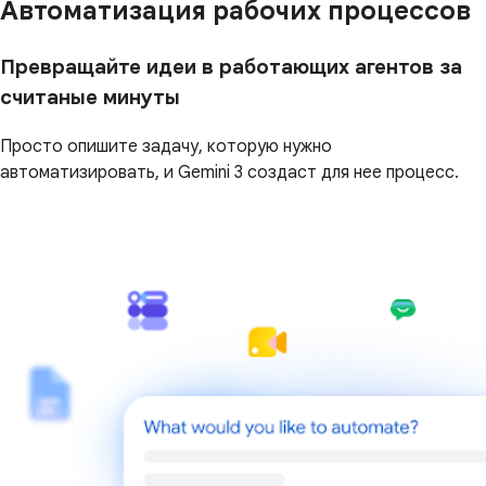
Автоматизация рабочих процессов
Превращайте идеи в работающих агентов за
считаные минуты
Просто опишите задачу, которую нужно
автоматизировать, и Gemini 3 создаст для нее процесс.