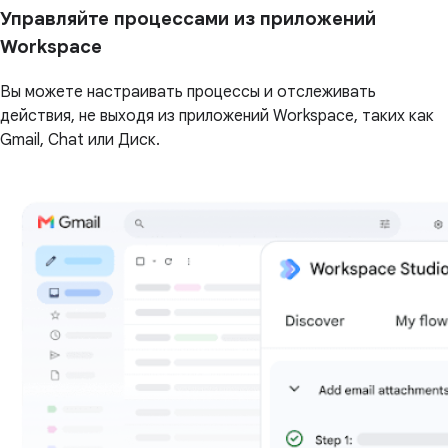
Управляйте процессами из приложений
Workspace
Вы можете настраивать процессы и отслеживать
действия, не выходя из приложений Workspace, таких как
Gmail, Chat или Диск.