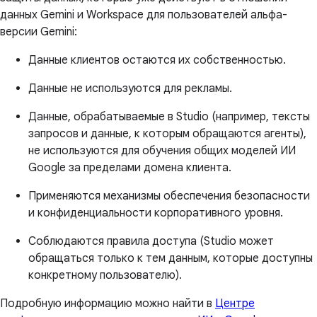
данных Gemini и Workspace для пользователей альфа-
версии Gemini:
Данные клиентов остаются их собственностью.
Данные не используются для рекламы.
Данные, обрабатываемые в Studio (например, тексты
запросов и данные, к которым обращаются агенты),
не используются для обучения общих моделей ИИ
Google за пределами домена клиента.
Применяются механизмы обеспечения безопасности
и конфиденциальности корпоративного уровня.
Соблюдаются правила доступа (Studio может
обращаться только к тем данным, которые доступны
конкретному пользователю).
Подробную информацию можно найти в
Центре