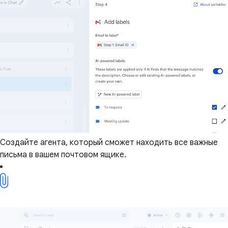
Создайте агента, который сможет находить все важные
письма в вашем почтовом ящике.