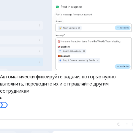
Автоматически фиксируйте задачи, которые нужно
выполнить, переводите их и отправляйте другим
сотрудникам.