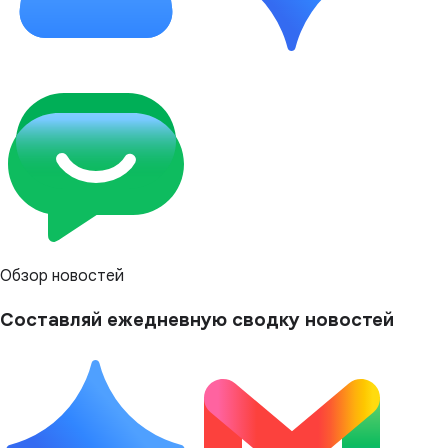
Обзор новостей
Составляй ежедневную сводку новостей