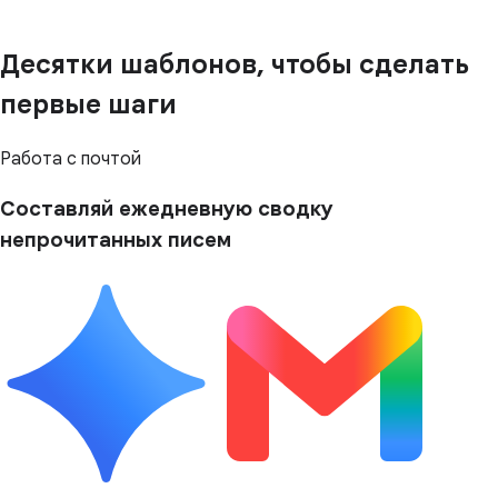
Десятки шаблонов, чтобы сделать
первые шаги
Работа с почтой
Составляй ежедневную сводку
непрочитанных писем