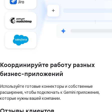
Координируйте работу разных
бизнес-приложений
Используйте готовые коннекторы и собственные
расширения, чтобы подключать к Gemini приложения,
которые нужны вашей компании.
Отзывы клиентов