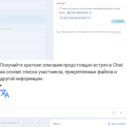
Получайте краткие описания предстоящих встреч в Chat
на основе списка участников, прикрепленных файлов и
другой информации.