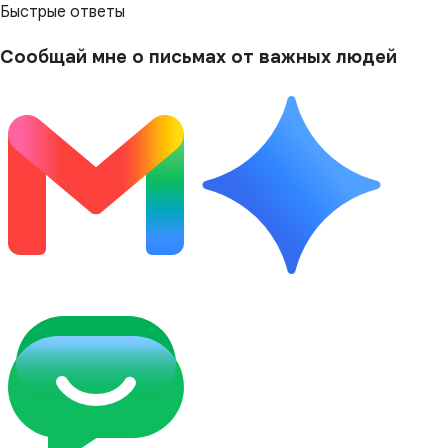
Быстрые ответы
Сообщай мне о письмах от важных людей