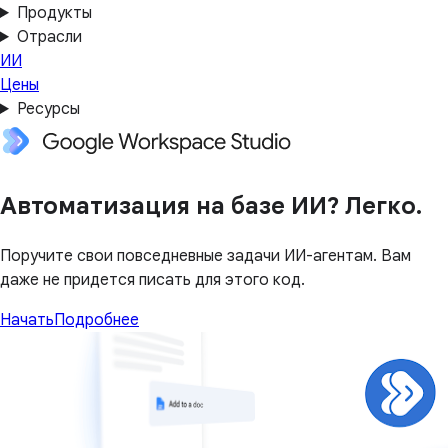
Продукты
Отрасли
ИИ
Цены
Ресурсы
Автоматизация на базе ИИ? Легко.
Поручите свои повседневные задачи ИИ-агентам. Вам
даже не придется писать для этого код.
Начать
Подробнее