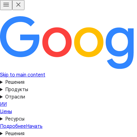
Skip to main content
Решения
Продукты
Отрасли
ИИ
Цены
Ресурсы
Подробнее
Начать
Решения