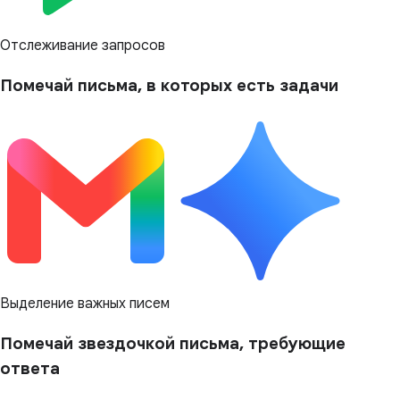
Отслеживание запросов
Помечай письма, в которых есть задачи
Выделение важных писем
Помечай звездочкой письма, требующие
ответа