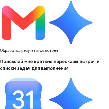
Обработка результатов встреч
Присылай мне краткие пересказы встреч и
списки задач для выполнения