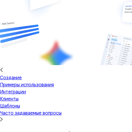
Создание
Примеры использования
Интеграции
Клиенты
Шаблоны
Часто задаваемые вопросы