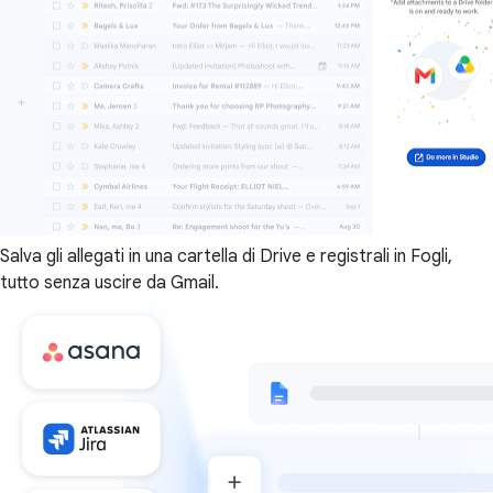
Salva gli allegati in una cartella di Drive e registrali in Fogli,
tutto senza uscire da Gmail.