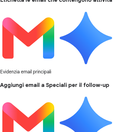
Evidenzia email principali
Aggiungi email a Speciali per il follow-up