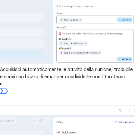
Acquisisci automaticamente le attività della riunione, traducile
e scrivi una bozza di email per condividerle con il tuo team.