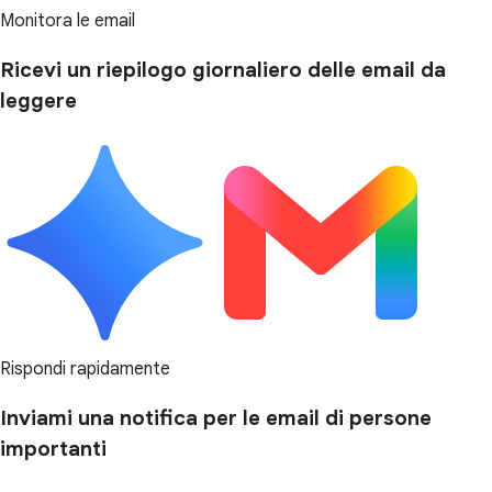
Monitora le email
Ricevi un riepilogo giornaliero delle email da
leggere
Rispondi rapidamente
Inviami una notifica per le email di persone
importanti