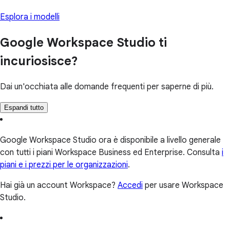
Esplora i modelli
Google Workspace Studio ti
incuriosisce?
Dai un'occhiata alle domande frequenti per saperne di più.
Espandi tutto
Google Workspace Studio ora è disponibile a livello generale
con tutti i piani Workspace Business ed Enterprise. Consulta
i
piani e i prezzi per le organizzazioni
.
Hai già un account Workspace?
Accedi
per usare Workspace
Studio.