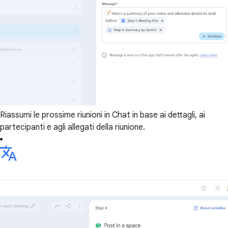
Riassumi le prossime riunioni in Chat in base ai dettagli, ai
partecipanti e agli allegati della riunione.