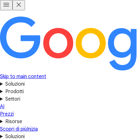
Skip to main content
Soluzioni
Prodotti
Settori
AI
Prezzi
Risorse
Scopri di più
Inizia
Soluzioni