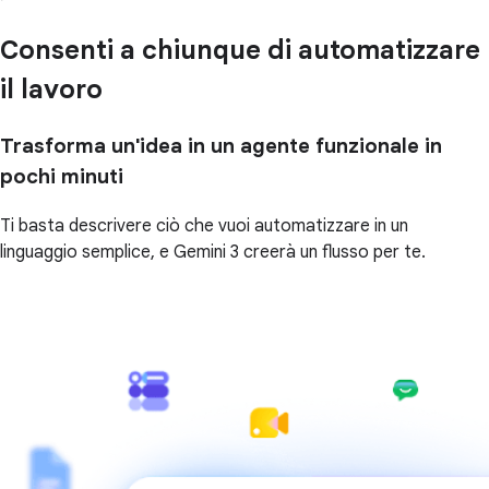
Consenti a chiunque di automatizzare
il lavoro
Trasforma un'idea in un agente funzionale in
pochi minuti
Ti basta descrivere ciò che vuoi automatizzare in un
linguaggio semplice, e Gemini 3 creerà un flusso per te.