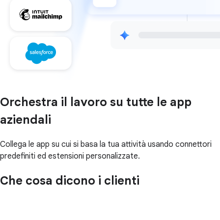
Orchestra il lavoro su tutte le app
aziendali
Collega le app su cui si basa la tua attività usando connettori
predefiniti ed estensioni personalizzate.
Che cosa dicono i clienti