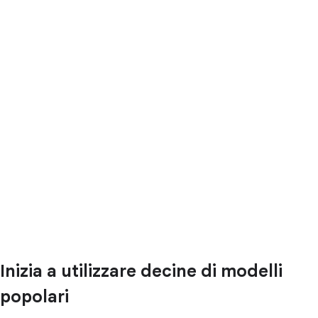
Inizia a utilizzare decine di modelli
popolari