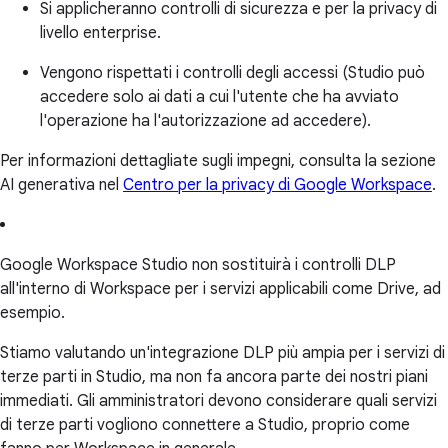
Si applicheranno controlli di sicurezza e per la privacy di
livello enterprise.
Vengono rispettati i controlli degli accessi (Studio può
accedere solo ai dati a cui l'utente che ha avviato
l'operazione ha l'autorizzazione ad accedere).
Per informazioni dettagliate sugli impegni, consulta la sezione
AI generativa nel
Centro per la privacy di Google Workspace
.
Google Workspace Studio non sostituirà i controlli DLP
all'interno di Workspace per i servizi applicabili come Drive, ad
esempio.
Stiamo valutando un'integrazione DLP più ampia per i servizi di
terze parti in Studio, ma non fa ancora parte dei nostri piani
immediati. Gli amministratori devono considerare quali servizi
di terze parti vogliono connettere a Studio, proprio come