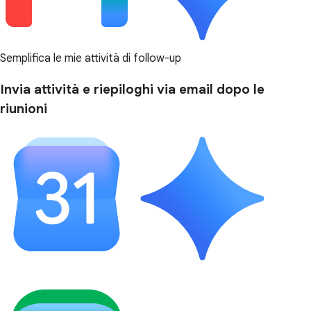
Semplifica le mie attività di follow-up
Invia attività e riepiloghi via email dopo le
riunioni