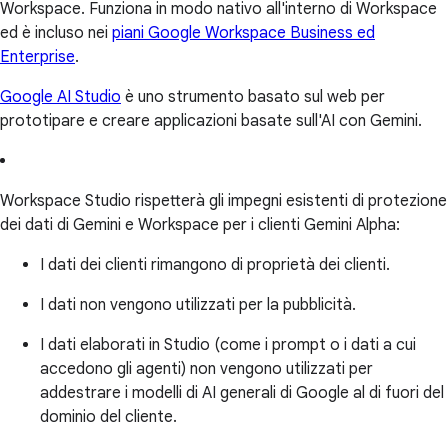
Workspace. Funziona in modo nativo all'interno di Workspace
ed è incluso nei
piani Google Workspace Business ed
Enterprise
.
Google AI Studio
è uno strumento basato sul web per
prototipare e creare applicazioni basate sull'AI con Gemini.
Workspace Studio rispetterà gli impegni esistenti di protezione
dei dati di Gemini e Workspace per i clienti Gemini Alpha:
I dati dei clienti rimangono di proprietà dei clienti.
I dati non vengono utilizzati per la pubblicità.
I dati elaborati in Studio (come i prompt o i dati a cui
accedono gli agenti) non vengono utilizzati per
addestrare i modelli di AI generali di Google al di fuori del
dominio del cliente.