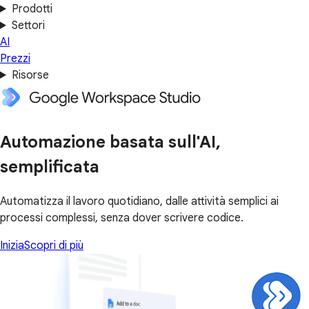
Prodotti
Settori
AI
Prezzi
Risorse
Automazione basata sull'AI,
semplificata
Automatizza il lavoro quotidiano, dalle attività semplici ai
processi complessi, senza dover scrivere codice.
Inizia
Scopri di più