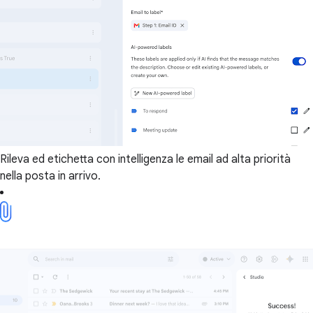
Rileva ed etichetta con intelligenza le email ad alta priorità
nella posta in arrivo.