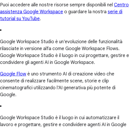
Puoi accedere alle nostre risorse sempre disponibili nel
Centro
assistenza Google Workspace
o guardare la nostra
serie di
tutorial su YouTube
.
Google Workspace Studio è un'evoluzione delle funzionalità
rilasciate in versione alfa come Google Workspace Flows.
Google Workspace Studio è il luogo in cui progettare, gestire e
condividere gli agenti AI in Google Workspace.
Google Flow
è uno strumento AI di creazione video che
consente di realizzare facilmente scene, storie e clip
cinematografici utilizzando l'AI generativa più potente di
Google.
Google Workspace Studio è il luogo in cui automatizzare il
lavoro e progettare, gestire e condividere agenti AI in Google