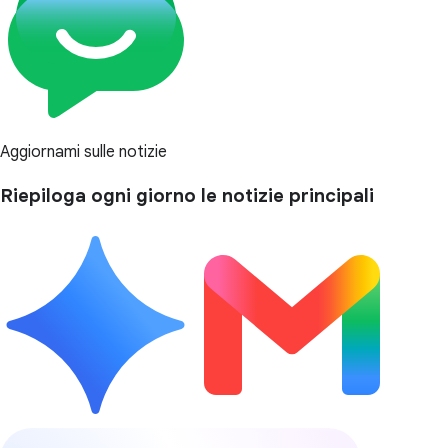
Aggiornami sulle notizie
Riepiloga ogni giorno le notizie principali