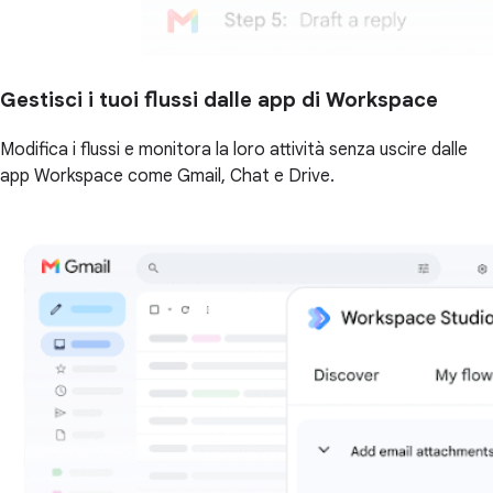
Gestisci i tuoi flussi dalle app di Workspace
Modifica i flussi e monitora la loro attività senza uscire dalle
app Workspace come Gmail, Chat e Drive.