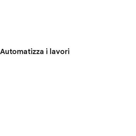
Automatizza i lavori