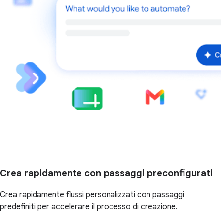
Crea rapidamente con passaggi preconfigurati
Crea rapidamente flussi personalizzati con passaggi
predefiniti per accelerare il processo di creazione.