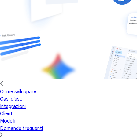
Come sviluppare
Casi d'uso
Integrazioni
Clienti
Modelli
Domande frequenti