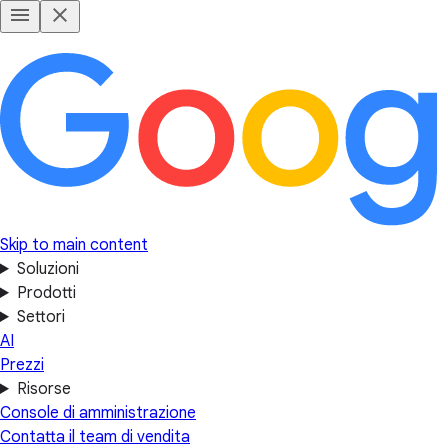
Skip to main content
Soluzioni
Prodotti
Settori
AI
Prezzi
Risorse
Console di amministrazione
Contatta il team di vendita