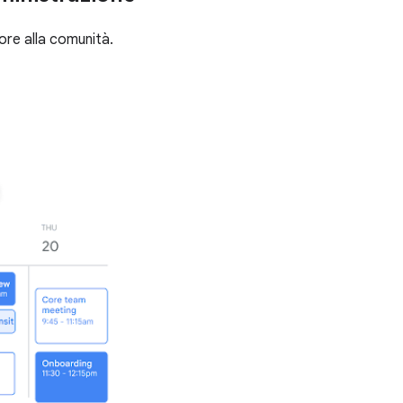
iore alla comunità.