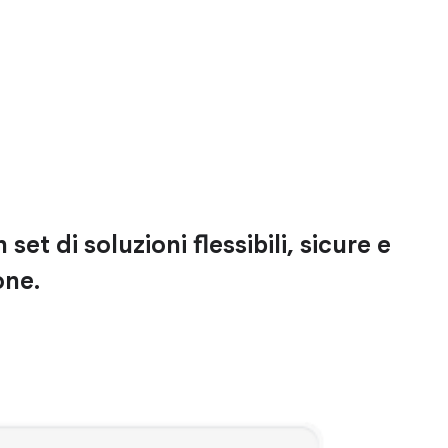
set di soluzioni flessibili, sicure e
one.