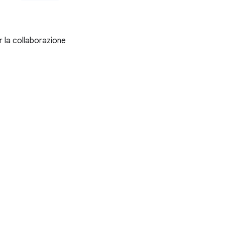
er la collaborazione