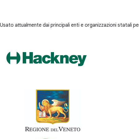
Usato attualmente dai principali enti e organizzazioni statali p