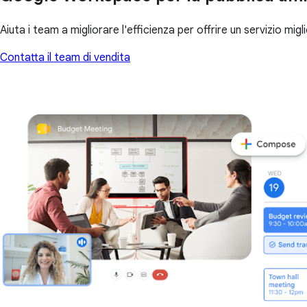
Aiuta i team a migliorare l'efficienza per offrire un servizio migl
Contatta il team di vendita