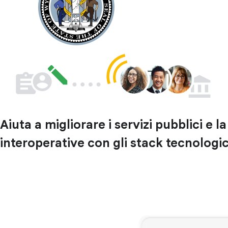
Aiuta a migliorare i servizi pubblici e l
interoperative con gli stack tecnologic