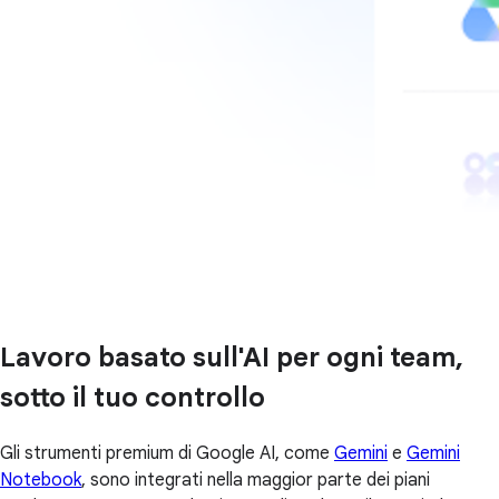
Lavoro basato sull'AI per ogni team,
sotto il tuo controllo
Gli strumenti premium di Google AI, come
Gemini
e
Gemini
Notebook
, sono integrati nella maggior parte dei piani