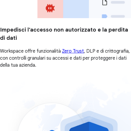
Impedisci l'accesso non autorizzato e la perdita
di dati
Workspace offre funzionalità
Zero Trust
, DLP e di crittografia,
con controlli granulari su accessi e dati per proteggere i dati
della tua azienda.