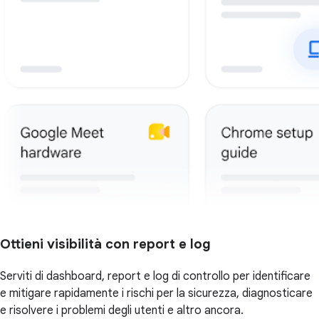
Ottieni visibilità con report e log
Serviti di dashboard, report e log di controllo per identificare
e mitigare rapidamente i rischi per la sicurezza, diagnosticare
e risolvere i problemi degli utenti e altro ancora.