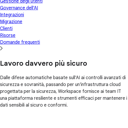
Gestione degli utenti
Governance dell'AI
Integrazioni
Migrazione
Clienti
Risorse
Domande frequenti
Lavoro davvero più sicuro
Dalle difese automatiche basate sull'AI ai controlli avanzati di
sicurezza e sovranità, passando per un'infrastruttura cloud
progettata per la sicurezza, Workspace fornisce ai team IT
una piattaforma resiliente e strumenti efficaci per mantenere i
dati sensibili al sicuro e conformi.