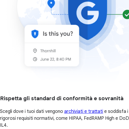
Rispetta gli standard di conformità e sovranità
Scegli dove i tuoi dati vengono
archiviati e trattati
e soddisfa i
rigorosi requisiti normativi, come HIPAA, FedRAMP High e DoD
IL4.