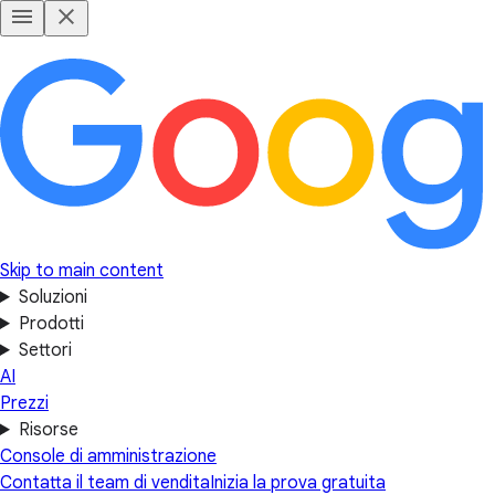
Skip to main content
Soluzioni
Prodotti
Settori
AI
Prezzi
Risorse
Console di amministrazione
Contatta il team di vendita
Inizia la prova gratuita