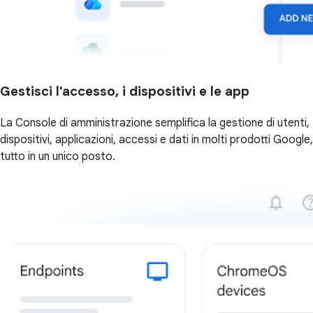
Gestisci l'accesso, i dispositivi e le app
La Console di amministrazione semplifica la gestione di utenti,
dispositivi, applicazioni, accessi e dati in molti prodotti Google,
tutto in un unico posto.