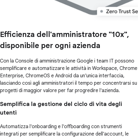
Efficienza dell'amministratore "10x",
disponibile per ogni azienda
Con la Console di amministrazione Google i team IT possono
semplificare e automatizzare le attività in Workspace, Chrome
Enterprise, ChromeOS e Android da un'unica interfaccia,
lasciando così agli amministratori il tempo per concentrarsi su
progetti di maggior valore per far progredire l'azienda.
Semplifica la gestione del ciclo di vita degli
utenti
Automatizza l'onboarding e l'offboarding con strumenti
integrati per semplificare la configurazione dell'account, le