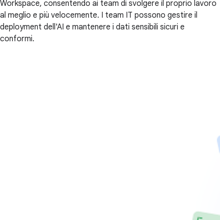
Workspace, consentendo ai team di svolgere il proprio lavoro
al meglio e più velocemente. I team IT possono gestire il
deployment dell'AI e mantenere i dati sensibili sicuri e
conformi.