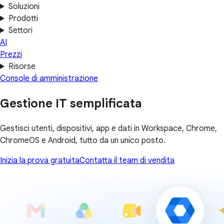
Soluzioni
Prodotti
Settori
AI
Prezzi
Risorse
Console di amministrazione
Gestione IT semplificata
Gestisci utenti, dispositivi, app e dati in Workspace, Chrome,
ChromeOS e Android, tutto da un unico posto.
Inizia la prova gratuita
Contatta il team di vendita