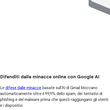
Difenditi dalle minacce online con Google AI
Le
difese dalle minacce
basate sull'AI di Gmail bloccano
automaticamente oltre il 99,9% dello spam, dei tentativi di
phishing e del malware prima che questi raggiungano gli utenti
e i dispositivi.