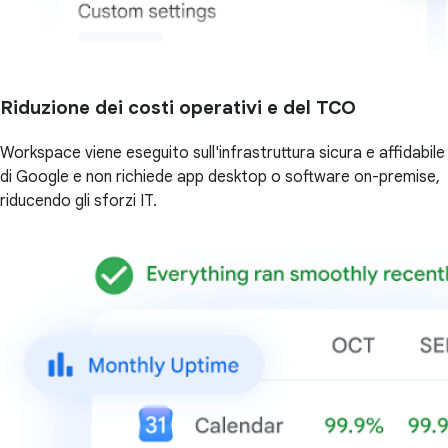
Riduzione dei costi operativi e del TCO
Workspace viene eseguito sull'infrastruttura sicura e affidabile
di Google e non richiede app desktop o software on-premise,
riducendo gli sforzi IT.