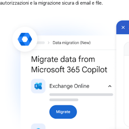
autorizzazioni e la migrazione sicura di email e file.