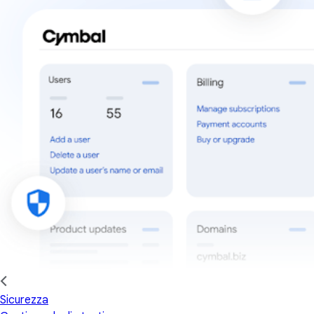
Sicurezza