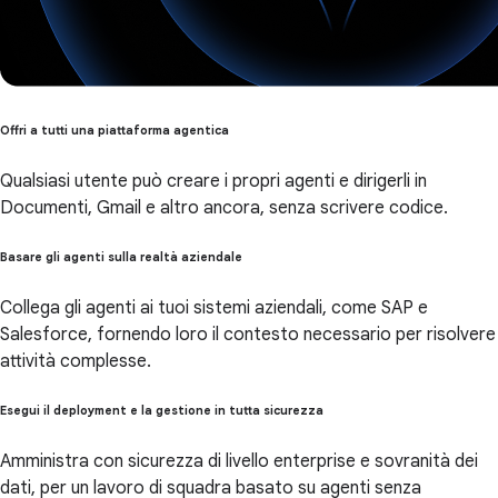
Offri a tutti una piattaforma agentica
Qualsiasi utente può creare i propri agenti e dirigerli in
Documenti, Gmail e altro ancora, senza scrivere codice.
Basare gli agenti sulla realtà aziendale
Collega gli agenti ai tuoi sistemi aziendali, come SAP e
Salesforce, fornendo loro il contesto necessario per risolvere
attività complesse.
Esegui il deployment e la gestione in tutta sicurezza
Amministra con sicurezza di livello enterprise e sovranità dei
dati, per un lavoro di squadra basato su agenti senza