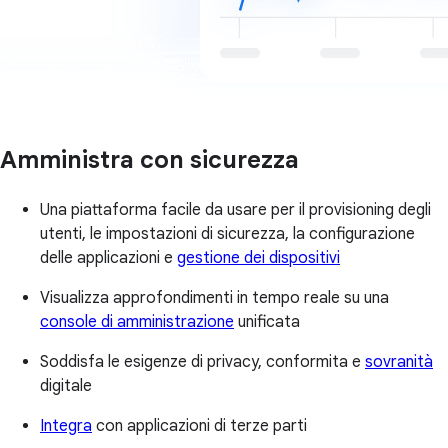
Amministra con sicurezza
Una piattaforma facile da usare per il provisioning degli
utenti, le impostazioni di sicurezza, la configurazione
delle applicazioni e
gestione dei dispositivi
Visualizza approfondimenti in tempo reale su una
console di amministrazione
unificata
Soddisfa le esigenze di privacy, conformita e
sovranità
digitale
Integra
con applicazioni di terze parti