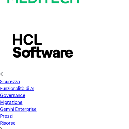
Sicurezza
Funzionalità di AI
Governance
Migrazione
Gemini Enterprise
Prezzi
Risorse