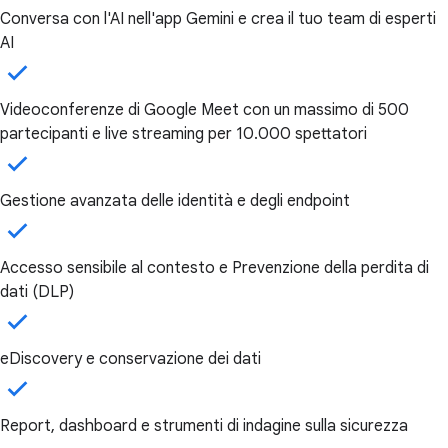
Conversa con l'AI nell'app Gemini e crea il tuo team di esperti
AI
Videoconferenze di Google Meet con un massimo di 500
partecipanti e live streaming per 10.000 spettatori
Gestione avanzata delle identità e degli endpoint
Accesso sensibile al contesto e Prevenzione della perdita di
dati (DLP)
eDiscovery e conservazione dei dati
Report, dashboard e strumenti di indagine sulla sicurezza