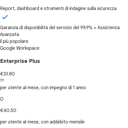
Report, dashboard e strumenti di indagine sulla sicurezza
Garanzia di disponibilità del servizio del 99,9% + Assistenza
Avanzata
il più popolare
Google Workspace
Enterprise Plus
€33.80
""
per utente al mese, con impegno di 1 anno
O
€40.50
per utente al mese, con addebito mensile