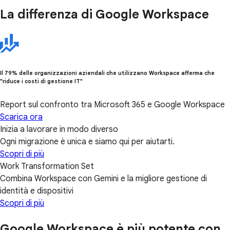
La differenza di Google Workspace
Il 79% delle organizzazioni aziendali che utilizzano Workspace afferma che
"riduce i costi di gestione IT"
Report sul confronto tra Microsoft 365 e Google Workspace
Scarica ora
Inizia a lavorare in modo diverso
Ogni migrazione è unica e siamo qui per aiutarti.
Scopri di più
Work Transformation Set
Combina Workspace con Gemini e la migliore gestione di
identità e dispositivi
Scopri di più
Google Workspace è più potente con