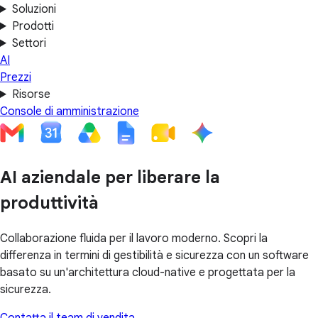
Soluzioni
Prodotti
Settori
AI
Prezzi
Risorse
Console di amministrazione
AI aziendale per liberare la
produttività
Collaborazione fluida per il lavoro moderno. Scopri la
differenza in termini di gestibilità e sicurezza con un software
basato su un'architettura cloud-native e progettata per la
sicurezza.
Contatta il team di vendita