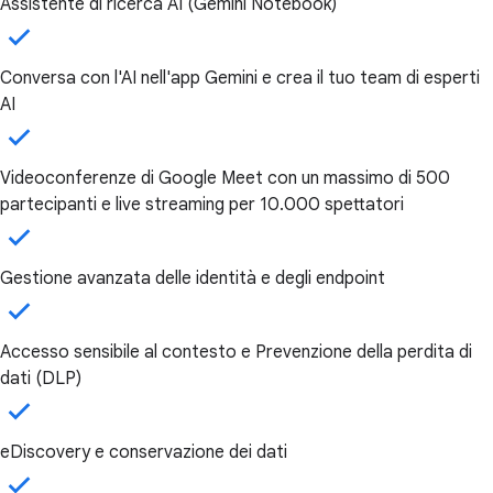
Assistente di ricerca AI (Gemini Notebook)
Conversa con l'AI nell'app Gemini e crea il tuo team di esperti
AI
Videoconferenze di Google Meet con un massimo di 500
partecipanti e live streaming per 10.000 spettatori
Gestione avanzata delle identità e degli endpoint
Accesso sensibile al contesto e Prevenzione della perdita di
dati (DLP)
eDiscovery e conservazione dei dati