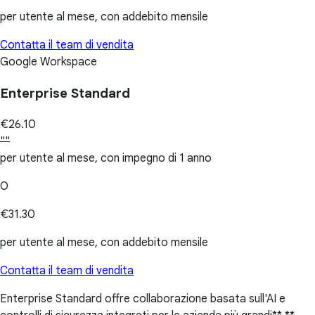
per utente al mese, con addebito mensile
Contatta il team di vendita
Google Workspace
Enterprise Standard
€26.10
""
per utente al mese, con impegno di 1 anno
O
€31.30
per utente al mese, con addebito mensile
Contatta il team di vendita
Enterprise Standard offre collaborazione basata sull'AI e