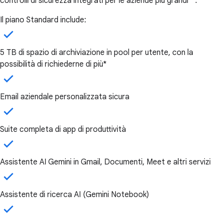
controlli di sicurezza integrati per le aziende più grandi**.**
Il piano Standard include:
5 TB di spazio di archiviazione in pool per utente, con la
possibilità di richiederne di più*
Email aziendale personalizzata sicura
Suite completa di app di produttività
Assistente AI Gemini in Gmail, Documenti, Meet e altri servizi
Assistente di ricerca AI (Gemini Notebook)