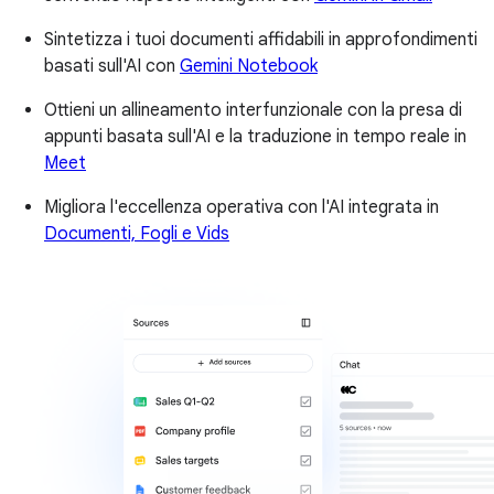
Sintetizza i tuoi documenti affidabili in approfondimenti
basati sull'AI con
Gemini Notebook
Ottieni un allineamento interfunzionale con la presa di
appunti basata sull'AI e la traduzione in tempo reale in
Meet
Migliora l'eccellenza operativa con l'AI integrata in
Documenti, Fogli e Vids