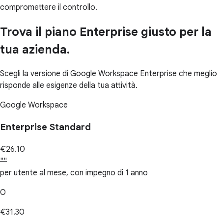
compromettere il controllo.
Trova il piano Enterprise giusto per la
tua azienda.
Scegli la versione di Google Workspace Enterprise che meglio
risponde alle esigenze della tua attività.
Google Workspace
Enterprise Standard
€26.10
""
per utente al mese, con impegno di 1 anno
O
€31.30