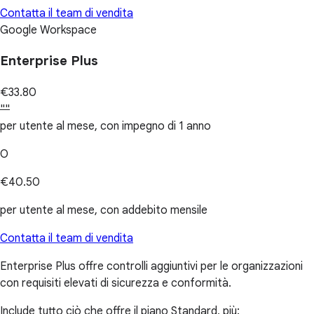
Contatta il team di vendita
Google Workspace
Enterprise Plus
€33.80
""
per utente al mese, con impegno di 1 anno
O
€40.50
per utente al mese, con addebito mensile
Contatta il team di vendita
Enterprise Plus offre controlli aggiuntivi per le organizzazioni
con requisiti elevati di sicurezza e conformità.
Include tutto ciò che offre il piano Standard, più: