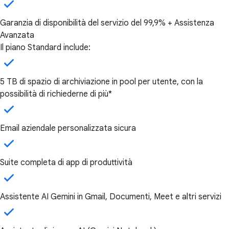
Garanzia di disponibilità del servizio del 99,9% + Assistenza
Avanzata
Il piano Standard include:
5 TB di spazio di archiviazione in pool per utente, con la
possibilità di richiederne di più*
Email aziendale personalizzata sicura
Suite completa di app di produttività
Assistente AI Gemini in Gmail, Documenti, Meet e altri servizi