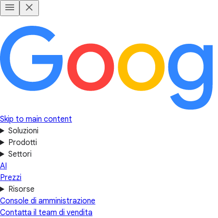
Skip to main content
Soluzioni
Prodotti
Settori
AI
Prezzi
Risorse
Console di amministrazione
Contatta il team di vendita