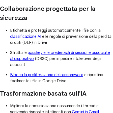
Collaborazione progettata per la
sicurezza
Etichetta e proteggi automaticamente i file con la
classificazione AI
e le regole di prevenzione della perdita
di dati (DLP) in Drive
Sfrutta le
passkey e le credenziali di sessione associate
al dispositivo
(DBSC) per impedire il takeover degli
account
Blocca la proliferazione del ransomware
e ripristina
facilmente i file in Google Drive
Trasformazione basata sull'IA
Migliora la comunicazione riassumendo i thread e
scrivendo risposte intelligenti con
Gemini in Gmail