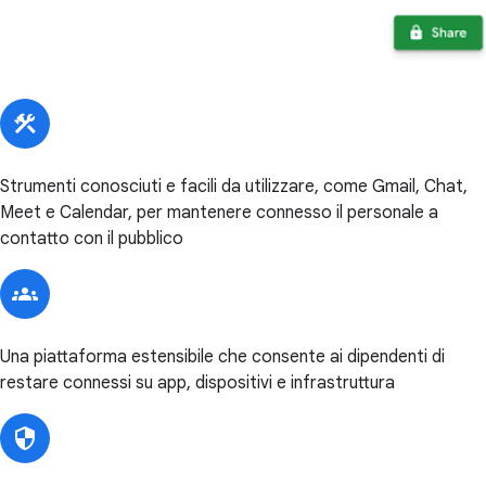
Strumenti conosciuti e facili da utilizzare, come Gmail, Chat,
Meet e Calendar, per mantenere connesso il personale a
contatto con il pubblico
Una piattaforma estensibile che consente ai dipendenti di
restare connessi su app, dispositivi e infrastruttura