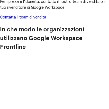
Per i prezzi e l'idoneità, contatta il nostro team di vendita o il
tuo rivenditore di Google Workspace.
Contatta il team di vendita
In che modo le organizzazioni
utilizzano Google Workspace
Frontline