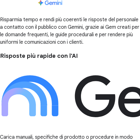
Risparmia tempo e rendi più coerenti le risposte del personale
a contatto con il pubblico con Gemini, grazie ai Gem creati per
le domande frequenti, le guide procedurali e per rendere più
uniformi le comunicazioni con i clienti.
Risposte più rapide con l'AI
Carica manuali, specifiche di prodotto o procedure in modo