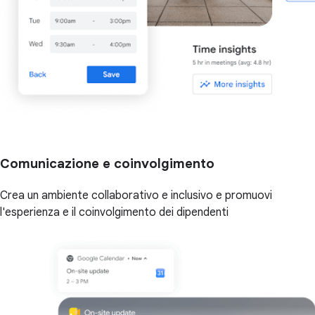
Comunicazione e coinvolgimento
Crea un ambiente collaborativo e inclusivo e promuovi
l'esperienza e il coinvolgimento dei dipendenti