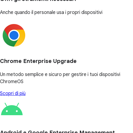
Anche quando il personale usa i propri dispositivi
Chrome Enterprise Upgrade
Un metodo semplice e sicuro per gestire i tuoi dispositivi
ChromeOS
Scopri di più
Android e Google Enterprise Management