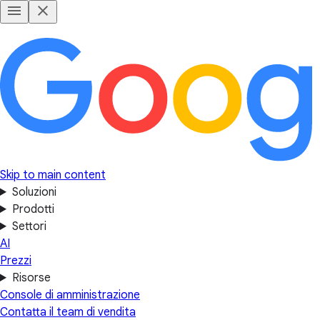
Skip to main content
Soluzioni
Prodotti
Settori
AI
Prezzi
Risorse
Console di amministrazione
Contatta il team di vendita