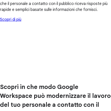
che il personale a contatto con il pubblico riceva risposte più
rapide e semplici basate sulle informazioni che fornisci.
Scopri di più
Scopri in che modo Google
Workspace può modernizzare il lavoro
del tuo personale a contatto con il