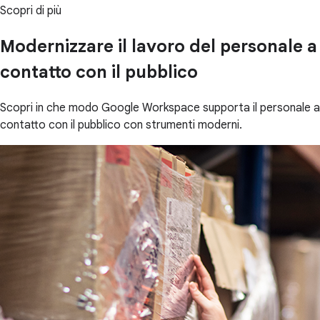
Scopri di più
Modernizzare il lavoro del personale a
contatto con il pubblico
Scopri in che modo Google Workspace supporta il personale a
contatto con il pubblico con strumenti moderni.