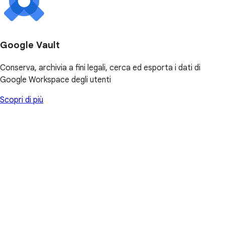
Google Vault
Conserva, archivia a fini legali, cerca ed esporta i dati di
Google Workspace degli utenti
Scopri di più