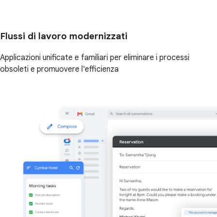
Flussi di lavoro modernizzati
Applicazioni unificate e familiari per eliminare i processi
obsoleti e promuovere l'efficienza