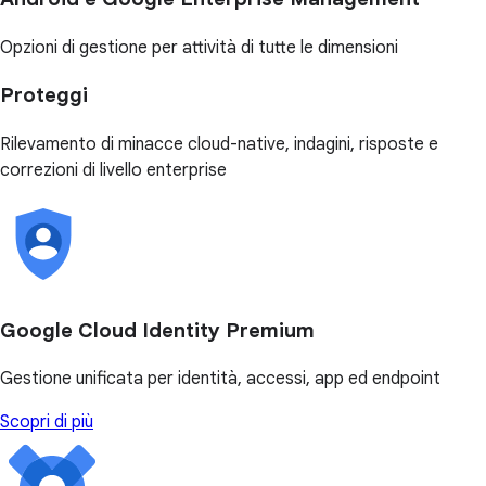
Opzioni di gestione per attività di tutte le dimensioni
Proteggi
Rilevamento di minacce cloud-native, indagini, risposte e
correzioni di livello enterprise
Google Cloud Identity Premium
Gestione unificata per identità, accessi, app ed endpoint
Scopri di più