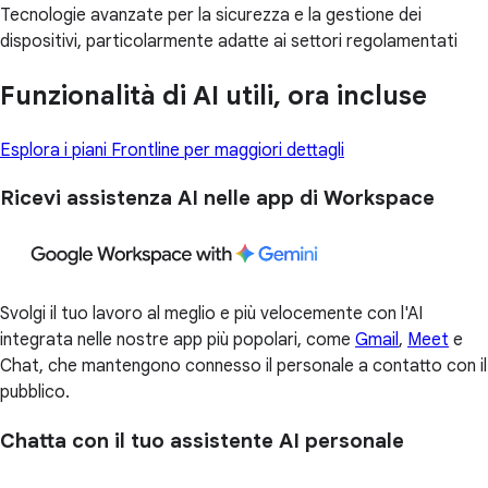
Tecnologie avanzate per la sicurezza e la gestione dei
dispositivi, particolarmente adatte ai settori regolamentati
Funzionalità di AI utili, ora incluse
Esplora i piani Frontline per maggiori dettagli
Ricevi assistenza AI nelle app di Workspace
Svolgi il tuo lavoro al meglio e più velocemente con l'AI
integrata nelle nostre app più popolari, come
Gmail
,
Meet
e
Chat, che mantengono connesso il personale a contatto con il
pubblico.
Chatta con il tuo assistente AI personale