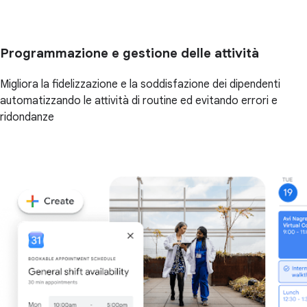
Programmazione e gestione delle attività
Migliora la fidelizzazione e la soddisfazione dei dipendenti
automatizzando le attività di routine ed evitando errori e
ridondanze