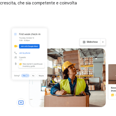
crescita, che sia competente e coinvolta