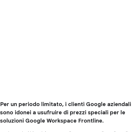
Per un periodo limitato, i clienti Google aziendali
sono idonei a usufruire di prezzi speciali per le
soluzioni Google Workspace Frontline.