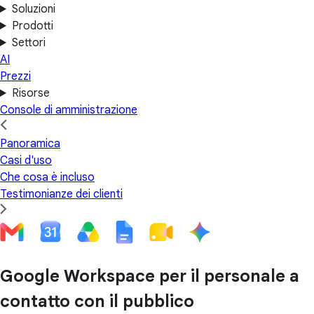
Soluzioni
Prodotti
Settori
AI
Prezzi
Risorse
Console di amministrazione
Panoramica
Casi d'uso
Che cosa è incluso
Testimonianze dei clienti
Google Workspace per il personale a
contatto con il pubblico