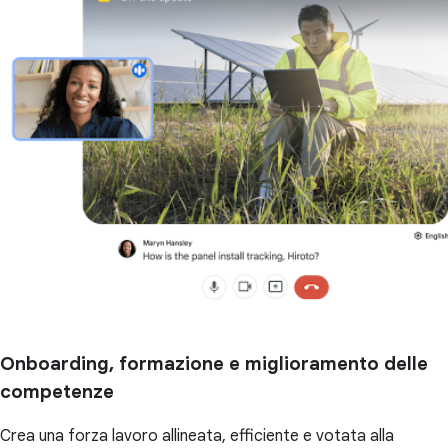
Onboarding, formazione e miglioramento delle
competenze
Crea una forza lavoro allineata, efficiente e votata alla