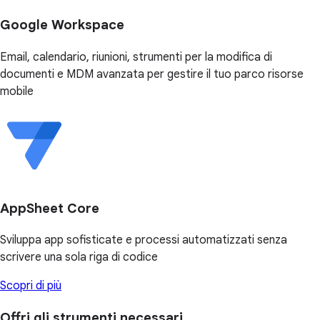
Google Workspace
Email, calendario, riunioni, strumenti per la modifica di
documenti e MDM avanzata per gestire il tuo parco risorse
mobile
AppSheet Core
Sviluppa app sofisticate e processi automatizzati senza
scrivere una sola riga di codice
Scopri di più
Offri gli strumenti necessari