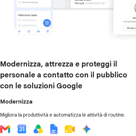
Modernizza, attrezza e proteggi il
personale a contatto con il pubblico
con le soluzioni Google
Modernizza
Migliora la produttività e automatizza le attività di routine.