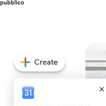
pubblico