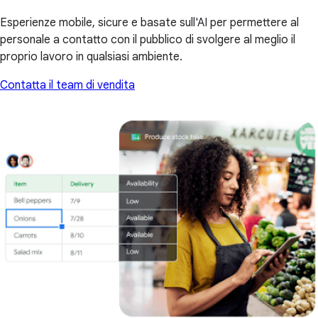
Esperienze mobile, sicure e basate sull'AI per permettere al
personale a contatto con il pubblico di svolgere al meglio il
proprio lavoro in qualsiasi ambiente.
Contatta il team di vendita