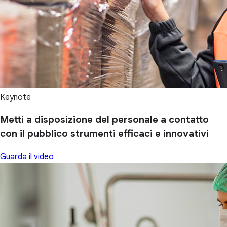
Keynote
Metti a disposizione del personale a contatto
con il pubblico strumenti efficaci e innovativi
Guarda il video