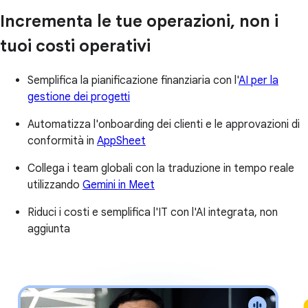
Incrementa le tue operazioni, non i
tuoi costi operativi
Semplifica la pianificazione finanziaria con l'
AI per la
gestione dei progetti
Automatizza l'onboarding dei clienti e le approvazioni di
conformità in
AppSheet
Collega i team globali con la traduzione in tempo reale
utilizzando
Gemini in Meet
Riduci i costi e semplifica l'IT con l'AI integrata, non
aggiunta