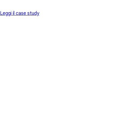
Leggi il case study