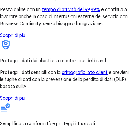
Resta online con un
tempo di attività del 99,99%
e continua a
lavorare anche in caso di interruzioni esterne del servizio con
Business Continuity, senza bisogno di migrazione.
Scopri di più
Proteggi i dati dei clienti e la reputazione del brand
Proteggi i dati sensibili con la
crittografia lato client
e previeni
le fughe di dati con la prevenzione della perdita di dati (DLP)
basata sull'AI.
Scopri di più
Semplifica la conformità e proteggi i tuoi dati