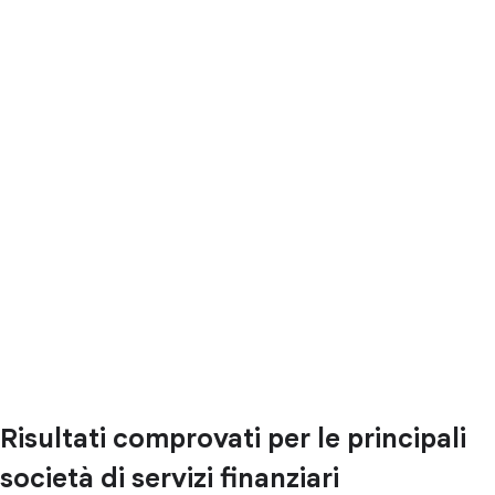
Risultati comprovati per le principali
società di servizi finanziari