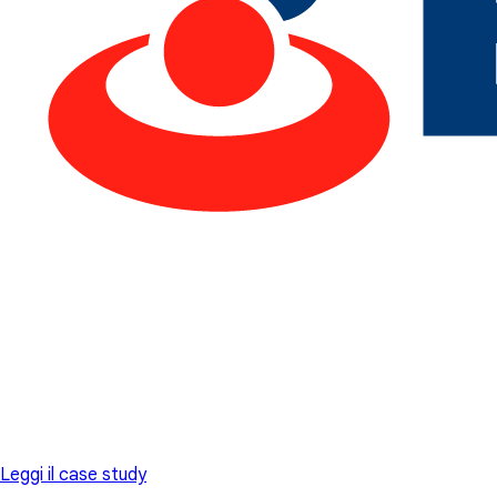
Leggi il case study