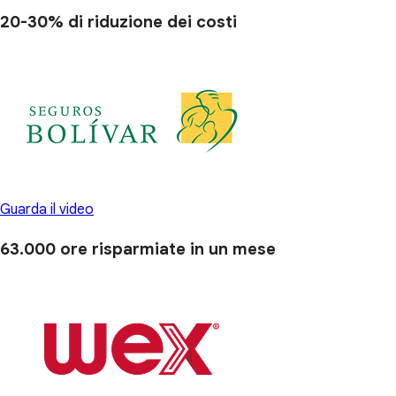
20-30%
di riduzione dei costi
Guarda il video
63.000 ore
risparmiate in un mese