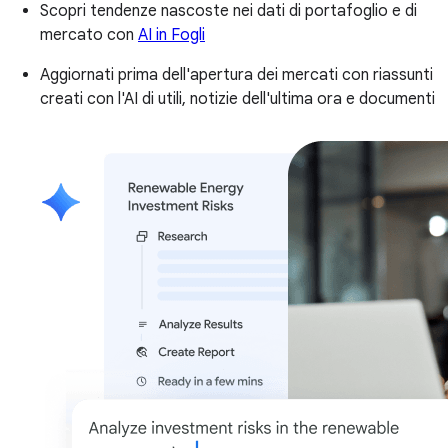
Scopri tendenze nascoste nei dati di portafoglio e di
mercato con
AI in Fogli
Aggiornati prima dell'apertura dei mercati con riassunti
creati con l'AI di utili, notizie dell'ultima ora e documenti