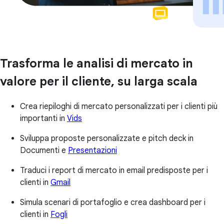
Trasforma le analisi di mercato in
valore per il cliente, su larga scala
Crea riepiloghi di mercato personalizzati per i clienti più
importanti in
Vids
Sviluppa proposte personalizzate e pitch deck in
Documenti e
Presentazioni
Traduci i report di mercato in email predisposte per i
clienti in
Gmail
Simula scenari di portafoglio e crea dashboard per i
clienti in
Fogli