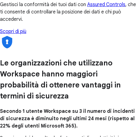
Gestisci la conformità dei tuoi dati con
Assured Controls
, che
ti consente di controllare la posizione dei dati e chi può
accedervi.
Scopri di più
Le organizzazioni che utilizzano
Workspace hanno maggiori
probabilità di ottenere vantaggi in
termini di sicurezza
Secondo 1 utente Workspace su 3 il numero di incidenti
di sicurezza è diminuito negli ultimi 24 mesi (rispetto al
22% degli utenti Microsoft 365).