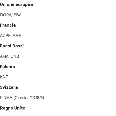
Unione europea
DORA, EBA
Francia
ACPR, AMF
Paesi Bassi
AFM, DNB
Polonia
KNF
Svizzera
FINMA (Circular 2018/3)
Regno Unito