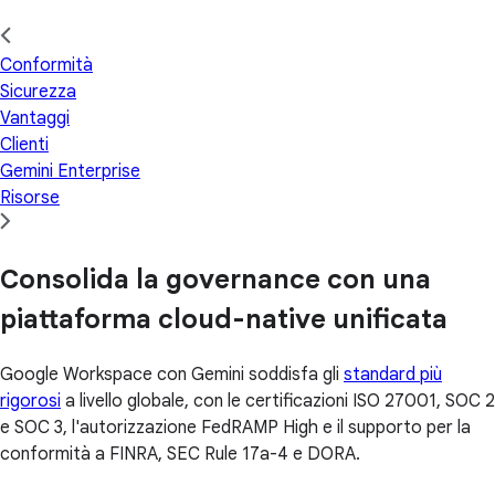
Conformità
Sicurezza
Vantaggi
Clienti
Gemini Enterprise
Risorse
Consolida la governance con una
piattaforma cloud-native unificata
Google Workspace con Gemini soddisfa gli
standard più
rigorosi
a livello globale, con le certificazioni ISO 27001, SOC 2
e SOC 3, l'autorizzazione FedRAMP High e il supporto per la
conformità a FINRA, SEC Rule 17a-4 e DORA.