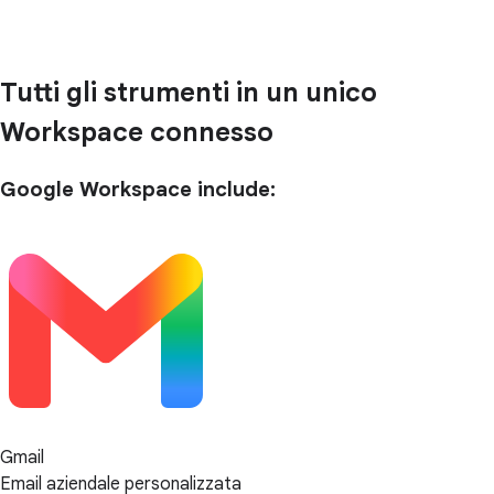
Tutti gli strumenti in un unico
Workspace connesso
Google Workspace include:
Gmail
Email aziendale personalizzata