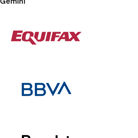
Gemini