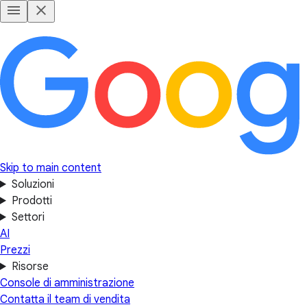
Skip to main content
Soluzioni
Prodotti
Settori
AI
Prezzi
Risorse
Console di amministrazione
Contatta il team di vendita