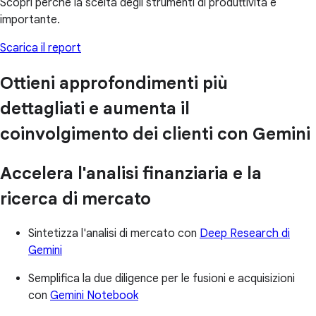
Scopri perché la scelta degli strumenti di produttività è
importante.
Scarica il report
Ottieni approfondimenti più
dettagliati e aumenta il
coinvolgimento dei clienti con Gemini
Accelera l'analisi finanziaria e la
ricerca di mercato
Sintetizza l'analisi di mercato con
Deep Research di
Gemini
Semplifica la due diligence per le fusioni e acquisizioni
con
Gemini Notebook