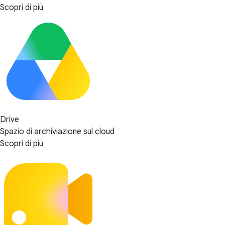
Scopri di più
Drive
Spazio di archiviazione sul cloud
Scopri di più