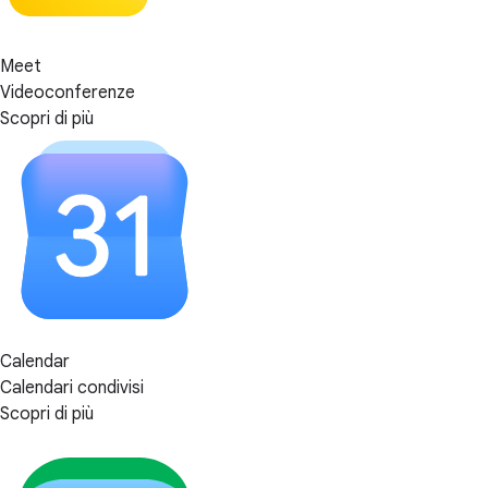
Meet
Videoconferenze
Scopri di più
Calendar
Calendari condivisi
Scopri di più