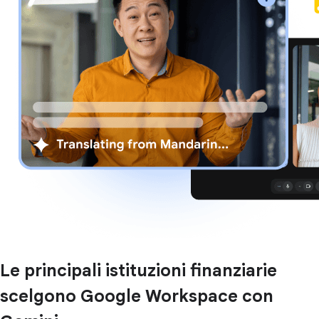
Le principali istituzioni finanziarie
scelgono Google Workspace con