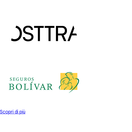
Scopri di più