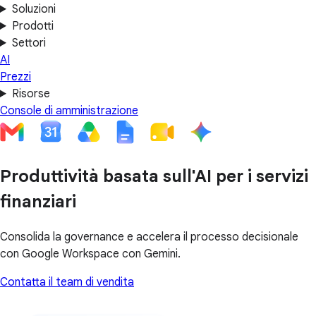
Soluzioni
Prodotti
Settori
AI
Prezzi
Risorse
Console di amministrazione
Produttività basata sull'AI per i servizi
finanziari
Consolida la governance e accelera il processo decisionale
con Google Workspace con Gemini.
Contatta il team di vendita