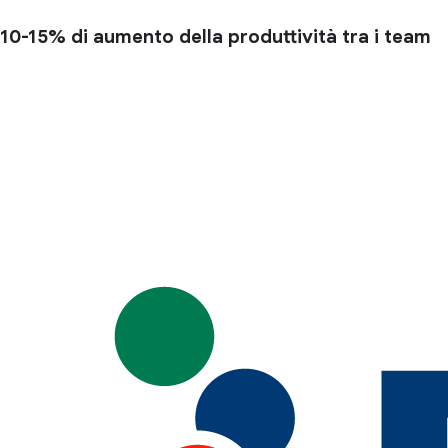
10-15%
di aumento della produttività tra i team