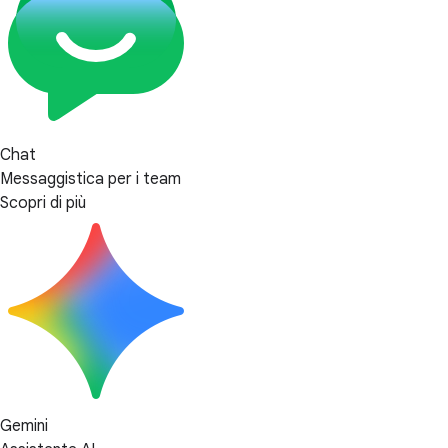
Chat
Messaggistica per i team
Scopri di più
Gemini