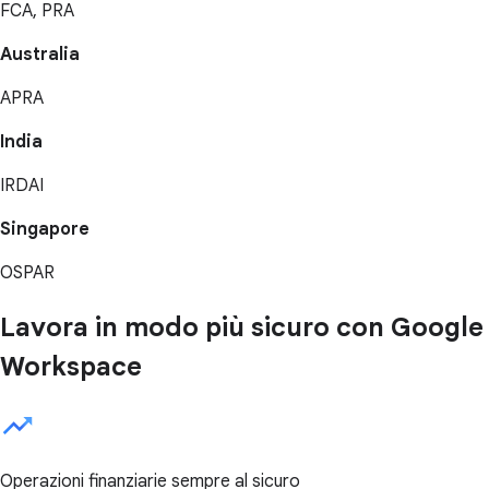
FCA, PRA
Australia
APRA
India
IRDAI
Singapore
OSPAR
Lavora in modo più sicuro con Google
Workspace
Operazioni finanziarie sempre al sicuro