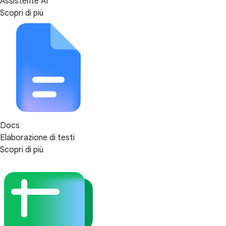
Assistente AI
Scopri di più
Docs
Elaborazione di testi
Scopri di più