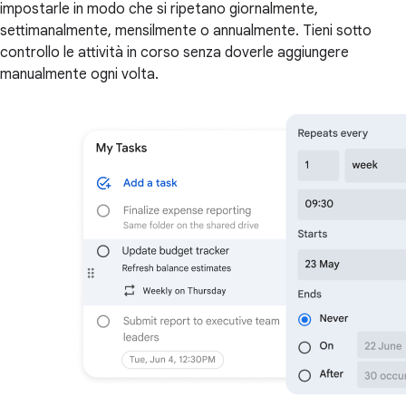
impostarle in modo che si ripetano giornalmente,
settimanalmente, mensilmente o annualmente. Tieni sotto
controllo le attività in corso senza doverle aggiungere
manualmente ogni volta.