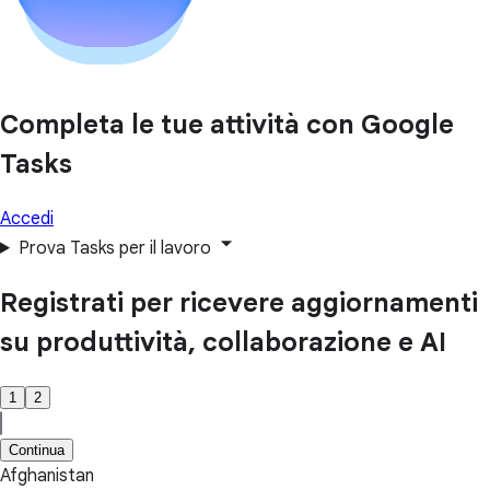
Completa le tue attività con Google
Tasks
Accedi
Prova Tasks per il lavoro
Registrati per ricevere aggiornamenti
su produttività, collaborazione e AI
1
2
Continua
Afghanistan