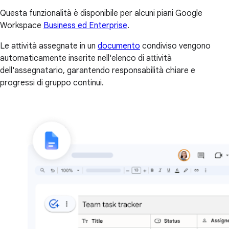
Questa funzionalità è disponibile per alcuni piani Google
Workspace
Business ed Enterprise
.
Le attività assegnate in un
documento
condiviso vengono
automaticamente inserite nell'elenco di attività
dell'assegnatario, garantendo responsabilità chiare e
progressi di gruppo continui.