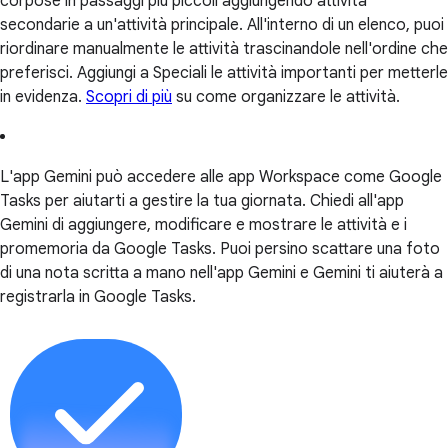
corpose in passaggi più piccoli aggiungendo attività
secondarie a un'attività principale. All'interno di un elenco, puoi
riordinare manualmente le attività trascinandole nell'ordine che
preferisci. Aggiungi a Speciali le attività importanti per metterle
in evidenza.
Scopri di più
su come organizzare le attività.
L'app Gemini può accedere alle app Workspace come Google
Tasks per aiutarti a gestire la tua giornata. Chiedi all'app
Gemini di aggiungere, modificare e mostrare le attività e i
promemoria da Google Tasks. Puoi persino scattare una foto
di una nota scritta a mano nell'app Gemini e Gemini ti aiuterà a
registrarla in Google Tasks.