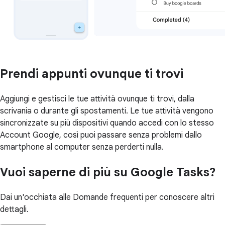
Prendi appunti ovunque ti trovi
Aggiungi e gestisci le tue attività ovunque ti trovi, dalla
scrivania o durante gli spostamenti. Le tue attività vengono
sincronizzate su più dispositivi quando accedi con lo stesso
Account Google, così puoi passare senza problemi dallo
smartphone al computer senza perderti nulla.
Vuoi saperne di più su Google Tasks?
Dai un'occhiata alle Domande frequenti per conoscere altri
dettagli.