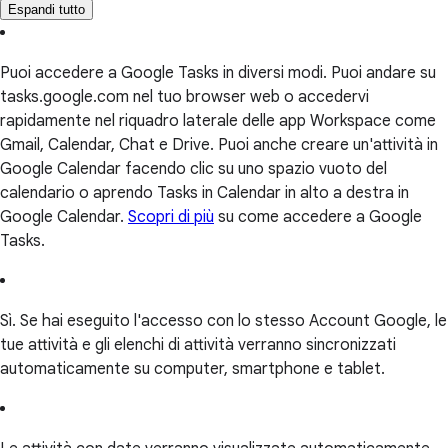
Espandi tutto
Puoi accedere a Google Tasks in diversi modi. Puoi andare su
tasks.google.com nel tuo browser web o accedervi
rapidamente nel riquadro laterale delle app Workspace come
Gmail, Calendar, Chat e Drive. Puoi anche creare un'attività in
Google Calendar facendo clic su uno spazio vuoto del
calendario o aprendo Tasks in Calendar in alto a destra in
Google Calendar.
Scopri di più
su come accedere a Google
Tasks.
Sì. Se hai eseguito l'accesso con lo stesso Account Google, le
tue attività e gli elenchi di attività verranno sincronizzati
automaticamente su computer, smartphone e tablet.