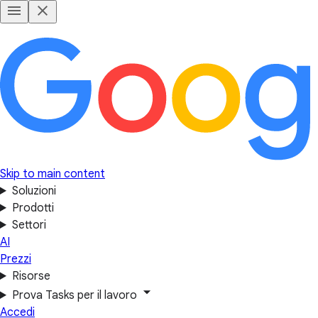
Skip to main content
Soluzioni
Prodotti
Settori
AI
Prezzi
Risorse
Prova Tasks per il lavoro
Accedi