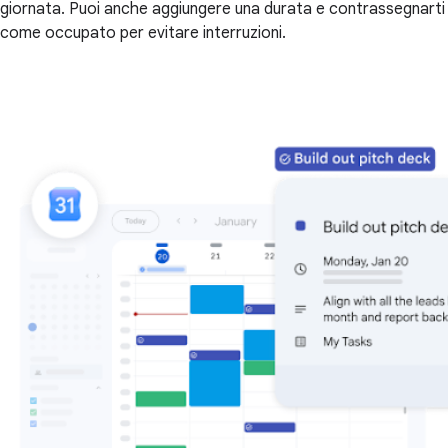
giornata. Puoi anche aggiungere una durata e contrassegnarti
come occupato per evitare interruzioni.