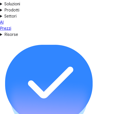
Soluzioni
Prodotti
Settori
AI
Prezzi
Risorse