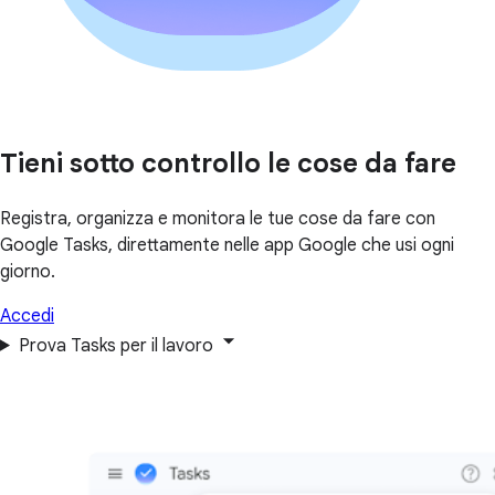
Tieni sotto controllo le cose da fare
Registra, organizza e monitora le tue cose da fare con
Google Tasks, direttamente nelle app Google che usi ogni
giorno.
Accedi
Prova Tasks per il lavoro