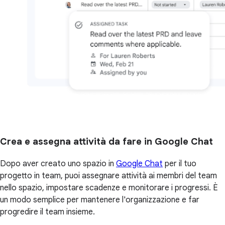
Crea e assegna attività da fare in Google Chat
Dopo aver creato uno spazio in
Google Chat
per il tuo
progetto in team, puoi assegnare attività ai membri del team
nello spazio, impostare scadenze e monitorare i progressi. È
un modo semplice per mantenere l'organizzazione e far
progredire il team insieme.