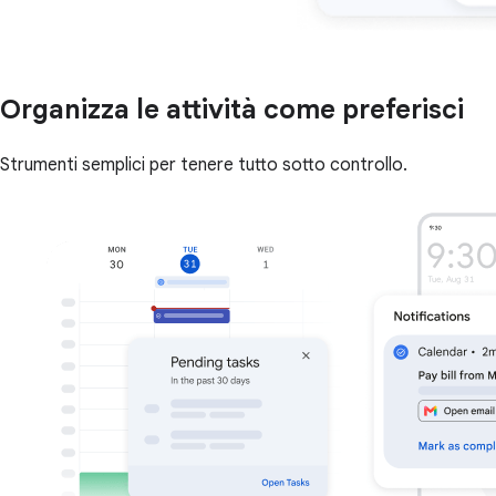
Organizza le attività come preferisci
Strumenti semplici per tenere tutto sotto controllo.