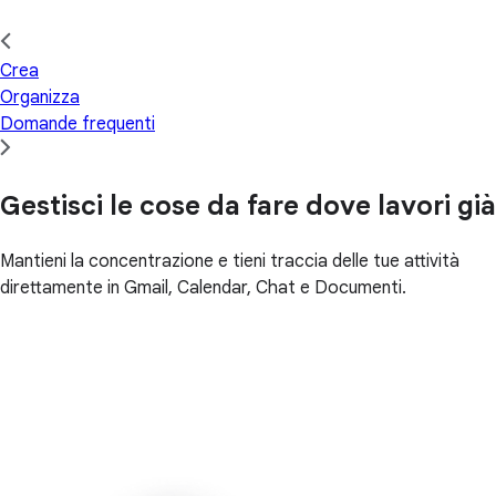
Crea
Organizza
Domande frequenti
Gestisci le cose da fare dove lavori già
Mantieni la concentrazione e tieni traccia delle tue attività
direttamente in Gmail, Calendar, Chat e Documenti.