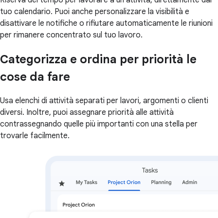
tuo calendario. Puoi anche personalizzare la visibilità e
disattivare le notifiche o rifiutare automaticamente le riunioni
per rimanere concentrato sul tuo lavoro.
Categorizza e ordina per priorità le
cose da fare
Usa elenchi di attività separati per lavori, argomenti o clienti
diversi. Inoltre, puoi assegnare priorità alle attività
contrassegnando quelle più importanti con una stella per
trovarle facilmente.