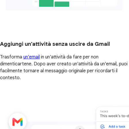
Aggiungi un'attività senza uscire da Gmail
Trasforma
un'email
in un'attività da fare per non
dimenticartene. Dopo aver creato un'attività da un'email, puoi
facilmente tornare al messaggio originale per ricordarti il
contesto.