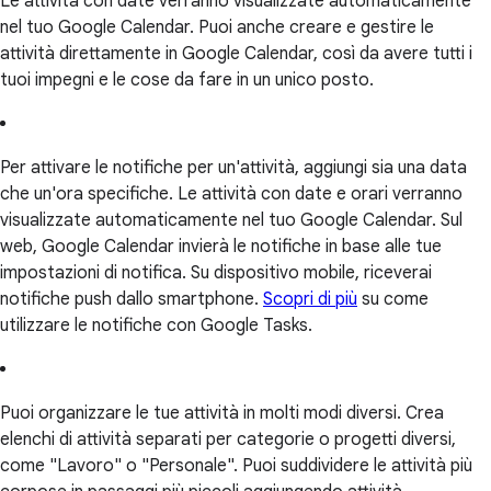
Le attività con date verranno visualizzate automaticamente
nel tuo Google Calendar. Puoi anche creare e gestire le
attività direttamente in Google Calendar, così da avere tutti i
tuoi impegni e le cose da fare in un unico posto.
Per attivare le notifiche per un'attività, aggiungi sia una data
che un'ora specifiche. Le attività con date e orari verranno
visualizzate automaticamente nel tuo Google Calendar. Sul
web, Google Calendar invierà le notifiche in base alle tue
impostazioni di notifica. Su dispositivo mobile, riceverai
notifiche push dallo smartphone.
Scopri di più
su come
utilizzare le notifiche con Google Tasks.
Puoi organizzare le tue attività in molti modi diversi. Crea
elenchi di attività separati per categorie o progetti diversi,
come "Lavoro" o "Personale". Puoi suddividere le attività più