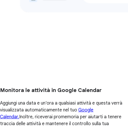
Monitora le attività in Google Calendar
Aggiungi una data e un'ora a qualsiasi attività e questa verrà
visualizzata automaticamente nel tuo
Google
Calendar.
Inoltre, riceverai promemoria per aiutarti a tenere
traccia delle attività e mantenere il controllo sulla tua