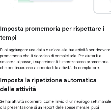
Imposta promemoria per rispettare i
tempi
Puoi aggiungere una data o un'ora alla tua attività per ricevere
promemoria che ti ricordino di completarla. Per aiutarti a
rimanere al passo, i suggerimenti ti mostreranno promemoria
che continueranno a ricordarti le attività da completare.
Imposta la ripetizione automatica
delle attività
Se hai attività ricorrenti, come l'invio di un riepilogo settimanale
o la presentazione di un report delle spese mensile, puoi