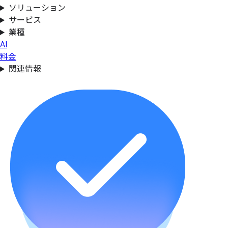
ソリューション
サービス
業種
AI
料金
関連情報