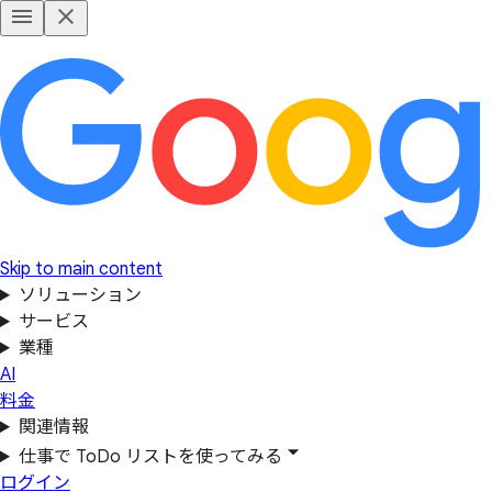
Skip to main content
ソリューション
サービス
業種
AI
料金
関連情報
仕事で ToDo リストを使ってみる
ログイン