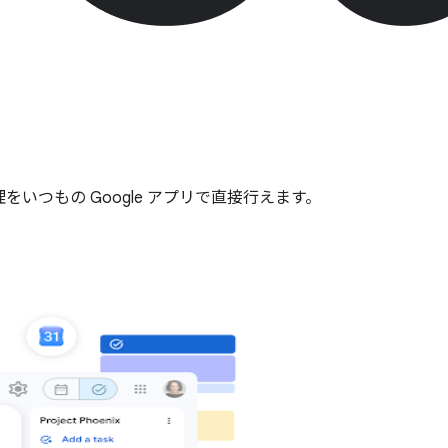
理をいつもの Google アプリで直接行えます。