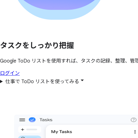
タスクを
しっかり
把握
Google ToDo リストを使用すれば、タスクの記録、整理、管
ログイン
仕事で ToDo リストを使ってみる