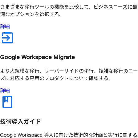
さまざまな移行ツールの機能を比較して、ビジネスニーズに最
適なオプションを選択する。
詳細
Google Workspace Migrate
より大規模な移行、サーバーサイドの移行、複雑な移行のニー
ズに対応する専用のプロダクトについて確認する。
詳細
技術導入ガイド
Google Workspace 導入に向けた技術的な計画と実行に関する