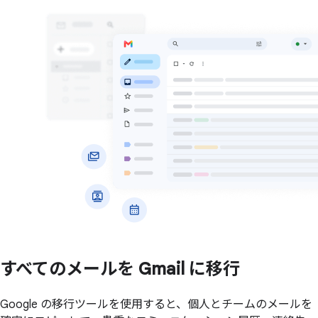
すべての
メールを
Gmail に
移行
Google の移行ツールを使用すると、個人とチームのメールを