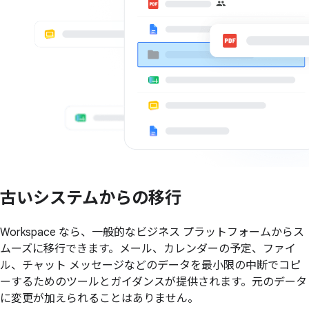
古い
システムからの
移行
Workspace なら、一般的なビジネス プラットフォームからス
ムーズに移行できます。メール、カレンダーの予定、ファイ
ル、チャット メッセージなどのデータを最小限の中断でコピ
ーするためのツールとガイダンスが提供されます。元のデータ
に変更が加えられることはありません。