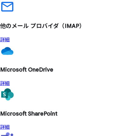
他の
メール プロバイダ
（IMAP）
詳細
Microsoft OneDrive
詳細
Microsoft SharePoint
詳細