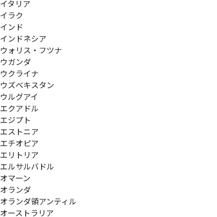
イタリア
イラク
インド
インドネシア
ウォリス・フツナ
ウガンダ
ウクライナ
ウズベキスタン
ウルグアイ
エクアドル
エジプト
エストニア
エチオピア
エリトリア
エルサルバドル
オマーン
オランダ
オランダ領アンティル
オーストラリア