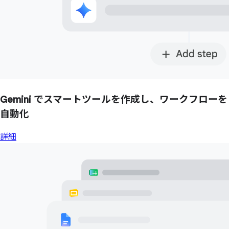
Gemini で
スマートツールを
作成し、
ワークフローを
自動化
詳細