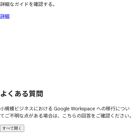
詳細なガイドを確認する。
詳細
よく
ある
質問
小規模ビジネスにおける Google Workspace への移行につい
てご不明な点がある場合は、こちらの回答をご確認ください。
すべて開く