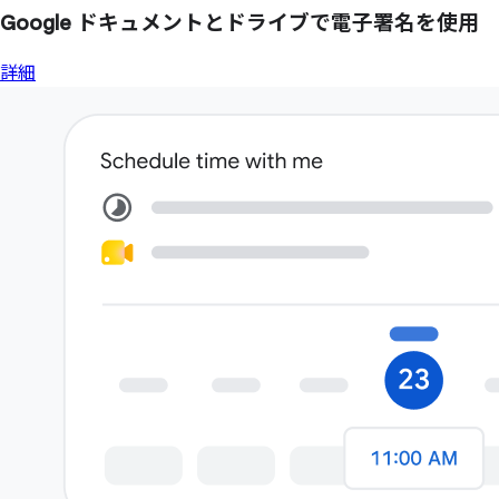
Google ドキュメントと
ドライブで
電子署名を
使用
詳細