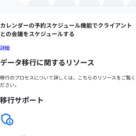
カレンダーの
予約スケジュール機能で
クライアント
との
会議を
スケジュールする
詳細
データ移行に
関する
リソース
移行のプロセスについて詳しくは、こちらのリソースをご覧く
ださい。
移行サポート