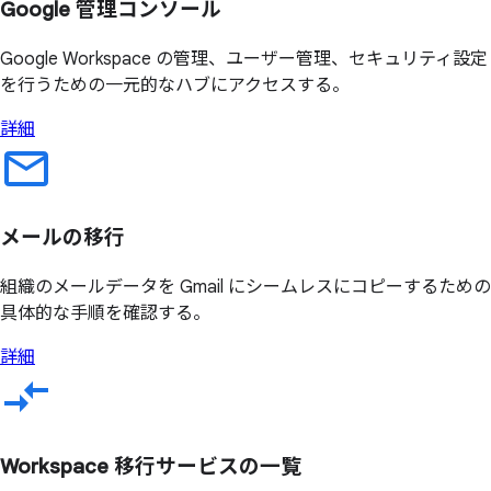
Google 管理コンソール
Google Workspace の管理、ユーザー管理、セキュリティ設定
を行うための一元的なハブにアクセスする。
詳細
メールの
移行
組織のメールデータを Gmail にシームレスにコピーするための
具体的な手順を確認する。
詳細
Workspace 移行サービスの
一覧