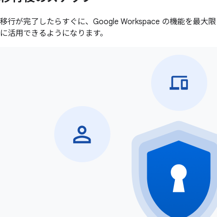
移行が完了したらすぐに、Google Workspace の機能を最大限
に活用できるようになります。