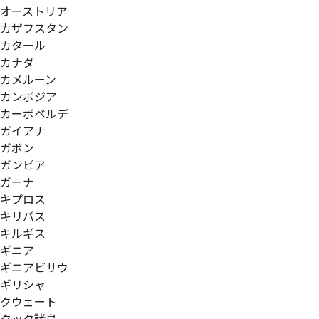
オーストリア
カザフスタン
カタール
カナダ
カメルーン
カンボジア
カーボベルデ
ガイアナ
ガボン
ガンビア
ガーナ
キプロス
キリバス
キルギス
ギニア
ギニアビサウ
ギリシャ
クウェート