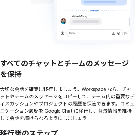
すべての
チャットと
チームの
メッセージ
を
保持
大切な会話を確実に移行しましょう。Workspace なら、チャ
ットやチームのメッセージをコピーして、チーム内の重要なデ
ィスカッションやプロジェクトの履歴を保管できます。コミュ
ニケーション履歴を Google Chat に移行し、背景情報を維持
して会話を続けられるようにしましょう。
移行後の
ステップ