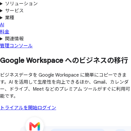
ソリューション
サービス
業種
AI
料金
関連情報
管理コンソール
Google Workspace への
ビジネスの
移行
ビジネスデータを Google Workspace に簡単にコピーできま
す。AI を活用して生産性を向上できるほか、Gmail、カレンダ
ー、ドライブ、Meet などのプレミアム ツールがすぐに利用可
能です。
トライアルを開始
ログイン