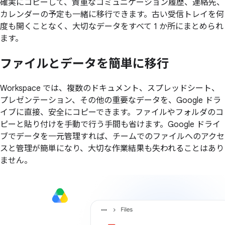
確実にコピーして、貴重なコミュニケーション履歴、連絡先、
カレンダーの予定も一緒に移行できます。古い受信トレイを何
度も開くことなく、大切なデータをすべて 1 か所にまとめられ
ます。
ファイルと
データを
簡単に
移行
Workspace では、複数のドキュメント、スプレッドシート、
プレゼンテーション、その他の重要なデータを、Google ドラ
イブに直接、安全にコピーできます。ファイルやフォルダのコ
ピーと貼り付けを手動で行う手間も省けます。Google ドライ
ブでデータを一元管理すれば、チームでのファイルへのアクセ
スと管理が簡単になり、大切な作業結果も失われることはあり
ません。