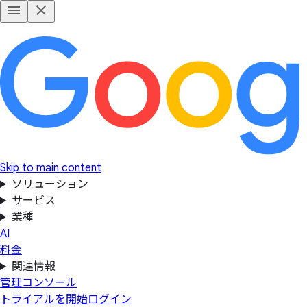
Skip to main content
ソリューション
サービス
業種
AI
料金
関連情報
管理コンソール
トライアルを開始
ログイン