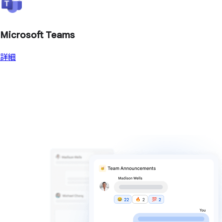
Microsoft Teams
詳細