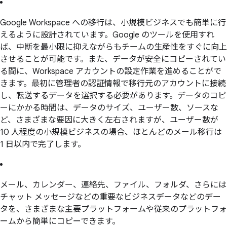
Google Workspace への移行は、小規模ビジネスでも簡単に行
えるように設計されています。Google のツールを使用すれ
ば、中断を最小限に抑えながらもチームの生産性をすぐに向上
させることが可能です。また、データが安全にコピーされてい
る間に、Workspace アカウントの設定作業を進めることがで
きます。最初に管理者の認証情報で移行元のアカウントに接続
し、転送するデータを選択する必要があります。データのコピ
ーにかかる時間は、データのサイズ、ユーザー数、ソースな
ど、さまざまな要因に大きく左右されますが、ユーザー数が
10 人程度の小規模ビジネスの場合、ほとんどのメール移行は
1 日以内で完了します。
メール、カレンダー、連絡先、ファイル、フォルダ、さらには
チャット メッセージなどの重要なビジネスデータなどのデー
タを、さまざまな主要プラットフォームや従来のプラットフォ
ームから簡単にコピーできます。