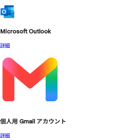
Microsoft Outlook
詳細
個人用 Gmail アカウント
詳細