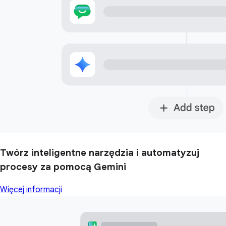
Twórz inteligentne narzędzia i automatyzuj
procesy za pomocą Gemini
Więcej informacji