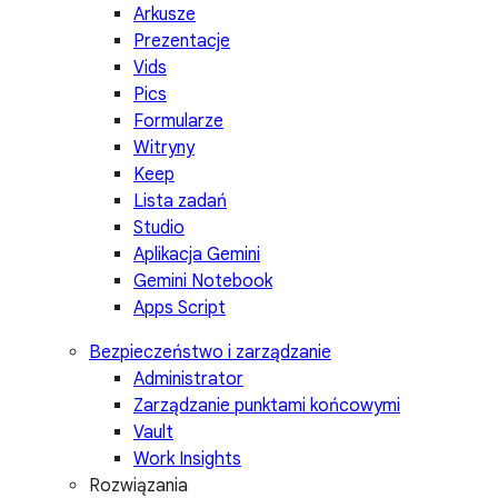
Arkusze
Prezentacje
Vids
Pics
Formularze
Witryny
Keep
Lista zadań
Studio
Aplikacja Gemini
Gemini Notebook
Apps Script
Bezpieczeństwo i zarządzanie
Administrator
Zarządzanie punktami końcowymi
Vault
Work Insights
Rozwiązania