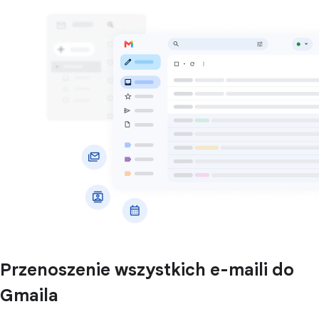
Przenoszenie wszystkich e-maili do
Gmaila