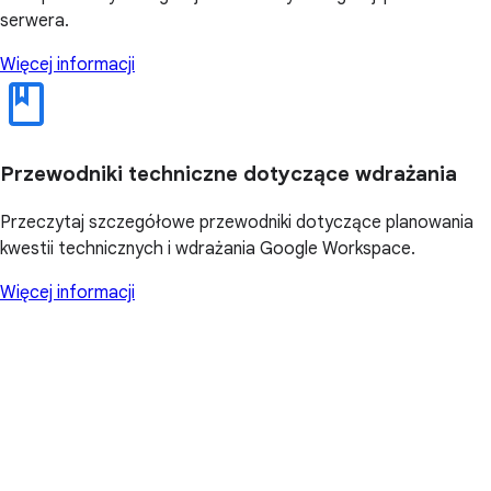
serwera.
Więcej informacji
Przewodniki techniczne dotyczące wdrażania
Przeczytaj szczegółowe przewodniki dotyczące planowania
kwestii technicznych i wdrażania Google Workspace.
Więcej informacji