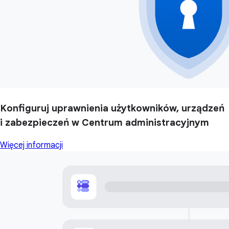
Konfiguruj uprawnienia użytkowników, urządzeń
i zabezpieczeń w Centrum administracyjnym
Więcej informacji