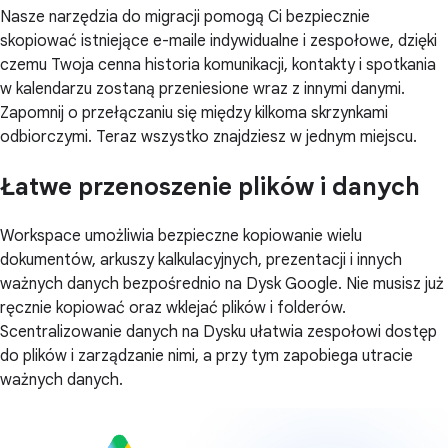
Nasze narzędzia do migracji pomogą Ci bezpiecznie
skopiować istniejące e-maile indywidualne i zespołowe, dzięki
czemu Twoja cenna historia komunikacji, kontakty i spotkania
w kalendarzu zostaną przeniesione wraz z innymi danymi.
Zapomnij o przełączaniu się między kilkoma skrzynkami
odbiorczymi. Teraz wszystko znajdziesz w jednym miejscu.
Łatwe przenoszenie plików i danych
Workspace umożliwia bezpieczne kopiowanie wielu
dokumentów, arkuszy kalkulacyjnych, prezentacji i innych
ważnych danych bezpośrednio na Dysk Google. Nie musisz już
ręcznie kopiować oraz wklejać plików i folderów.
Scentralizowanie danych na Dysku ułatwia zespołowi dostęp
do plików i zarządzanie nimi, a przy tym zapobiega utracie
ważnych danych.