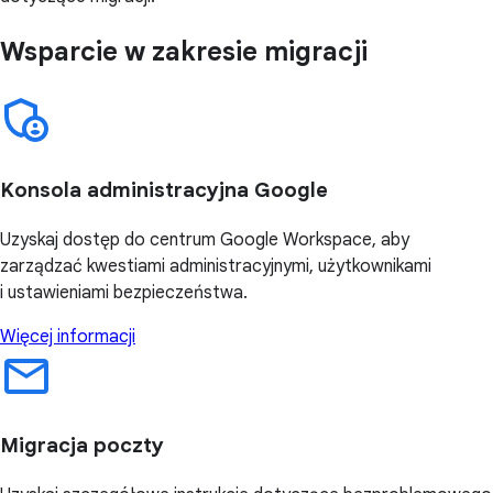
Wsparcie w zakresie migracji
Konsola administracyjna Google
Uzyskaj dostęp do centrum Google Workspace, aby
zarządzać kwestiami administracyjnymi, użytkownikami
i ustawieniami bezpieczeństwa.
Więcej informacji
Migracja poczty