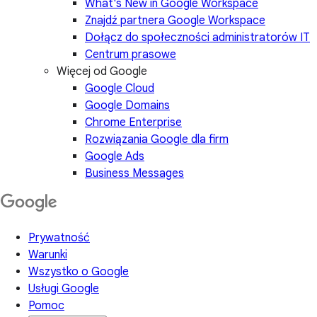
What's New in Google Workspace
Znajdź partnera Google Workspace
Dołącz do społeczności administratorów IT
Centrum prasowe
Więcej od Google
Google Cloud
Google Domains
Chrome Enterprise
Rozwiązania Google dla firm
Google Ads
Business Messages
Prywatność
Warunki
Wszystko o Google
Usługi Google
Pomoc