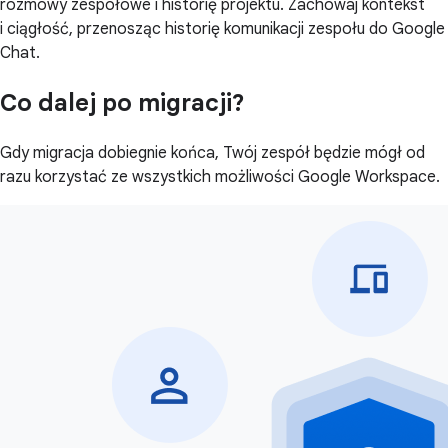
rozmowy zespołowe i historię projektu. Zachowaj kontekst
i ciągłość, przenosząc historię komunikacji zespołu do Google
Chat.
Co dalej po migracji?
Gdy migracja dobiegnie końca, Twój zespół będzie mógł od
razu korzystać ze wszystkich możliwości Google Workspace.