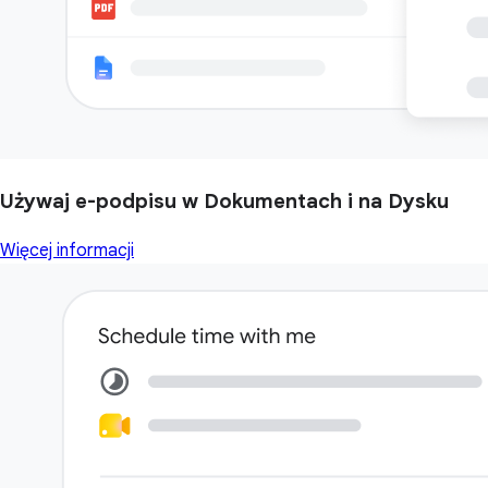
Używaj e-podpisu w Dokumentach i na Dysku
Więcej informacji