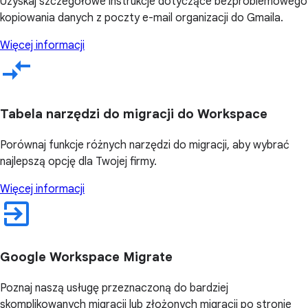
Uzyskaj szczegółowe instrukcje dotyczące bezproblemowego
kopiowania danych z poczty e-mail organizacji do Gmaila.
Więcej informacji
Tabela narzędzi do migracji do Workspace
Porównaj funkcje różnych narzędzi do migracji, aby wybrać
najlepszą opcję dla Twojej firmy.
Więcej informacji
Google Workspace Migrate
Poznaj naszą usługę przeznaczoną do bardziej
skomplikowanych migracji lub złożonych migracji po stronie