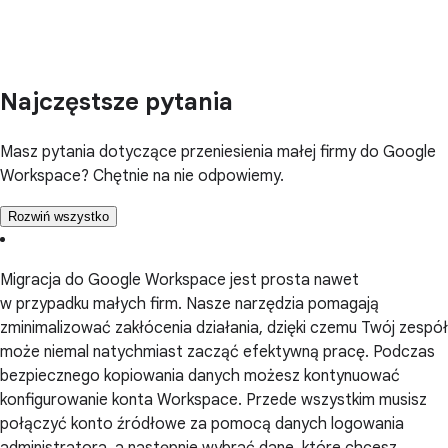
Najczęstsze pytania
Masz pytania dotyczące przeniesienia małej firmy do Google
Workspace? Chętnie na nie odpowiemy.
Rozwiń wszystko
Migracja do Google Workspace jest prosta nawet
w przypadku małych firm. Nasze narzędzia pomagają
zminimalizować zakłócenia działania, dzięki czemu Twój zespół
może niemal natychmiast zacząć efektywną pracę. Podczas
bezpiecznego kopiowania danych możesz kontynuować
konfigurowanie konta Workspace. Przede wszystkim musisz
połączyć konto źródłowe za pomocą danych logowania
administratora, a następnie wybrać dane, które chcesz