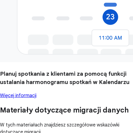
Planuj spotkania z klientami za pomocą funkcji
ustalania harmonogramu spotkań w Kalendarzu
Więcej informacji
Materiały dotyczące migracji danych
W tych materiałach znajdziesz szczegółowe wskazówki
dotyczące migracji.