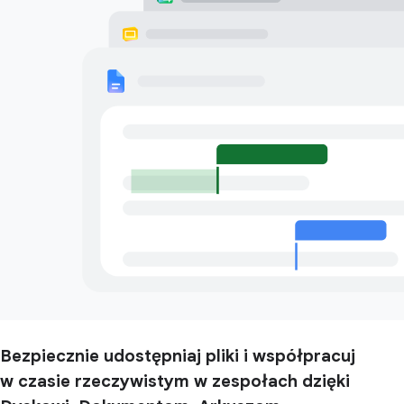
Bezpiecznie udostępniaj pliki i współpracuj
w czasie rzeczywistym w zespołach dzięki