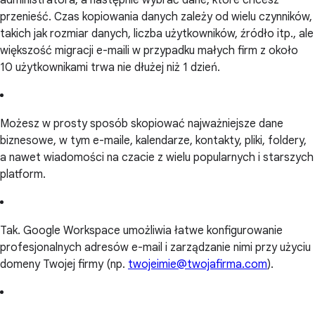
przenieść. Czas kopiowania danych zależy od wielu czynników,
takich jak rozmiar danych, liczba użytkowników, źródło itp., ale
większość migracji e-maili w przypadku małych firm z około
10 użytkownikami trwa nie dłużej niż 1 dzień.
Możesz w prosty sposób skopiować najważniejsze dane
biznesowe, w tym e-maile, kalendarze, kontakty, pliki, foldery,
a nawet wiadomości na czacie z wielu popularnych i starszych
platform.
Tak. Google Workspace umożliwia łatwe konfigurowanie
profesjonalnych adresów e-mail i zarządzanie nimi przy użyciu
domeny Twojej firmy (np.
twojeimie@twojafirma.com
).