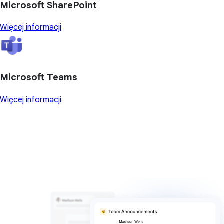
Microsoft SharePoint
Więcej informacji
Microsoft Teams
Więcej informacji