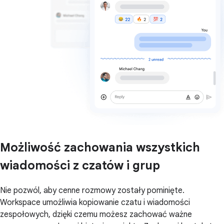
Możliwość zachowania wszystkich
wiadomości z czatów i grup
Nie pozwól, aby cenne rozmowy zostały pominięte.
Workspace umożliwia kopiowanie czatu i wiadomości
zespołowych, dzięki czemu możesz zachować ważne