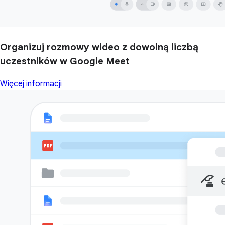
Organizuj rozmowy wideo z dowolną liczbą
uczestników w Google Meet
Więcej informacji