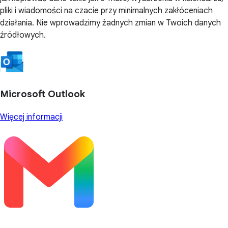
pliki i wiadomości na czacie przy minimalnych zakłóceniach
działania. Nie wprowadzimy żadnych zmian w Twoich danych
źródłowych.
Microsoft Outlook
Więcej informacji