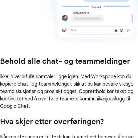
Behold alle chat- og teammeldinger
Ikke la verdifulle samtaler ligge igjen. Med Workspace kan du
kopiere chat- og teammeldinger, slik at du kan bevare viktige
teamdiskusjoner og prosjektlogger. Oppretthold kontekst og
kontinuitet ved å overføre teamets kommunikasjonslogg til
Google Chat.
Hva skjer etter overføringen?
Når overføringen er fullført, kan teamet ditt begynne å bruke