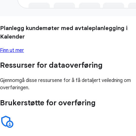
Planlegg kundemøter med avtaleplanlegging i
Kalender
Finn ut mer
Ressurser for dataoverføring
Gjennomgå disse ressursene for å få detaljert veiledning om
overføringen.
Brukerstøtte for overføring