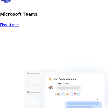
Microsoft Teams
Finn ut mer