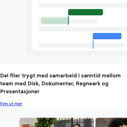
Del filer trygt med samarbeid i sanntid mellom
team med Disk, Dokumenter, Regneark og
Presentasjoner
Finn ut mer