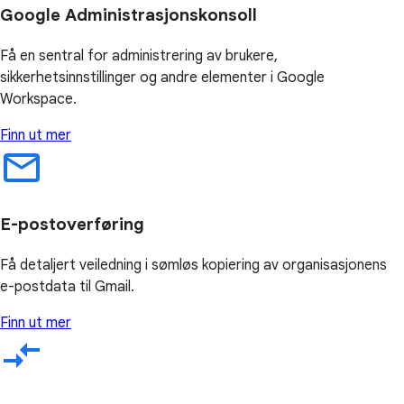
Google Administrasjonskonsoll
Få en sentral for administrering av brukere,
sikkerhetsinnstillinger og andre elementer i Google
Workspace.
Finn ut mer
E-postoverføring
Få detaljert veiledning i sømløs kopiering av organisasjonens
e-postdata til Gmail.
Finn ut mer