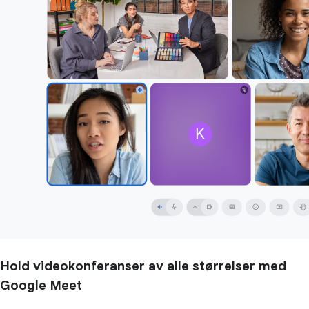
Hold videokonferanser av alle størrelser med
Google Meet