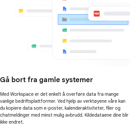
Gå bort fra gamle systemer
Med Workspace er det enkelt å overføre data fra mange
vanlige bedriftsplattformer. Ved hjelp av verktøyene våre kan
du kopiere data som e-poster, kalenderaktiviteter, filer og
chatmeldinger med minst mulig avbrudd. Kildedataene dine blir
ikke endret.