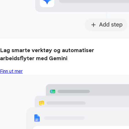
Lag smarte verktøy og automatiser
arbeidsflyter med Gemini
Finn ut mer