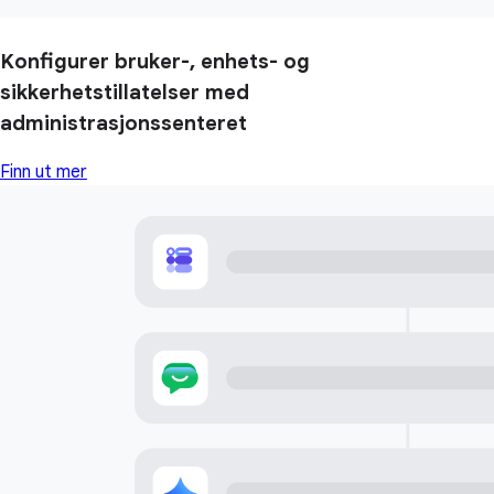
Konfigurer bruker-, enhets- og
sikkerhetstillatelser med
administrasjonssenteret
Finn ut mer