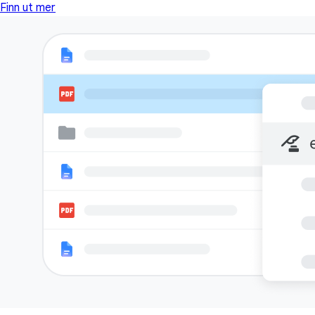
Finn ut mer