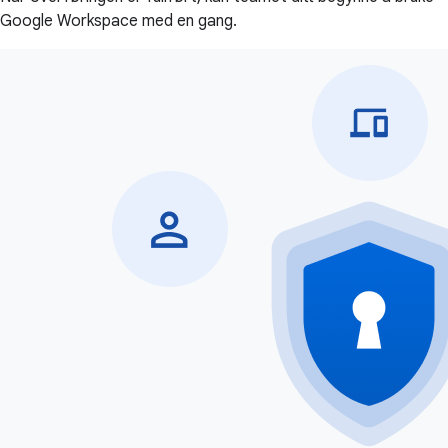
Google Workspace med en gang.