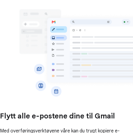
Flytt alle e-postene dine til Gmail
Med overføringsverktøyene våre kan du trygt kopiere e-