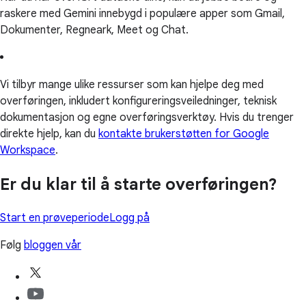
raskere med Gemini innebygd i populære apper som Gmail,
Dokumenter, Regneark, Meet og Chat.
Vi tilbyr mange ulike ressurser som kan hjelpe deg med
overføringen, inkludert konfigureringsveiledninger, teknisk
dokumentasjon og egne overføringsverktøy. Hvis du trenger
direkte hjelp, kan du
kontakte brukerstøtten for Google
Workspace
.
Er du klar til å starte overføringen?
Start en prøveperiode
Logg på
Følg
bloggen vår