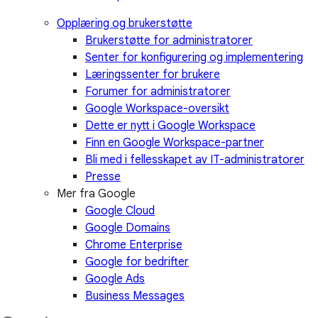
Opplæring og brukerstøtte
Brukerstøtte for administratorer
Senter for konfigurering og implementering
Læringssenter for brukere
Forumer for administratorer
Google Workspace-oversikt
Dette er nytt i Google Workspace
Finn en Google Workspace-partner
Bli med i fellesskapet av IT-administratorer
Presse
Mer fra Google
Google Cloud
Google Domains
Chrome Enterprise
Google for bedrifter
Google Ads
Business Messages