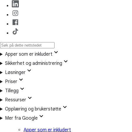
Apper som er inkludert
Sikkerhet og administrering
Løsninger
Priser
Tillegg
Ressurser
Opplæring og brukerstøtte
Mer fra Google
Apper som er inkludert