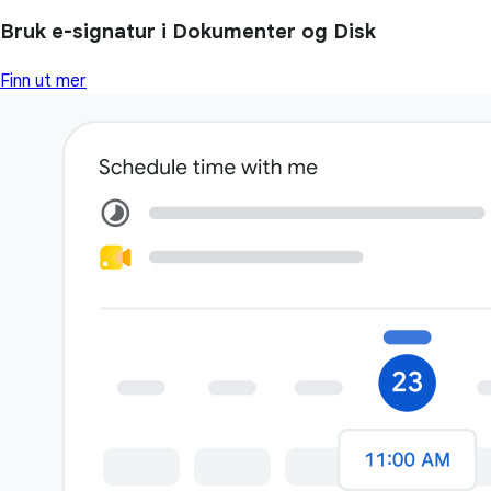
Bruk e-signatur i Dokumenter og Disk
Finn ut mer