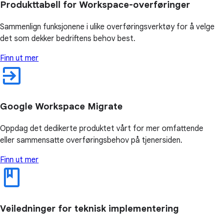
Produkttabell for Workspace-overføringer
Sammenlign funksjonene i ulike overføringsverktøy for å velge
det som dekker bedriftens behov best.
Finn ut mer
Google Workspace Migrate
Oppdag det dedikerte produktet vårt for mer omfattende
eller sammensatte overføringsbehov på tjenersiden.
Finn ut mer
Veiledninger for teknisk implementering