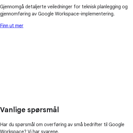
Gjennomgå detaljerte veiledninger for teknisk planlegging og
gjennomføring av Google Workspace-implementering.
Finn ut mer
Vanlige spørsmål
Har du spørsmål om overføring av små bedrifter til Google
Workspace? Vi har svarene.