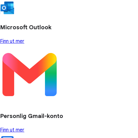
Microsoft Outlook
Finn ut mer
Personlig Gmail-konto
Finn ut mer