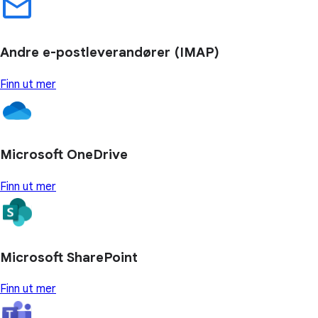
Andre e-postleverandører (IMAP)
Finn ut mer
Microsoft OneDrive
Finn ut mer
Microsoft SharePoint
Finn ut mer