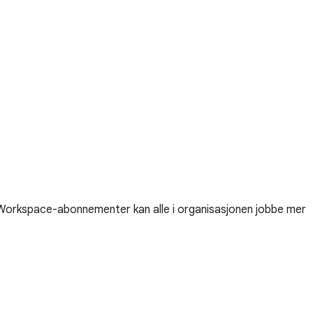
i Workspace-abonnementer kan alle i organisasjonen jobbe mer