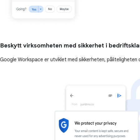
Beskytt virksomheten med sikkerhet i bedriftskl
Google Workspace er utviklet med sikkerheten, påliteligheten 