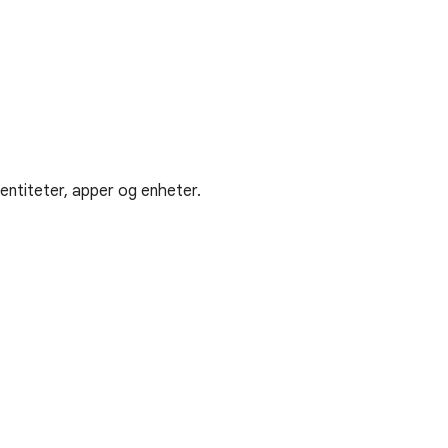
entiteter, apper og enheter.