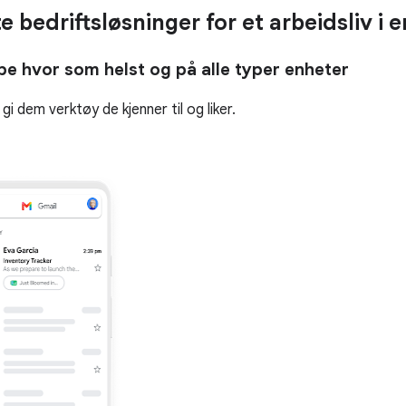
 bedriftsløsninger for et arbeidsliv i 
bbe hvor som helst og på alle typer enheter
 gi dem verktøy de kjenner til og liker.