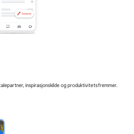
alepartner, inspirasjonskilde og produktivitetsfremmer.