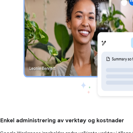
Enkel administrering av verktøy og kostnader