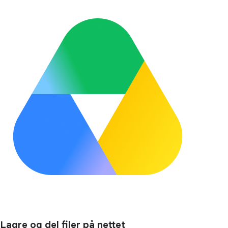
Lagre og del filer på nettet