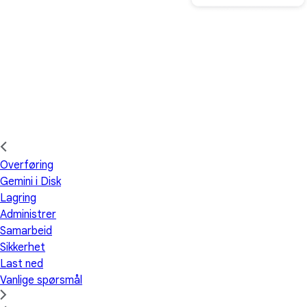
Overføring
Gemini i Disk
Lagring
Administrer
Samarbeid
Sikkerhet
Last ned
Vanlige spørsmål