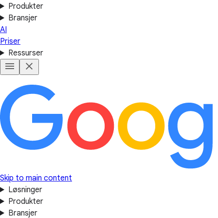
Produkter
Bransjer
AI
Priser
Ressurser
Skip to main content
Løsninger
Produkter
Bransjer