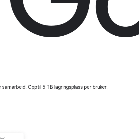
e samarbeid. Opptil 5 TB lagringsplass per bruker.