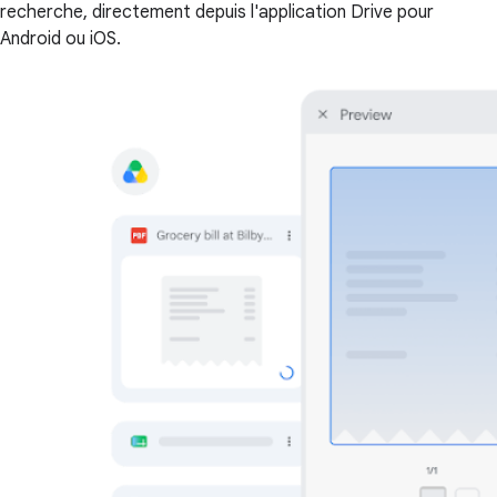
recherche, directement depuis l'application Drive pour
Android ou iOS.