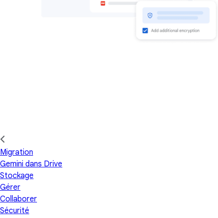
Migration
Gemini dans Drive
Stockage
Gérer
Collaborer
Sécurité