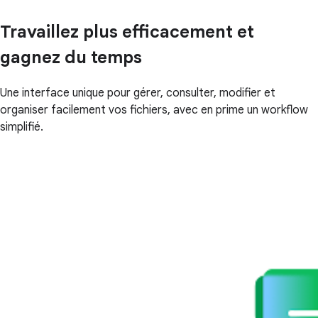
Travaillez plus efficacement et
gagnez du temps
Une interface unique pour gérer, consulter, modifier et
organiser facilement vos fichiers, avec en prime un workflow
simplifié.