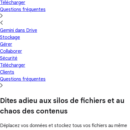
Télécharger
Questions fréquentes
Gemini dans Drive
Stockage
Gérer
Collaborer
Sécurité
Télécharger
Clients
Questions fréquentes
Dites adieu aux silos de fichiers et au
chaos des contenus
Déplacez vos données et stockez tous vos fichiers au même