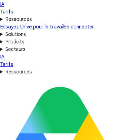
IA
Tarifs
Ressources
Essayez Drive pour le travail
Se connecter
Solutions
Produits
Secteurs
IA
Tarifs
Ressources