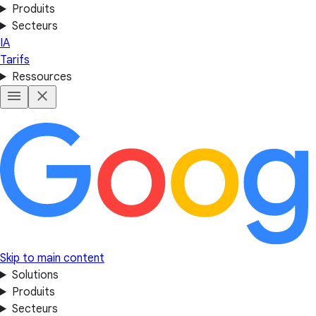
Produits
Secteurs
IA
Tarifs
Ressources
Skip to main content
Solutions
Produits
Secteurs