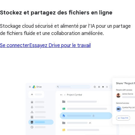
Stockez et partagez des fichiers en ligne
Stockage cloud sécurisé et alimenté par l’IA pour un partage
de fichiers fluide et une collaboration améliorée.
Se connecter
Essayez Drive pour le travail