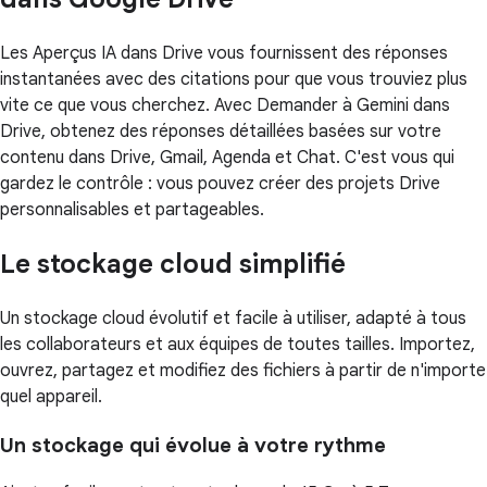
Les Aperçus IA dans Drive vous fournissent des réponses
instantanées avec des citations pour que vous trouviez plus
vite ce que vous cherchez. Avec Demander à Gemini dans
Drive, obtenez des réponses détaillées basées sur votre
contenu dans Drive, Gmail, Agenda et Chat. C'est vous qui
gardez le contrôle : vous pouvez créer des projets Drive
personnalisables et partageables.
Le stockage cloud simplifié
Un stockage cloud évolutif et facile à utiliser, adapté à tous
les collaborateurs et aux équipes de toutes tailles. Importez,
ouvrez, partagez et modifiez des fichiers à partir de n'importe
quel appareil.
Un stockage qui évolue à votre rythme