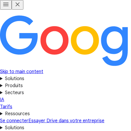
Skip to main content
Solutions
Produits
Secteurs
IA
Tarifs
Ressources
Se connecter
Essayer Drive dans votre entreprise
Solutions