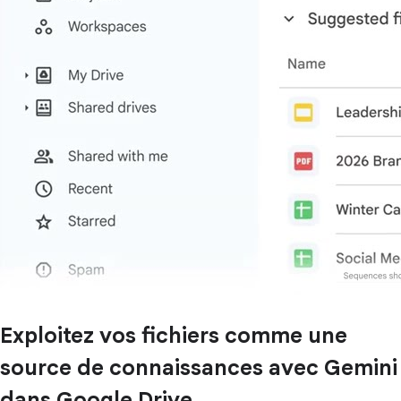
Exploitez vos fichiers comme une
source de connaissances avec Gemini
dans Google Drive