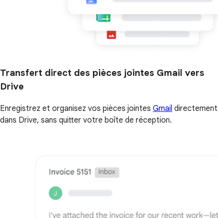
Transfert direct des pièces jointes Gmail vers
Drive
Enregistrez et organisez vos pièces jointes
Gmail
directement
dans Drive, sans quitter votre boîte de réception.