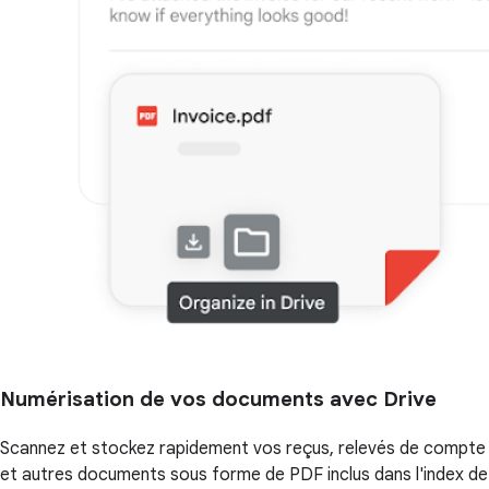
Numérisation de vos documents avec Drive
Scannez et stockez rapidement vos reçus, relevés de compte
et autres documents sous forme de PDF inclus dans l'index de