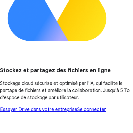
Stockez et partagez des fichiers en ligne
Stockage cloud sécurisé et optimisé par l'IA, qui facilite le
partage de fichiers et améliore la collaboration. Jusqu'à 5 To
d'espace de stockage par utilisateur.
Essayer Drive dans votre entreprise
Se connecter