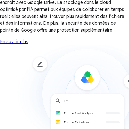
endroit avec Google Drive. Le stockage dans le cloud
optimisé par l'IA permet aux équipes de collaborer en temps
réel : elles peuvent ainsi trouver plus rapidement des fichiers
et des informations. De plus, la sécurité des données de
pointe de Google offre une protection supplémentaire.
En savoir plus