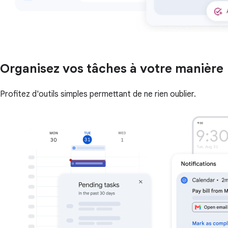
Organisez vos tâches à votre manière
Profitez d'outils simples permettant de ne rien oublier.