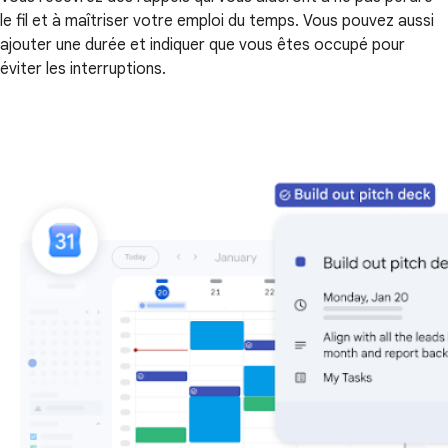
le fil et à maîtriser votre emploi du temps. Vous pouvez aussi
ajouter une durée et indiquer que vous êtes occupé pour
éviter les interruptions.