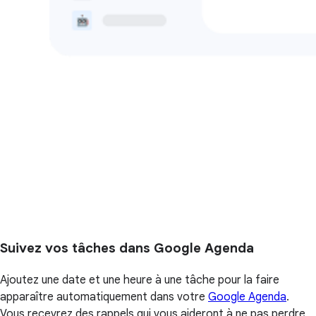
Suivez vos tâches dans Google Agenda
Ajoutez une date et une heure à une tâche pour la faire
apparaître automatiquement dans votre
Google Agenda
.
Vous recevrez des rappels qui vous aideront à ne pas perdre