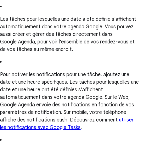
Les tâches pour lesquelles une date a été définie s'affichent
automatiquement dans votre agenda Google. Vous pouvez
aussi créer et gérer des tâches directement dans
Google Agenda, pour voir l'ensemble de vos rendez-vous et
de vos tâches au même endroit.
Pour activer les notifications pour une tâche, ajoutez une
date et une heure spécifiques. Les tâches pour lesquelles une
date et une heure ont été définies s'affichent
automatiquement dans votre agenda Google. Sur le Web,
Google Agenda envoie des notifications en fonction de vos
paramètres de notification. Sur mobile, votre téléphone
affiche des notifications push. Découvrez comment
utiliser
les notifications avec Google Tasks
.