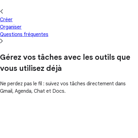
Créer
Organiser
Questions fréquentes
Gérez vos tâches avec les outils que
vous utilisez déjà
Ne perdez pas le fil : suivez vos tâches directement dans
Gmail, Agenda, Chat et Docs.