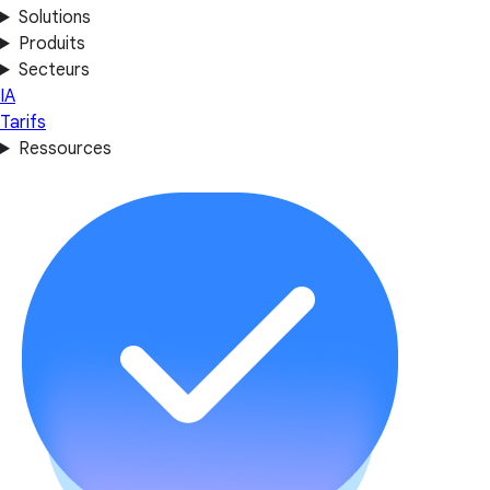
Solutions
Produits
Secteurs
IA
Tarifs
Ressources