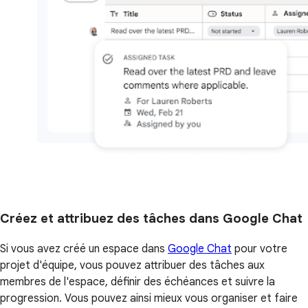
Créez et attribuez des tâches dans Google Chat
Si vous avez créé un espace dans
Google Chat
pour votre
projet d'équipe, vous pouvez attribuer des tâches aux
membres de l'espace, définir des échéances et suivre la
progression. Vous pouvez ainsi mieux vous organiser et faire