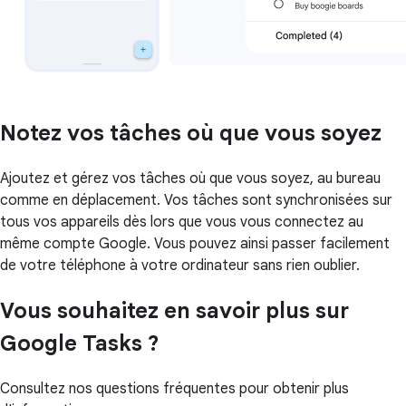
Notez vos tâches où que vous soyez
Ajoutez et gérez vos tâches où que vous soyez, au bureau
comme en déplacement. Vos tâches sont synchronisées sur
tous vos appareils dès lors que vous vous connectez au
même compte Google. Vous pouvez ainsi passer facilement
de votre téléphone à votre ordinateur sans rien oublier.
Vous souhaitez en savoir plus sur
Google Tasks ?
Consultez nos questions fréquentes pour obtenir plus