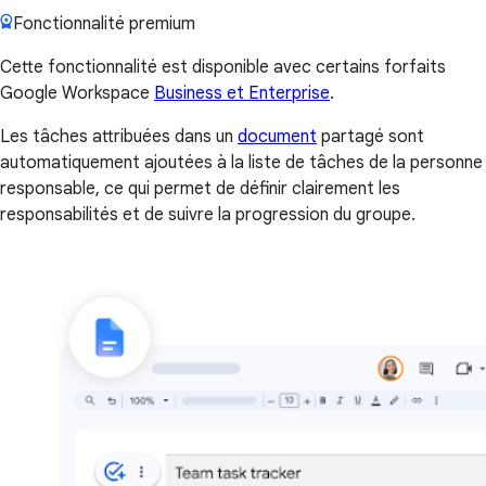
Fonctionnalité premium
Cette fonctionnalité est disponible avec certains forfaits
Google Workspace
Business et Enterprise
.
Les tâches attribuées dans un
document
partagé sont
automatiquement ajoutées à la liste de tâches de la personne
responsable, ce qui permet de définir clairement les
responsabilités et de suivre la progression du groupe.