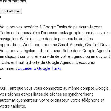
d'informations.
Tout afficher
Vous pouvez accéder à Google Tasks de plusieurs façons.
Tasks est accessible à l'adresse tasks.google.com dans votre
navigateur Web ainsi que dans le panneau latéral des
applications Workspace comme Gmail, Agenda, Chat et Drive.
Vous pouvez également créer une tâche dans Google Agenda
en cliquant sur un créneau vide de votre agenda ou en ouvrant
Tasks en haut à droite de Google Agenda. Découvrez
comment
accéder à Google Tasks
.
Oui. Tant que vous vous connectez au même compte Google,
vos tâches et vos listes de tâches se synchronisent
automatiquement sur votre ordinateur, votre téléphone et
votre tablette.