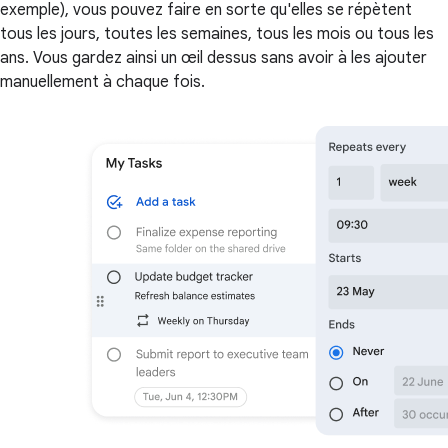
exemple), vous pouvez faire en sorte qu'elles se répètent
tous les jours, toutes les semaines, tous les mois ou tous les
ans. Vous gardez ainsi un œil dessus sans avoir à les ajouter
manuellement à chaque fois.