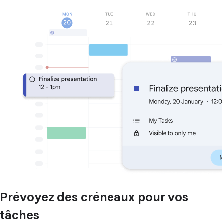
Prévoyez des créneaux pour vos
tâches