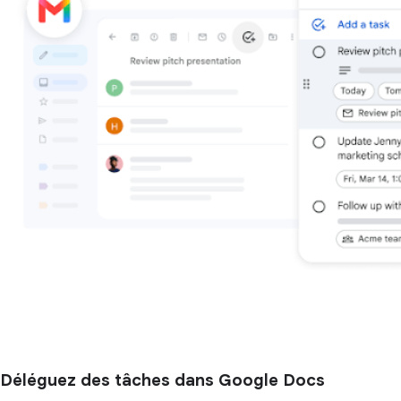
Déléguez des tâches dans Google Docs