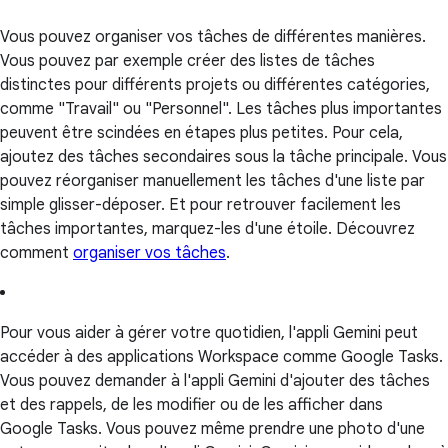
Vous pouvez organiser vos tâches de différentes manières.
Vous pouvez par exemple créer des listes de tâches
distinctes pour différents projets ou différentes catégories,
comme "Travail" ou "Personnel". Les tâches plus importantes
peuvent être scindées en étapes plus petites. Pour cela,
ajoutez des tâches secondaires sous la tâche principale. Vous
pouvez réorganiser manuellement les tâches d'une liste par
simple glisser-déposer. Et pour retrouver facilement les
tâches importantes, marquez-les d'une étoile. Découvrez
comment
organiser vos tâches
.
Pour vous aider à gérer votre quotidien, l'appli Gemini peut
accéder à des applications Workspace comme Google Tasks.
Vous pouvez demander à l'appli Gemini d'ajouter des tâches
et des rappels, de les modifier ou de les afficher dans
Google Tasks. Vous pouvez même prendre une photo d'une