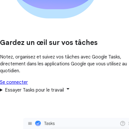
Gardez un œil sur vos tâches
Notez, organisez et suivez vos tâches avec Google Tasks,
directement dans les applications Google que vous utilisez au
quotidien.
Se connecter
Essayer Tasks pour le travail