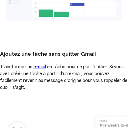
Ajoutez une tâche sans quitter Gmail
Transformez un
e-mail
en tâche pour ne pas l'oublier. Si vous
avez créé une tâche à partir d'un e-mail, vous pouvez
facilement revenir au message d'origine pour vous rappeler de
quoi il s'agit.