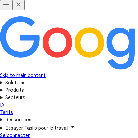
Skip to main content
Solutions
Produits
Secteurs
IA
Tarifs
Ressources
Essayer Tasks pour le travail
Se connecter