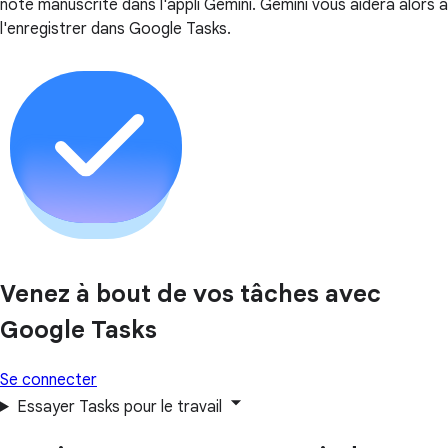
note manuscrite dans l'appli Gemini. Gemini vous aidera alors à
l'enregistrer dans Google Tasks.
Venez à bout de vos tâches avec
Google Tasks
Se connecter
Essayer Tasks pour le travail