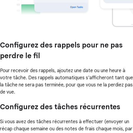
Configurez des rappels pour ne pas
perdre le fil
Pour recevoir des rappels, ajoutez une date ou une heure à
votre tâche. Des rappels automatiques s'afficheront tant que
la tâche ne sera pas terminée, pour que vous ne la perdiez pas
de vue.
Configurez des tâches récurrentes
Si vous avez des tâches récurrentes à effectuer (envoyer un
récap chaque semaine ou des notes de frais chaque mois, par