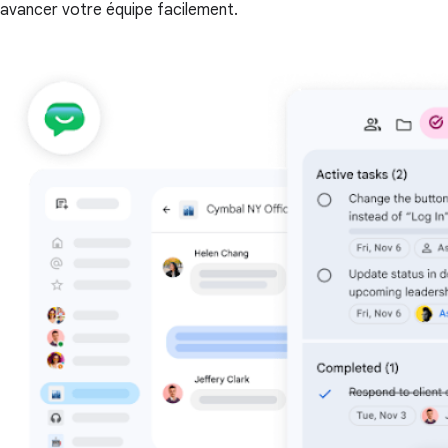
avancer votre équipe facilement.