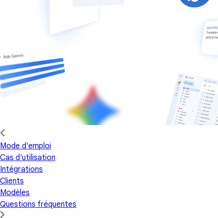
Mode d'emploi
Cas d'utilisation
Intégrations
Clients
Modèles
Questions fréquentes