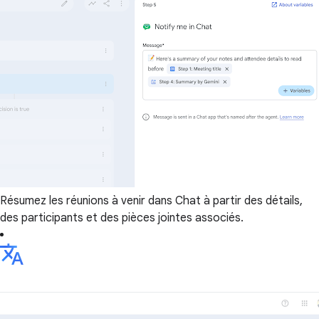
Résumez les réunions à venir dans Chat à partir des détails,
des participants et des pièces jointes associés.