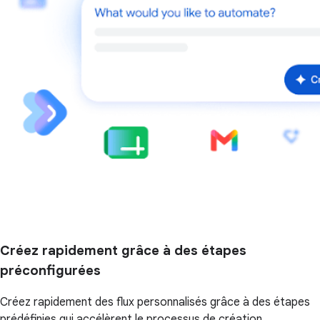
Créez rapidement grâce à des étapes
préconfigurées
Créez rapidement des flux personnalisés grâce à des étapes
prédéfinies qui accélèrent le processus de création.