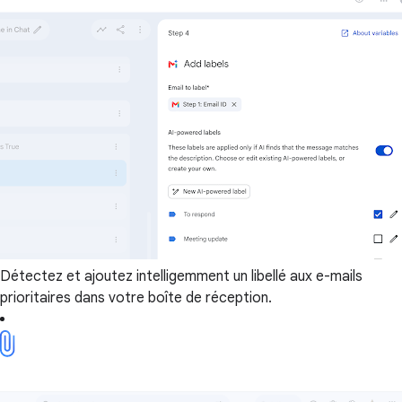
Détectez et ajoutez intelligemment un libellé aux e-mails
prioritaires dans votre boîte de réception.