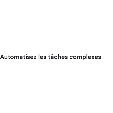
Automatisez les tâches complexes