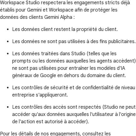
Workspace Studio respectera les engagements stricts déjà
établis pour Gemini et Workspace afin de protéger les
données des clients Gemini Alpha :
Les données client restent la propriété du client.
Les données ne sont pas utilisées à des fins publicitaires.
Les données traitées dans Studio (telles que les
prompts ou les données auxquelles les agents accèdent)
ne sont pas utilisées pour entraîner les modèles d'IA
généraux de Google en dehors du domaine du client.
Les contrôles de sécurité et de confidentialité de niveau
entreprise s'appliqueront.
Les contrôles des accès sont respectés (Studio ne peut
accéder qu'aux données auxquelles l'utilisateur à l'origine
de l'action est autorisé à accéder).
Pour les détails de nos engagements, consultez les