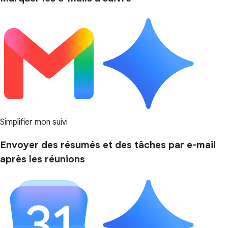
Simplifier mon suivi
Envoyer des résumés et des tâches par e-mail
après les réunions