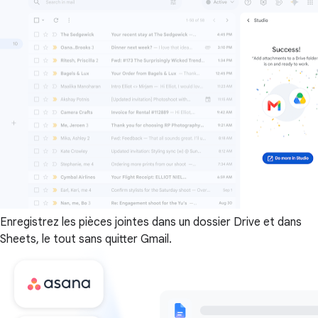
Enregistrez les pièces jointes dans un dossier Drive et dans
Sheets, le tout sans quitter Gmail.