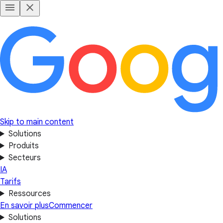
Skip to main content
Solutions
Produits
Secteurs
IA
Tarifs
Ressources
En savoir plus
Commencer
Solutions