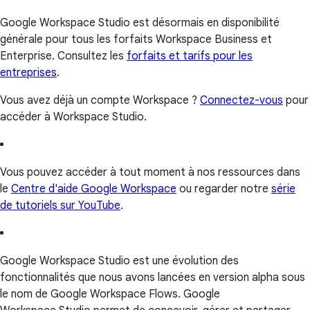
Google Workspace Studio est désormais en disponibilité
générale pour tous les forfaits Workspace Business et
Enterprise. Consultez les
forfaits et tarifs pour les
entreprises
.
Vous avez déjà un compte Workspace ?
Connectez-vous
pour
accéder à Workspace Studio.
Vous pouvez accéder à tout moment à nos ressources dans
le
Centre d'aide Google Workspace
ou regarder notre
série
de tutoriels sur YouTube
.
Google Workspace Studio est une évolution des
fonctionnalités que nous avons lancées en version alpha sous
le nom de Google Workspace Flows. Google