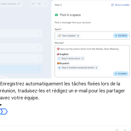
Enregistrez automatiquement les tâches fixées lors de la
réunion, traduisez-les et rédigez un e-mail pour les partager
avec votre équipe.