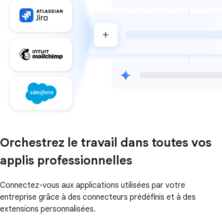
Orchestrez le travail dans toutes vos
applis professionnelles
Connectez-vous aux applications utilisées par votre
entreprise grâce à des connecteurs prédéfinis et à des
extensions personnalisées.