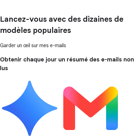
Lancez-vous avec des dizaines de
modèles populaires
Garder un œil sur mes e-mails
Obtenir chaque jour un résumé des e-mails non
lus