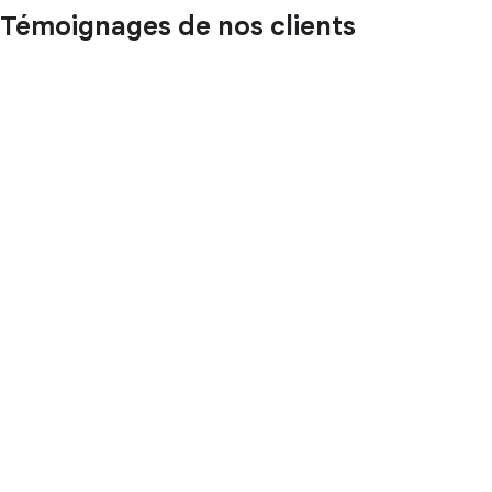
Témoignages de nos clients