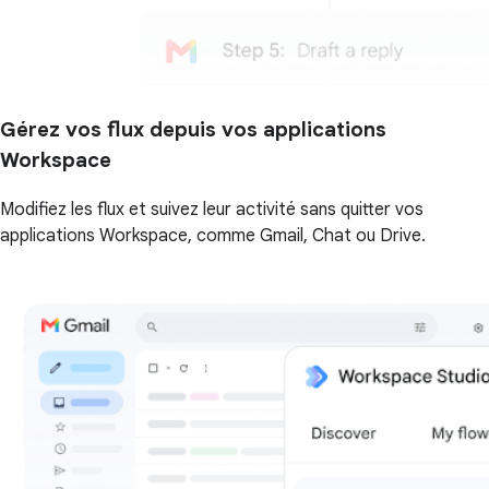
Gérez vos flux depuis vos applications
Workspace
Modifiez les flux et suivez leur activité sans quitter vos
applications Workspace, comme Gmail, Chat ou Drive.