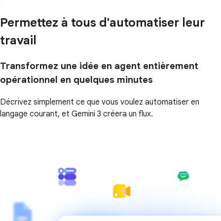
Permettez à tous d'automatiser leur
travail
Transformez une idée en agent entièrement
opérationnel en quelques minutes
Décrivez simplement ce que vous voulez automatiser en
langage courant, et Gemini 3 créera un flux.