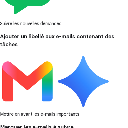
Suivre les nouvelles demandes
Ajouter un libellé aux e-mails contenant des
tâches
Mettre en avant les e-mails importants
Marquer les e-mails à suivre