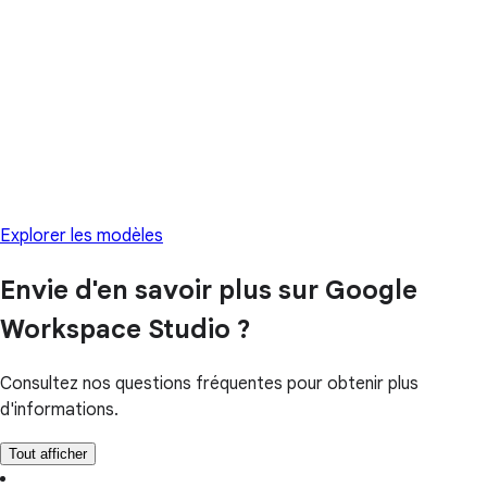
Explorer les modèles
Envie d'en savoir plus sur Google
Workspace Studio ?
Consultez nos questions fréquentes pour obtenir plus
d'informations.
Tout afficher