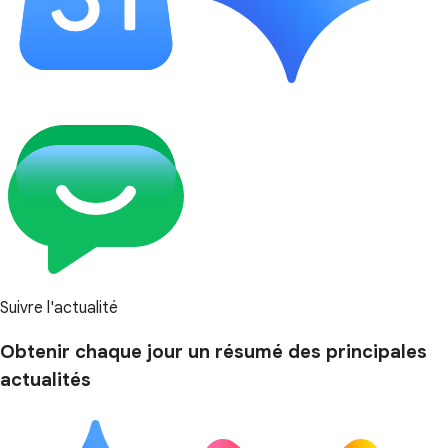
Suivre l'actualité
Obtenir chaque jour un résumé des principales
actualités