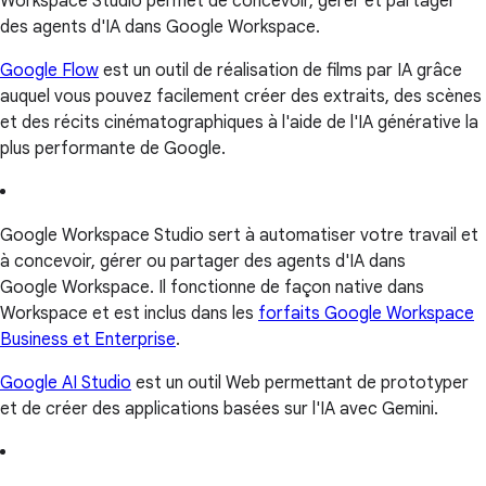
Workspace Studio permet de concevoir, gérer et partager
des agents d'IA dans Google Workspace.
Google Flow
est un outil de réalisation de films par IA grâce
auquel vous pouvez facilement créer des extraits, des scènes
et des récits cinématographiques à l'aide de l'IA générative la
plus performante de Google.
Google Workspace Studio sert à automatiser votre travail et
à concevoir, gérer ou partager des agents d'IA dans
Google Workspace. Il fonctionne de façon native dans
Workspace et est inclus dans les
forfaits Google Workspace
Business et Enterprise
.
Google AI Studio
est un outil Web permettant de prototyper
et de créer des applications basées sur l'IA avec Gemini.