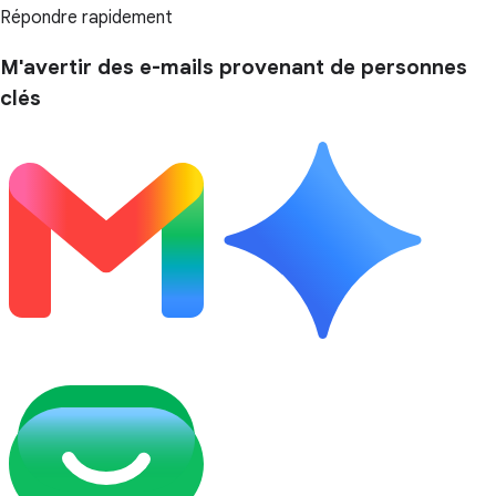
Répondre rapidement
M'avertir des e-mails provenant de personnes
clés