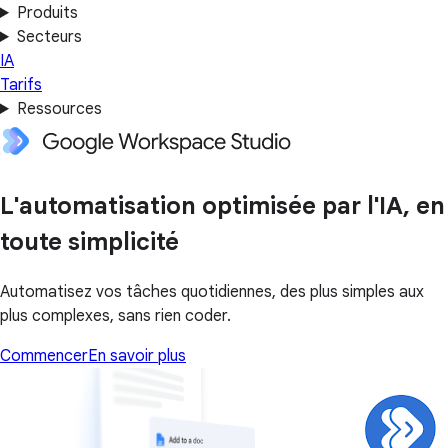
Produits
Secteurs
IA
Tarifs
Ressources
L'automatisation optimisée par l'IA, en
toute simplicité
Automatisez vos tâches quotidiennes, des plus simples aux
plus complexes, sans rien coder.
Commencer
En savoir plus