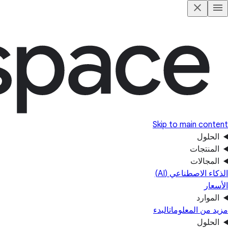
Skip to main content
الحلول
المنتجات
المجالات
الذكاء الاصطناعي (AI)
الأسعار
الموارد
مزيد من المعلومات
البدء
الحلول