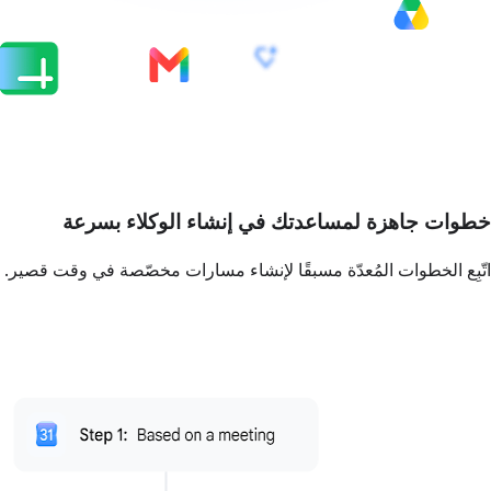
خطوات جاهزة لمساعدتك في إنشاء الوكلاء بسرعة
اتّبِع الخطوات المُعدّة مسبقًا لإنشاء مسارات مخصّصة في وقت قصير.