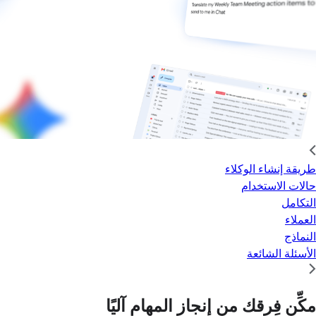
طريقة إنشاء الوكلاء
حالات الاستخدام
التكامل
العملاء
النماذج
الأسئلة الشائعة
مكِّن فِرقك من إنجاز المهام آليًا