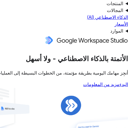
المنتجات
المجالات
الذكاء الاصطناعي (AI)
الأسعار
الموارد
الأتمتة بالذكاء الاصطناعي - ولا أسهل
أنجِز مهامك اليومية بطريقة مؤتمتة، من الخطوات البسيطة إلى العمليات
البدء
مزيد من المعلومات