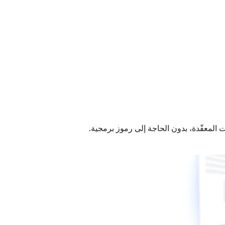
 المعقّدة، بدون الحاجة إلى رموز برمجية.