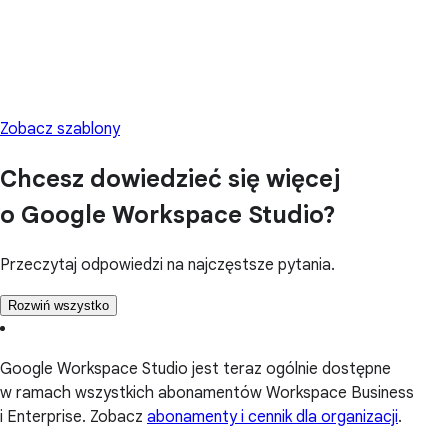
Zobacz szablony
Chcesz dowiedzieć się więcej
o Google Workspace Studio?
Przeczytaj odpowiedzi na najczęstsze pytania.
Rozwiń wszystko
Google Workspace Studio jest teraz ogólnie dostępne
w ramach wszystkich abonamentów Workspace Business
i Enterprise. Zobacz
abonamenty i cennik dla organizacji
.