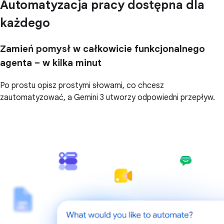
Automatyzacja pracy dostępna dla
każdego
Zamień pomysł w całkowicie funkcjonalnego
agenta – w kilka minut
Po prostu opisz prostymi słowami, co chcesz
zautomatyzować, a Gemini 3 utworzy odpowiedni przepływ.