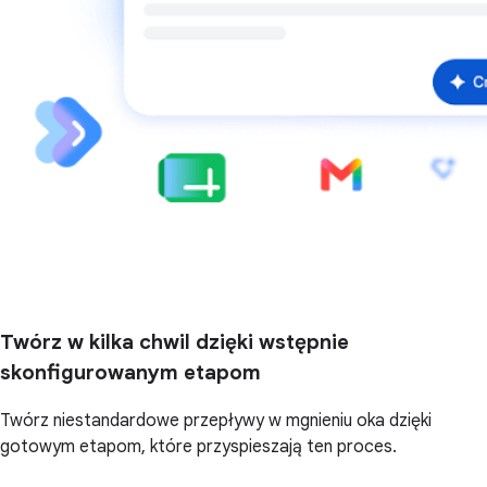
Twórz w kilka chwil dzięki wstępnie
skonfigurowanym etapom
Twórz niestandardowe przepływy w mgnieniu oka dzięki
gotowym etapom, które przyspieszają ten proces.