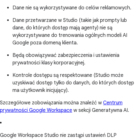
Dane nie są wykorzystywane do celów reklamowych.
Dane przetwarzane w Studio (takie jak prompty lub
dane, do których dostęp mają agenty) nie są
wykorzystywane do trenowania ogólnych modeli AI
Google poza domeną klienta.
Będą obowiązywać zabezpieczenia i ustawienia
prywatności klasy korporacyjnej.
Kontrole dostępu są respektowane (Studio może
uzyskiwać dostęp tylko do danych, do których dostęp
ma użytkownik inicjujący).
Szczegółowe zobowiązania można znaleźć w
Centrum
prywatności Google Workspace
w sekcji Generatywna AI.
Google Workspace Studio nie zastąpi ustawień DLP