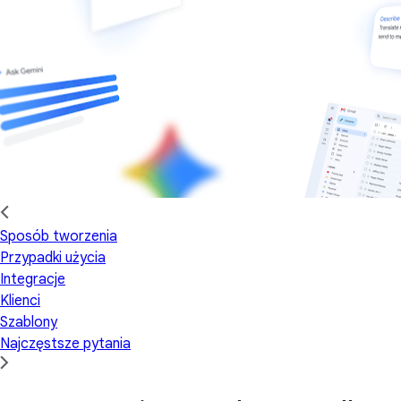
Sposób tworzenia
Przypadki użycia
Integracje
Klienci
Szablony
Najczęstsze pytania