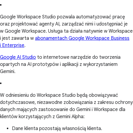
Google Workspace Studio pozwala automatyzować pracę
oraz projektować agenty AI, zarządzać nimi i udostępniać je
w Google Workspace. Usługa ta działa natywnie w Workspace
i jest zawarta w
abonamentach Google Workspace Business
i Enterprise
.
Google AI Studio
to internetowe narzędzie do tworzenia
opartych na AI prototypów i aplikacji z wykorzystaniem
Gemini.
W odniesieniu do Workspace Studio będą obowiązywać
dotychczasowe, niezawodne zobowiązania z zakresu ochrony
danych mających zastosowanie do Gemini i Workspace dla
klientów korzystających z Gemini Alpha:
Dane klienta pozostają własnością klienta.