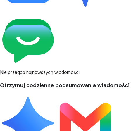
Nie przegap najnowszych wiadomości
Otrzymuj codzienne podsumowania wiadomości