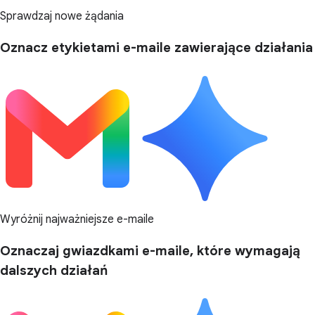
Sprawdzaj nowe żądania
Oznacz etykietami e-maile zawierające działania
Wyróżnij najważniejsze e-maile
Oznaczaj gwiazdkami e-maile, które wymagają
dalszych działań