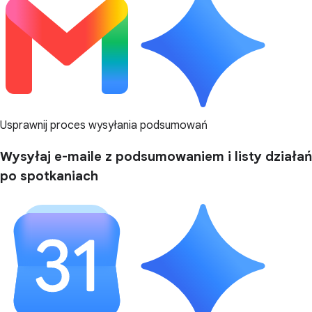
Usprawnij proces wysyłania podsumowań
Wysyłaj e-maile z podsumowaniem i listy działań
po spotkaniach