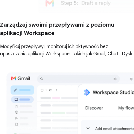
Zarządzaj swoimi przepływami z poziomu
aplikacji Workspace
Modyfikuj przepływy i monitoruj ich aktywność bez
opuszczania aplikacji Workspace, takich jak Gmail, Chat i Dysk.