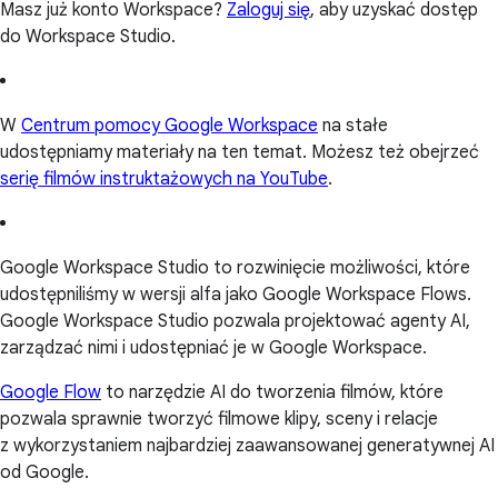
Masz już konto Workspace?
Zaloguj się
, aby uzyskać dostęp
do Workspace Studio.
W
Centrum pomocy Google Workspace
na stałe
udostępniamy materiały na ten temat. Możesz też obejrzeć
serię filmów instruktażowych na YouTube
.
Google Workspace Studio to rozwinięcie możliwości, które
udostępniliśmy w wersji alfa jako Google Workspace Flows.
Google Workspace Studio pozwala projektować agenty AI,
zarządzać nimi i udostępniać je w Google Workspace.
Google Flow
to narzędzie AI do tworzenia filmów, które
pozwala sprawnie tworzyć filmowe klipy, sceny i relacje
z wykorzystaniem najbardziej zaawansowanej generatywnej AI
od Google.