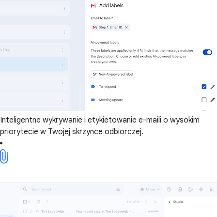
Inteligentne wykrywanie i etykietowanie e-maili o wysokim
priorytecie w Twojej skrzynce odbiorczej.