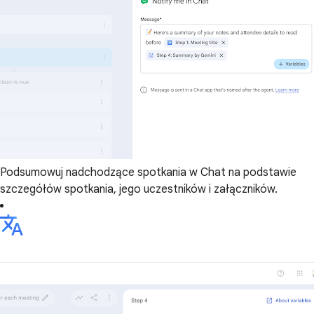
Podsumowuj nadchodzące spotkania w Chat na podstawie
szczegółów spotkania, jego uczestników i załączników.