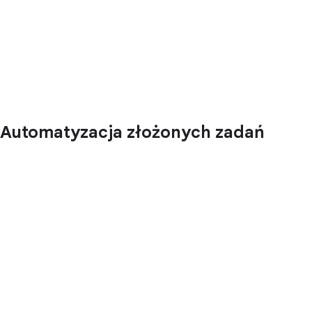
Automatyzacja złożonych zadań