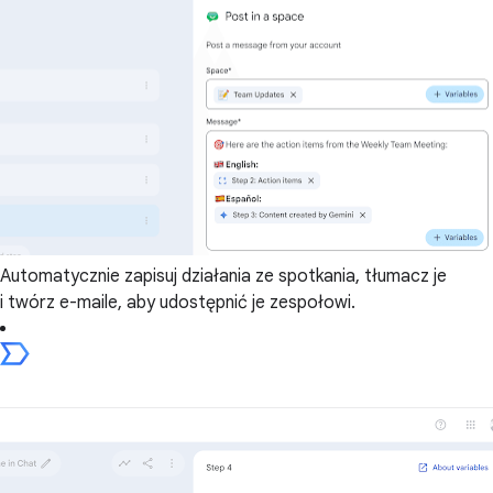
Automatycznie zapisuj działania ze spotkania, tłumacz je
i twórz e-maile, aby udostępnić je zespołowi.