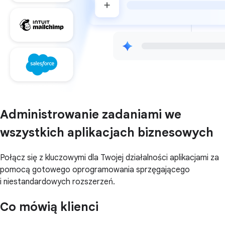
Administrowanie zadaniami we
wszystkich aplikacjach biznesowych
Połącz się z kluczowymi dla Twojej działalności aplikacjami za
pomocą gotowego oprogramowania sprzęgającego
i niestandardowych rozszerzeń.
Co mówią klienci