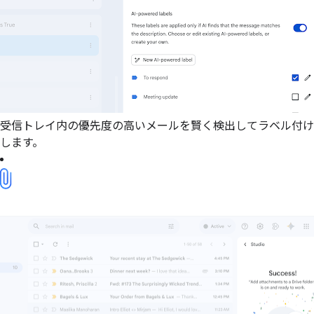
受信トレイ内の優先度の高いメールを賢く検出してラベル付け
します。