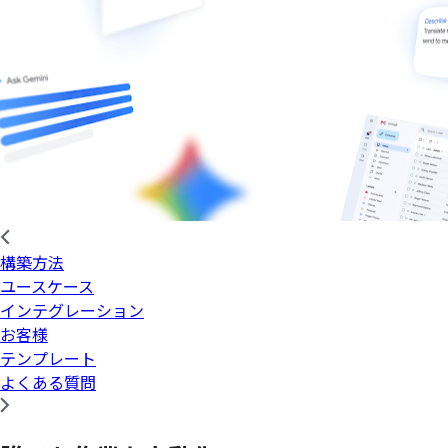
構築方法
ユースケース
インテグレーション
お客様
テンプレート
よくある質問