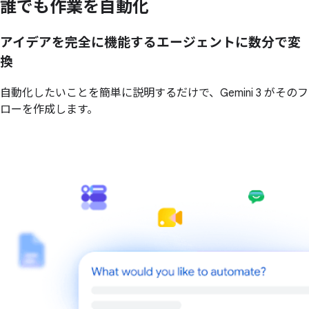
誰でも作業を自動化
アイデアを完全に機能するエージェントに数分で変
換
自動化したいことを簡単に説明するだけで、Gemini 3 がそのフ
ローを作成します。