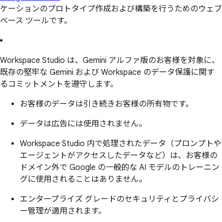
ケーションのプロトタイプ作成および構築を行うためのウェブ
ベース ツールです。
Workspace Studio は、Gemini アルファ版のお客様を対象に、
既存の堅牢な Gemini および Workspace のデータ保護に関す
るコミットメントを遵守します。
お客様のデータは引き続きお客様の所有物です。
データは広告には使用されません。
Workspace Studio 内で処理されたデータ（プロンプトや
エージェントがアクセスしたデータなど）は、お客様の
ドメイン外で Google の一般的な AI モデルのトレーニン
グに使用されることはありません。
エンタープライズ グレードのセキュリティとプライバシ
ー管理が適用されます。