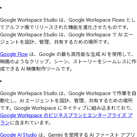
Google Workspace Studio は、Google Workspace Flows とし
てアルファ版でリリースされた機能を進化させたものです。
Google Workspace Studio は、Google Workspace で AI エー
ジェントを設計、管理、共有するための場所です。
Google Flow
は、Google の最も高性能な生成 AI を使用して、
映画のようなクリップ、シーン、ストーリーをシームレスに作
成できる AI 映像制作ツールです。
Google Workspace Studio は、Google Workspace で作業を自
動化し、AI エージェントを設計、管理、共有するための場所
です。Google Workspace にネイティブに組み込まれており、
Google Workspace のビジネスプランとエンタープライズ プ
ラン
に含まれています。
Google AI Studio
は、Gemini を使用する AI ファースト アプリ