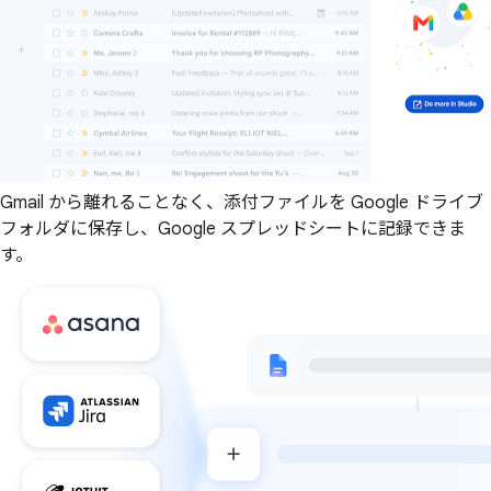
Gmail から離れることなく、添付ファイルを Google ドライブ
フォルダに保存し、Google スプレッドシートに記録できま
す。