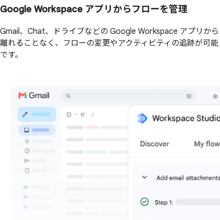
Google Workspace アプリからフローを管理
Gmail、Chat、ドライブなどの Google Workspace アプリから
離れることなく、フローの変更やアクティビティの追跡が可能
です。