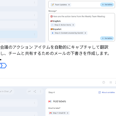
会議のアクション アイテムを自動的にキャプチャして翻訳
し、チームと共有するためのメールの下書きを作成します。