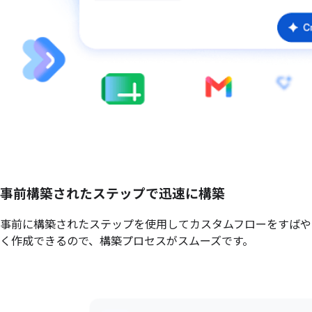
事前構築されたステップで迅速に構築
事前に構築されたステップを使用してカスタムフローをすばや
く作成できるので、構築プロセスがスムーズです。