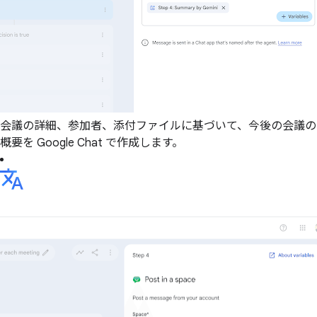
会議の詳細、参加者、添付ファイルに基づいて、今後の会議の
概要を Google Chat で作成します。