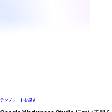
テンプレートを探す