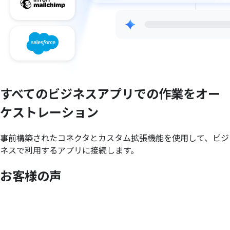
すべての
ビジネスアプリでの
作業を
オー
ケストレーション
事前構築されたコネクタとカスタム拡張機能を使用して、ビジ
ネスで利用するアプリに接続します。
お客様の
声