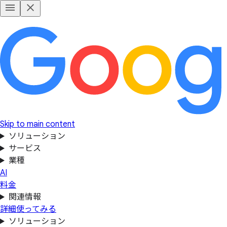
Skip to main content
ソリューション
サービス
業種
AI
料金
関連情報
詳細
使ってみる
ソリューション