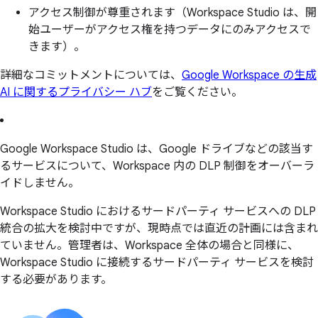
アクセス制御が尊重されます（Workspace Studio は、開
始ユーザーがアクセス権を持つデータにのみアクセスで
きます）。
詳細なコミットメントについては、
Google Workspace の生成
AI に関するプライバシー ハブ
をご覧ください。
Google Workspace Studio は、Google ドライブなどの該当す
るサービスについて、Workspace 内の DLP 制御をオーバーラ
イドしません。
Workspace Studio におけるサードパーティ サービスへの DLP
統合の拡大を検討中ですが、現時点では直近の計画には含まれ
ていません。管理者は、Workspace 全体の場合と同様に、
Workspace Studio に接続するサードパーティ サービスを検討
する必要があります。