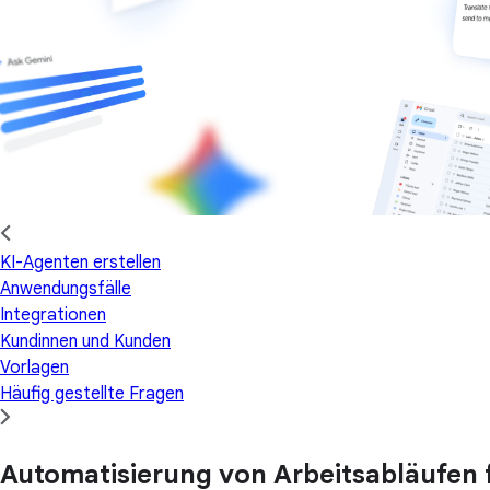
KI-Agenten erstellen
Anwendungsfälle
Integrationen
Kundinnen und Kunden
Vorlagen
Häufig gestellte Fragen
Automatisierung von Arbeitsabläufen f