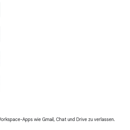
Workspace-Apps wie Gmail, Chat und Drive zu verlassen.