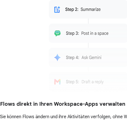
Flows direkt in Ihren Workspace-Apps verwalten
Sie können Flows ändern und ihre Aktivitäten verfolgen, ohne 