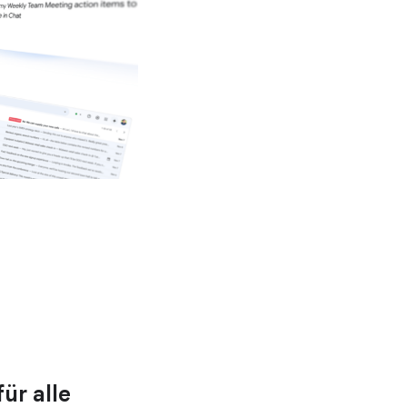
ür alle