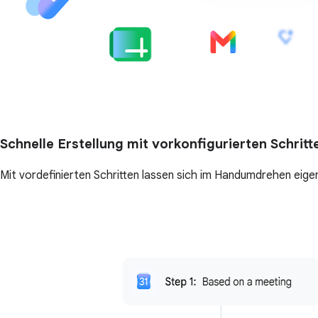
Schnelle Erstellung mit vorkonfigurierten Schritt
Mit vordefinierten Schritten lassen sich im Handumdrehen eigen