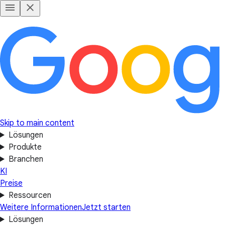
Skip to main content
Lösungen
Produkte
Branchen
KI
Preise
Ressourcen
Weitere Informationen
Jetzt starten
Lösungen