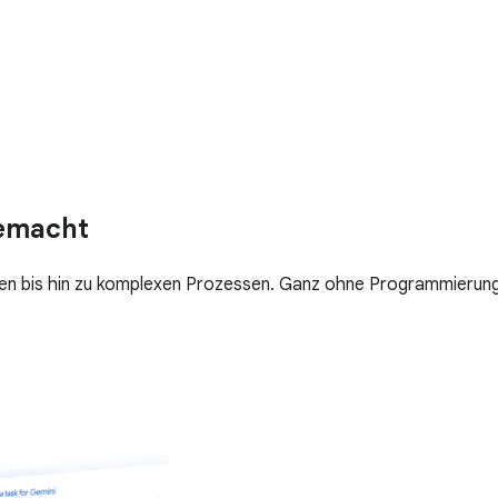
gemacht
ten bis hin zu komplexen Prozessen. Ganz ohne Programmierung