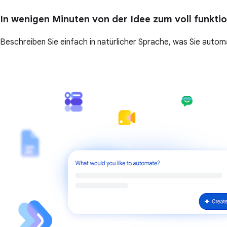
In wenigen Minuten von der Idee zum voll funkti
Beschreiben Sie einfach in natürlicher Sprache, was Sie automa