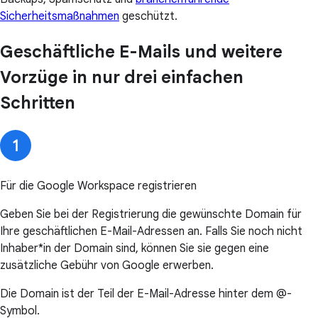
Sicherheitsmaßnahmen
geschützt.
Geschäftliche E-Mails und weitere
Vorzüge in nur drei einfachen
Schritten
Für die Google Workspace registrieren
Geben Sie bei der Registrierung die gewünschte Domain für
Ihre geschäftlichen E-Mail-Adressen an. Falls Sie noch nicht
Inhaber*in der Domain sind, können Sie sie gegen eine
zusätzliche Gebühr von Google erwerben.
Die Domain ist der Teil der E-Mail-Adresse hinter dem @-
Symbol.