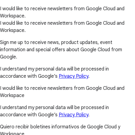
I would like to receive newsletters from Google Cloud and
Workspace.
I would like to receive newsletters from Google Cloud and
Workspace.
Sign me up to receive news, product updates, event
information and special offers about Google Cloud from
Google.
I understand my personal data will be processed in
accordance with Google’s
Privacy Policy
.
I would like to receive newsletters from Google Cloud and
Workspace
I understand my personal data will be processed in
accordance with Google’s
Privacy Policy
.
Quiero recibir boletines informativos de Google Cloud y
Workspace