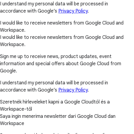
I understand my personal data will be processed in
accordance with Google’s
Privacy Policy
.
I would like to receive newsletters from Google Cloud and
Workspace.
I would like to receive newsletters from Google Cloud and
Workspace.
Sign me up to receive news, product updates, event
information and special offers about Google Cloud from
Google.
I understand my personal data will be processed in
accordance with Google’s
Privacy Policy
.
Szeretnék hírleveleket kapni a Google Cloudtól és a
Workspace-től
Saya ingin menerima newsletter dari Google Cloud dan
Workspace