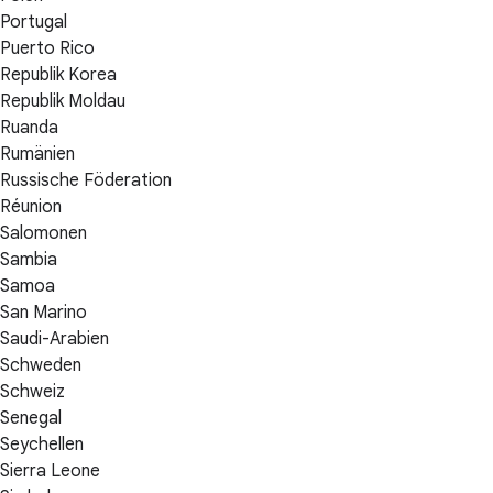
Portugal
Puerto Rico
Republik Korea
Republik Moldau
Ruanda
Rumänien
Russische Föderation
Réunion
Salomonen
Sambia
Samoa
San Marino
Saudi-Arabien
Schweden
Schweiz
Senegal
Seychellen
Sierra Leone