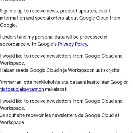
Sign me up to receive news, product updates, event
information and special offers about Google Cloud from
Google.
I understand my personal data will be processed in
accordance with Google’s
Privacy Policy
.
I would like to receive newsletters from Google Cloud and
Workspace.
Haluan saada Google Cloudin ja Workspacen uutiskirjeitä
Ymmärrän, että henkilökohtaista dataani käsitellään Googlen
tietosuojakäytännön
mukaisesti.
I would like to receive newsletters from Google Cloud and
Workspace.
Je souhaite recevoir les newsletters de Google Cloud et
Workspace