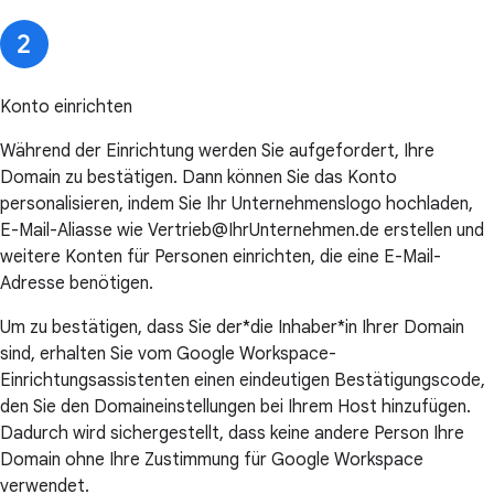
Konto einrichten
Während der Einrichtung werden Sie aufgefordert, Ihre
Domain zu bestätigen. Dann können Sie das Konto
personalisieren, indem Sie Ihr Unternehmenslogo hochladen,
E-Mail-Aliasse wie Vertrieb@IhrUnternehmen.de erstellen und
weitere Konten für Personen einrichten, die eine E-Mail-
Adresse benötigen.
Um zu bestätigen, dass Sie der*die Inhaber*in Ihrer Domain
sind, erhalten Sie vom Google Workspace-
Einrichtungsassistenten einen eindeutigen Bestätigungscode,
den Sie den Domaineinstellungen bei Ihrem Host hinzufügen.
Dadurch wird sichergestellt, dass keine andere Person Ihre
Domain ohne Ihre Zustimmung für Google Workspace
verwendet.