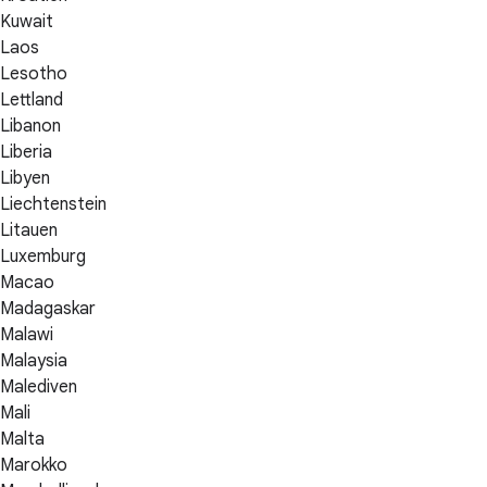
Kuwait
Laos
Lesotho
Lettland
Libanon
Liberia
Libyen
Liechtenstein
Litauen
Luxemburg
Macao
Madagaskar
Malawi
Malaysia
Malediven
Mali
Malta
Marokko