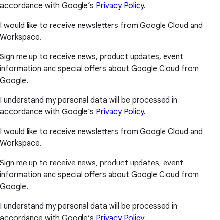
accordance with Google’s
Privacy Policy
.
I would like to receive newsletters from Google Cloud and
Workspace.
Sign me up to receive news, product updates, event
information and special offers about Google Cloud from
Google.
I understand my personal data will be processed in
accordance with Google’s
Privacy Policy
.
I would like to receive newsletters from Google Cloud and
Workspace.
Sign me up to receive news, product updates, event
information and special offers about Google Cloud from
Google.
I understand my personal data will be processed in
accordance with Google’s
Privacy Policy
.