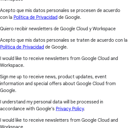
Acepto que mis datos personales se procesen de acuerdo
con la
Política de Privacidad
de Google.
Quiero recibir newsletters de Google Cloud y Workspace
Acepto que mis datos personales se traten de acuerdo con la
Política de Privacidad
de Google.
I would like to receive newsletters from Google Cloud and
Workspace.
Sign me up to receive news, product updates, event
information and special offers about Google Cloud from
Google.
I understand my personal data will be processed in
accordance with Google’s
Privacy Policy
.
I would like to receive newsletters from Google Cloud and
Workspace.