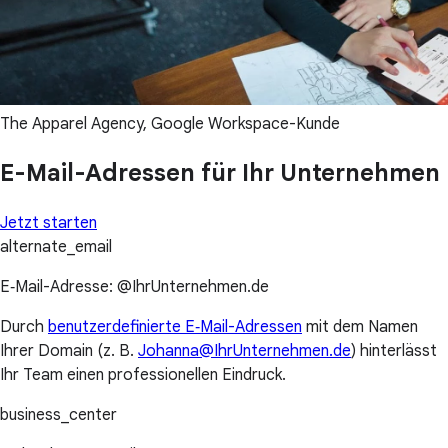
The Apparel Agency, Google Workspace-Kunde
E-Mail-Adressen für Ihr Unternehmen
Jetzt starten
alternate_email
E‑Mail-Adresse: @IhrUnternehmen.de
Durch
benutzerdefinierte E‑Mail-Adressen
mit dem Namen
Ihrer Domain (z. B.
Johanna@IhrUnternehmen.de
) hinterlässt
Ihr Team einen professionellen Eindruck.
business_center