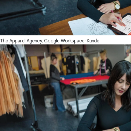
The Apparel Agency, Google Workspace-Kunde