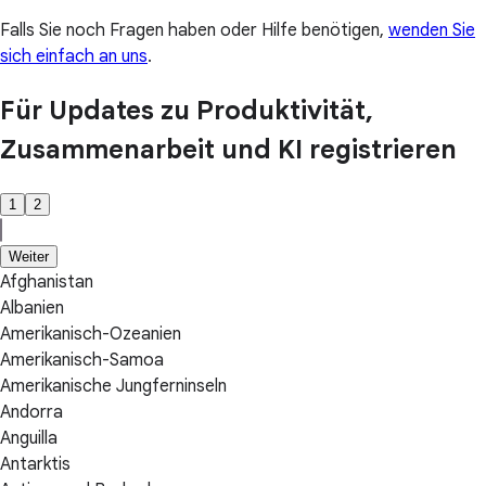
Falls Sie noch Fragen haben oder Hilfe benötigen,
wenden Sie
sich einfach an uns
.
Für Updates zu Produktivität,
Zusammenarbeit und KI registrieren
1
2
Weiter
Afghanistan
Albanien
Amerikanisch-Ozeanien
Amerikanisch-Samoa
Amerikanische Jungferninseln
Andorra
Anguilla
Antarktis