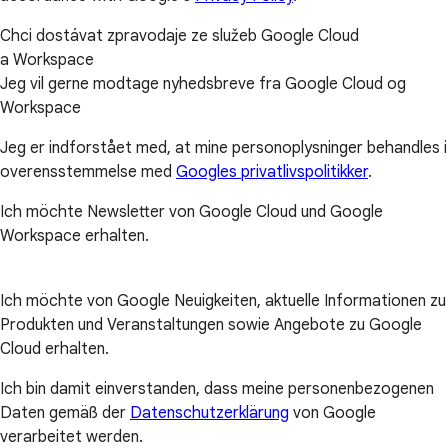
Chci dostávat zpravodaje ze služeb Google Cloud
a Workspace
Jeg vil gerne modtage nyhedsbreve fra Google Cloud og
Workspace
Jeg er indforstået med, at mine personoplysninger behandles i
overensstemmelse med
Googles privatlivspolitikker
.
Ich möchte Newsletter von Google Cloud und Google
Workspace erhalten.
Ich möchte von Google Neuigkeiten, aktuelle Informationen zu
Produkten und Veranstaltungen sowie Angebote zu Google
Cloud erhalten.
Ich bin damit einverstanden, dass meine personenbezogenen
Daten gemäß der
Datenschutzerklärung
von Google
verarbeitet werden.