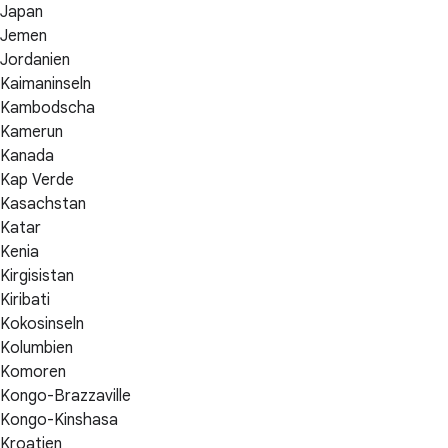
Japan
Jemen
Jordanien
Kaimaninseln
Kambodscha
Kamerun
Kanada
Kap Verde
Kasachstan
Katar
Kenia
Kirgisistan
Kiribati
Kokosinseln
Kolumbien
Komoren
Kongo-Brazzaville
Kongo-Kinshasa
Kroatien