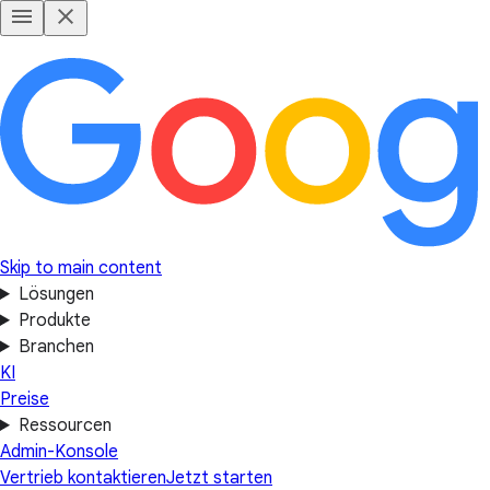
Skip to main content
Lösungen
Produkte
Branchen
KI
Preise
Ressourcen
Admin-Konsole
Vertrieb kontaktieren
Jetzt starten