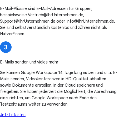
E-Mail-Aliasse sind E-Mail-Adressen für Gruppen,
beispielsweise Vertrieb@IhrUnternehmen.de,
Support@IhrUnternehmen.de oder Info@IhrUnternehmen.de.
Sie sind selbstverständlich kostenlos und zählen nicht als
Nutzer*innen.
E-Mails senden und vieles mehr
Sie können Google Workspace 14 Tage lang nutzen und u. a. E-
Mails senden, Videokonferenzen in HD-Qualität abhalten
sowie Dokumente erstellen, in der Cloud speichern und
freigeben. Sie haben jederzeit die Möglichkeit, die Abrechnung
einzurichten, um Google Workspace nach Ende des
Testzeitraums weiter zu verwenden.
Jetzt starten