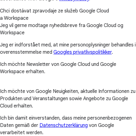
Chci dostávat zpravodaje ze služeb Google Cloud
a Workspace
Jeg vil gerne modtage nyhedsbreve fra Google Cloud og
Workspace
Jeg er indforstået med, at mine personoplysninger behandles i
overensstemmelse med
Googles privatlivspolitikker
.
Ich möchte Newsletter von Google Cloud und Google
Workspace erhalten.
Ich möchte von Google Neuigkeiten, aktuelle Informationen zu
Produkten und Veranstaltungen sowie Angebote zu Google
Cloud erhalten.
Ich bin damit einverstanden, dass meine personenbezogenen
Daten gemäß der
Datenschutzerklärung
von Google
verarbeitet werden.