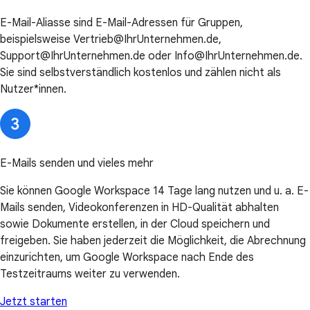
E-Mail-Aliasse sind E-Mail-Adressen für Gruppen,
beispielsweise Vertrieb@IhrUnternehmen.de,
Support@IhrUnternehmen.de oder Info@IhrUnternehmen.de.
Sie sind selbstverständlich kostenlos und zählen nicht als
Nutzer*innen.
E-Mails senden und vieles mehr
Sie können Google Workspace 14 Tage lang nutzen und u. a. E-
Mails senden, Videokonferenzen in HD-Qualität abhalten
sowie Dokumente erstellen, in der Cloud speichern und
freigeben. Sie haben jederzeit die Möglichkeit, die Abrechnung
einzurichten, um Google Workspace nach Ende des
Testzeitraums weiter zu verwenden.
Jetzt starten