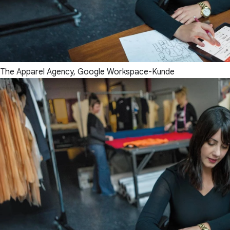
The Apparel Agency, Google Workspace-Kunde