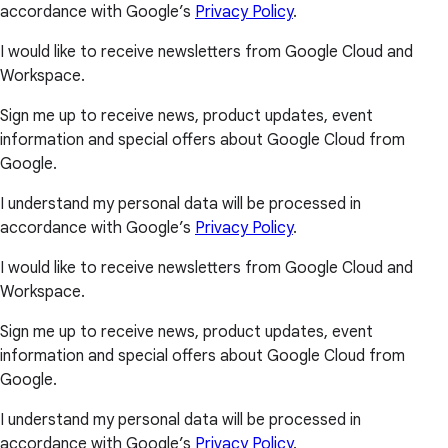
accordance with Google’s
Privacy Policy
.
I would like to receive newsletters from Google Cloud and
Workspace.
Sign me up to receive news, product updates, event
information and special offers about Google Cloud from
Google.
I understand my personal data will be processed in
accordance with Google’s
Privacy Policy
.
I would like to receive newsletters from Google Cloud and
Workspace.
Sign me up to receive news, product updates, event
information and special offers about Google Cloud from
Google.
I understand my personal data will be processed in
accordance with Google’s
Privacy Policy
.