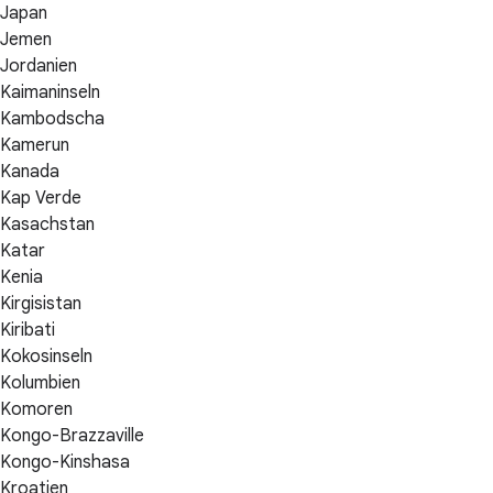
Japan
Jemen
Jordanien
Kaimaninseln
Kambodscha
Kamerun
Kanada
Kap Verde
Kasachstan
Katar
Kenia
Kirgisistan
Kiribati
Kokosinseln
Kolumbien
Komoren
Kongo-Brazzaville
Kongo-Kinshasa
Kroatien