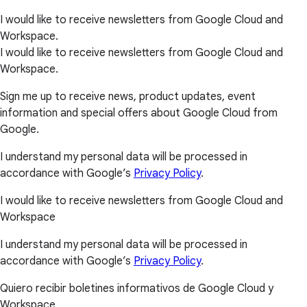
I would like to receive newsletters from Google Cloud and
Workspace.
I would like to receive newsletters from Google Cloud and
Workspace.
Sign me up to receive news, product updates, event
information and special offers about Google Cloud from
Google.
I understand my personal data will be processed in
accordance with Google’s
Privacy Policy
.
I would like to receive newsletters from Google Cloud and
Workspace
I understand my personal data will be processed in
accordance with Google’s
Privacy Policy
.
Quiero recibir boletines informativos de Google Cloud y
Workspace