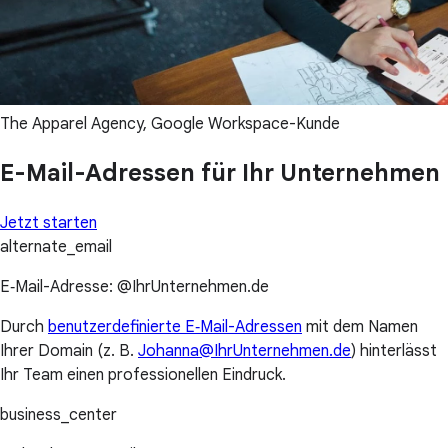
The Apparel Agency, Google Workspace-Kunde
E-Mail-Adressen für Ihr Unternehmen
Jetzt starten
alternate_email
E‑Mail-Adresse: @IhrUnternehmen.de
Durch
benutzerdefinierte E‑Mail-Adressen
mit dem Namen
Ihrer Domain (z. B.
Johanna@IhrUnternehmen.de
) hinterlässt
Ihr Team einen professionellen Eindruck.
business_center