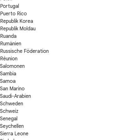
Portugal
Puerto Rico
Republik Korea
Republik Moldau
Ruanda
Rumänien
Russische Föderation
Réunion
Salomonen
Sambia
Samoa
San Marino
Saudi-Arabien
Schweden
Schweiz
Senegal
Seychellen
Sierra Leone