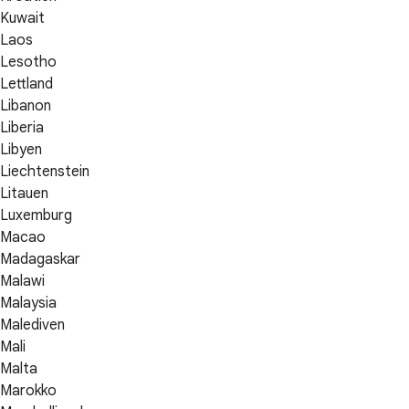
Kuwait
Laos
Lesotho
Lettland
Libanon
Liberia
Libyen
Liechtenstein
Litauen
Luxemburg
Macao
Madagaskar
Malawi
Malaysia
Malediven
Mali
Malta
Marokko