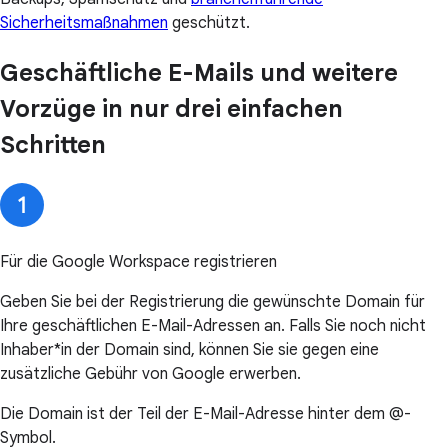
Sicherheitsmaßnahmen
geschützt.
Geschäftliche E-Mails und weitere
Vorzüge in nur drei einfachen
Schritten
Für die Google Workspace registrieren
Geben Sie bei der Registrierung die gewünschte Domain für
Ihre geschäftlichen E-Mail-Adressen an. Falls Sie noch nicht
Inhaber*in der Domain sind, können Sie sie gegen eine
zusätzliche Gebühr von Google erwerben.
Die Domain ist der Teil der E-Mail-Adresse hinter dem @-
Symbol.