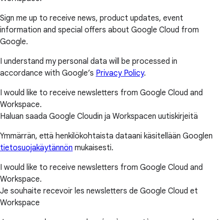
Sign me up to receive news, product updates, event
information and special offers about Google Cloud from
Google.
I understand my personal data will be processed in
accordance with Google’s
Privacy Policy
.
I would like to receive newsletters from Google Cloud and
Workspace.
Haluan saada Google Cloudin ja Workspacen uutiskirjeitä
Ymmärrän, että henkilökohtaista dataani käsitellään Googlen
tietosuojakäytännön
mukaisesti.
I would like to receive newsletters from Google Cloud and
Workspace.
Je souhaite recevoir les newsletters de Google Cloud et
Workspace