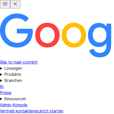
Skip to main content
Lösungen
Produkte
Branchen
KI
Preise
Ressourcen
Admin-Konsole
Vertrieb kontaktieren
Jetzt starten