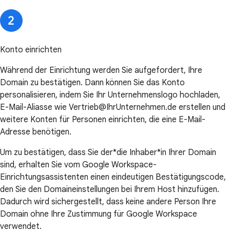
Konto einrichten
Während der Einrichtung werden Sie aufgefordert, Ihre
Domain zu bestätigen. Dann können Sie das Konto
personalisieren, indem Sie Ihr Unternehmenslogo hochladen,
E-Mail-Aliasse wie Vertrieb@IhrUnternehmen.de erstellen und
weitere Konten für Personen einrichten, die eine E-Mail-
Adresse benötigen.
Um zu bestätigen, dass Sie der*die Inhaber*in Ihrer Domain
sind, erhalten Sie vom Google Workspace-
Einrichtungsassistenten einen eindeutigen Bestätigungscode,
den Sie den Domaineinstellungen bei Ihrem Host hinzufügen.
Dadurch wird sichergestellt, dass keine andere Person Ihre
Domain ohne Ihre Zustimmung für Google Workspace
verwendet.