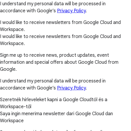
I understand my personal data will be processed in
accordance with Google’s
Privacy Policy
.
I would like to receive newsletters from Google Cloud and
Workspace.
I would like to receive newsletters from Google Cloud and
Workspace.
Sign me up to receive news, product updates, event
information and special offers about Google Cloud from
Google.
I understand my personal data will be processed in
accordance with Google’s
Privacy Policy
.
Szeretnék hírleveleket kapni a Google Cloudtól és a
Workspace-től
Saya ingin menerima newsletter dari Google Cloud dan
Workspace