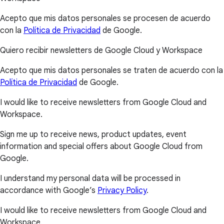
Acepto que mis datos personales se procesen de acuerdo
con la
Política de Privacidad
de Google.
Quiero recibir newsletters de Google Cloud y Workspace
Acepto que mis datos personales se traten de acuerdo con la
Política de Privacidad
de Google.
I would like to receive newsletters from Google Cloud and
Workspace.
Sign me up to receive news, product updates, event
information and special offers about Google Cloud from
Google.
I understand my personal data will be processed in
accordance with Google’s
Privacy Policy
.
I would like to receive newsletters from Google Cloud and
Workspace.