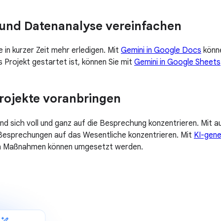
 und Datenanalyse vereinfachen
e in kurzer Zeit mehr erledigen. Mit
Gemini in Google Docs
könne
 Projekt gestartet ist, können Sie mit
Gemini in Google Sheets
rojekte voranbringen
und sich voll und ganz auf die Besprechung konzentrieren. Mit
 Besprechungen auf das Wesentliche konzentrieren. Mit
KI-gene
nen Maßnahmen können umgesetzt werden.