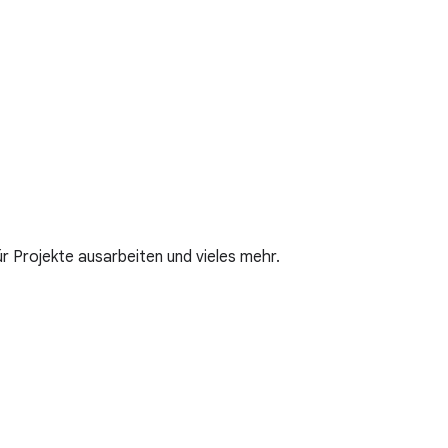
ür Projekte ausarbeiten und vieles mehr.