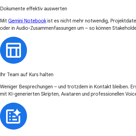
Dokumente effektiv auswerten
Mit
Gemini Notebook
ist es nicht mehr notwendig, Projektdat
oder in Audio-Zusammenfassungen um – so können Stakeholde
Ihr Team auf Kurs halten
Weniger Besprechungen – und trotzdem in Kontakt bleiben. Ers
mit KI-generierten Skripten, Avataren und professionellen Voi