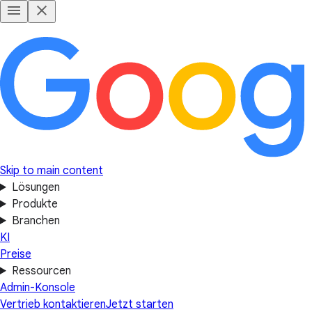
Skip to main content
Lösungen
Produkte
Branchen
KI
Preise
Ressourcen
Admin-Konsole
Vertrieb kontaktieren
Jetzt starten