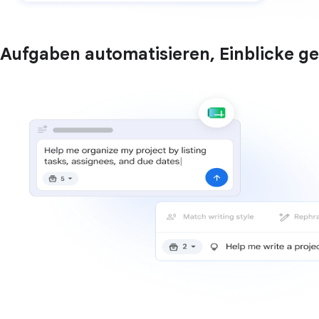
Aufgaben automatisieren, Einblicke g