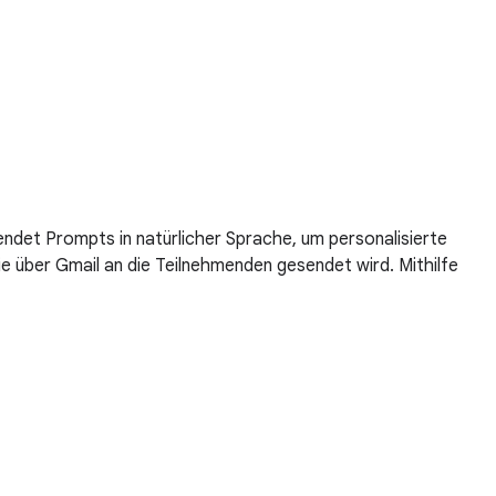
ndet Prompts in natürlicher Sprache, um personalisierte
e über Gmail an die Teilnehmenden gesendet wird. Mithilfe