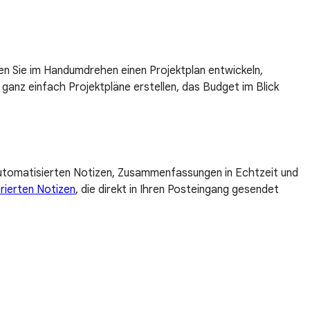
n Sie im Handumdrehen einen Projektplan entwickeln,
ganz einfach Projektpläne erstellen, das Budget im Blick
 automatisierten Notizen, Zusammenfassungen in Echtzeit und
rierten Notizen
, die direkt in Ihren Posteingang gesendet