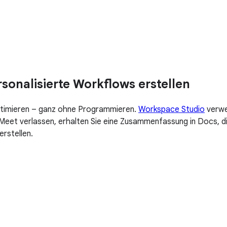
onalisierte Workflows erstellen
optimieren – ganz ohne Programmieren.
Workspace Studio
verwe
Meet verlassen, erhalten Sie eine Zusammenfassung in Docs, di
erstellen.