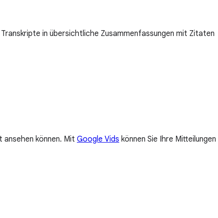
 Transkripte in übersichtliche Zusammenfassungen mit Zitaten
it ansehen können. Mit
Google Vids
können Sie Ihre Mitteilungen