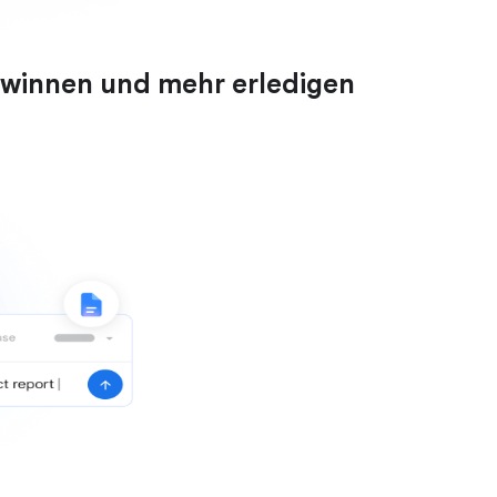
ewinnen und mehr erledigen