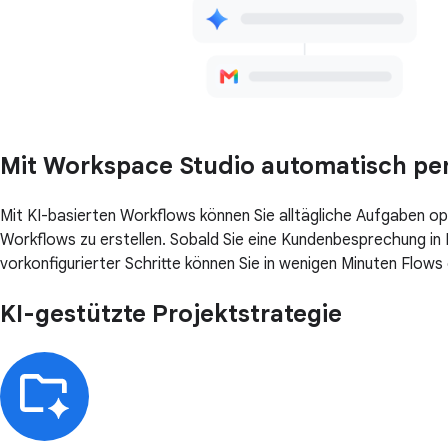
Mit Workspace Studio automatisch pers
Mit KI-basierten Workflows können Sie alltägliche Aufgaben 
Workflows zu erstellen. Sobald Sie eine Kundenbesprechung in 
vorkonfigurierter Schritte können Sie in wenigen Minuten Flows 
KI-gestützte Projektstrategie