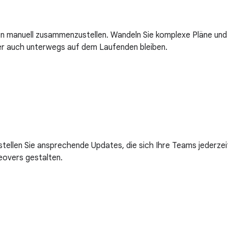
en manuell zusammenzustellen. Wandeln Sie komplexe Pläne und
r auch unterwegs auf dem Laufenden bleiben.
tellen Sie ansprechende Updates, die sich Ihre Teams jederze
ceovers gestalten.