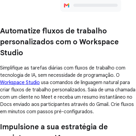
Automatize fluxos de trabalho
personalizados com o Workspace
Studio
Simplifique as tarefas diárias com fluxos de trabalho com
tecnologia de IA, sem necessidade de programação. O
Workspace Studio
usa comandos de linguagem natural para
criar fluxos de trabalho personalizados. Saia de uma chamada
com um cliente no Meet e receba um resumo instantâneo no
Docs enviado aos participantes através do Gmail. Crie fluxos
em minutos com passos pré-configurados.
Impulsione a sua estratégia de