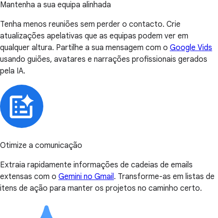
Mantenha a sua equipa alinhada
Tenha menos reuniões sem perder o contacto. Crie
atualizações apelativas que as equipas podem ver em
qualquer altura. Partilhe a sua mensagem com o
Google Vids
usando guiões, avatares e narrações profissionais gerados
pela IA.
Otimize a comunicação
Extraia rapidamente informações de cadeias de emails
extensas com o
Gemini no Gmail
. Transforme-as em listas de
itens de ação para manter os projetos no caminho certo.