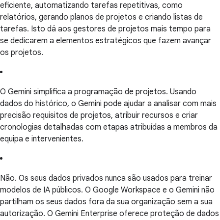
eficiente, automatizando tarefas repetitivas, como
relatórios, gerando planos de projetos e criando listas de
tarefas. Isto dá aos gestores de projetos mais tempo para
se dedicarem a elementos estratégicos que fazem avançar
os projetos.
O Gemini simplifica a programação de projetos. Usando
dados do histórico, o Gemini pode ajudar a analisar com mais
precisão requisitos de projetos, atribuir recursos e criar
cronologias detalhadas com etapas atribuídas a membros da
equipa e intervenientes.
Não. Os seus dados privados nunca são usados para treinar
modelos de IA públicos. O Google Workspace e o Gemini não
partilham os seus dados fora da sua organização sem a sua
autorização. O Gemini Enterprise oferece proteção de dados