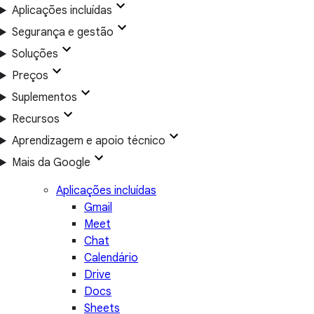
Aplicações incluídas
Segurança e gestão
Soluções
Preços
Suplementos
Recursos
Aprendizagem e apoio técnico
Mais da Google
Aplicações incluídas
Gmail
Meet
Chat
Calendário
Drive
Docs
Sheets