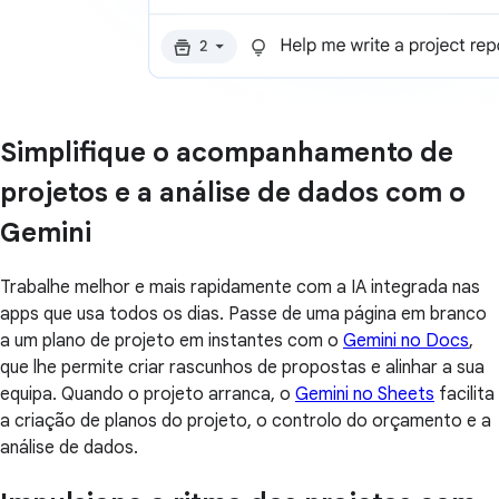
Simplifique o acompanhamento de
projetos e a análise de dados com o
Gemini
Trabalhe melhor e mais rapidamente com a IA integrada nas
apps que usa todos os dias. Passe de uma página em branco
a um plano de projeto em instantes com o
Gemini no Docs
,
que lhe permite criar rascunhos de propostas e alinhar a sua
equipa. Quando o projeto arranca, o
Gemini no Sheets
facilita
a criação de planos do projeto, o controlo do orçamento e a
análise de dados.