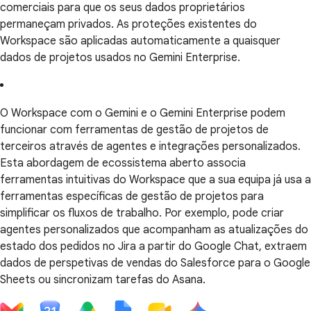
comerciais para que os seus dados proprietários
permaneçam privados. As proteções existentes do
Workspace são aplicadas automaticamente a quaisquer
dados de projetos usados no Gemini Enterprise.
O Workspace com o Gemini e o Gemini Enterprise podem
funcionar com ferramentas de gestão de projetos de
terceiros através de agentes e integrações personalizados.
Esta abordagem de ecossistema aberto associa
ferramentas intuitivas do Workspace que a sua equipa já usa a
ferramentas específicas de gestão de projetos para
simplificar os fluxos de trabalho. Por exemplo, pode criar
agentes personalizados que acompanham as atualizações do
estado dos pedidos no Jira a partir do Google Chat, extraem
dados de perspetivas de vendas do Salesforce para o Google
Sheets ou sincronizam tarefas do Asana.