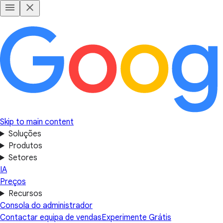
Skip to main content
Soluções
Produtos
Setores
IA
Preços
Recursos
Consola do administrador
Contactar equipa de vendas
Experimente Grátis