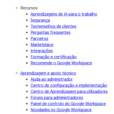
Recursos
Aprendizagens de IA para o trabalho
Segurança
Testemunhos de clientes
Perguntas frequentes
Parceiros
Marketplace
Integrações
Formação e certificação
Recomende o Google Workspace
Aprendizagem e apoio técnico
Ajuda ao administrador
Centro de configuração e implementação
Centro de Aprendizagem para utilizadores
Fóruns para administradores
Painel de controlo do Google Workspace
Novidades no Google Workspace