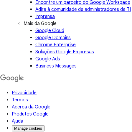
Encontre um parceiro do Google Workspace
Adira à comunidade de administradores de TI
Imprensa
Mais da Google
Google Cloud
Google Domains
Chrome Enterprise
Soluções Google Empresas
Google Ads
Business Messages
Privacidade
Termos
Acerca da Google
Produtos Google
Ajuda
Manage cookies