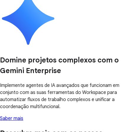
Domine projetos complexos com o
Gemini Enterprise
Implemente agentes de IA avançados que funcionam em
conjunto com as suas ferramentas do Workspace para
automatizar fluxos de trabalho complexos e unificar a
coordenação multifuncional.
Saber mais