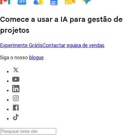
Comece a usar a IA para gestão de
projetos
Experimente Grátis
Contactar equipa de vendas
Siga o nosso
blogue