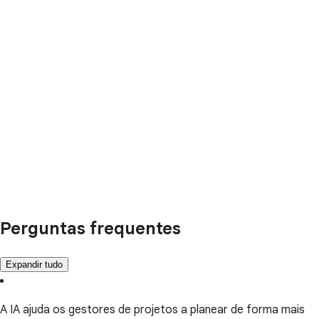
Perguntas frequentes
Expandir tudo
A IA ajuda os gestores de projetos a planear de forma mais