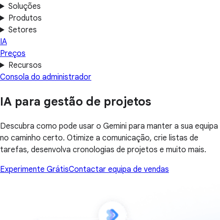
Soluções
Produtos
Setores
IA
Preços
Recursos
Consola do administrador
IA para gestão de projetos
Descubra como pode usar o Gemini para manter a sua equipa
no caminho certo. Otimize a comunicação, crie listas de
tarefas, desenvolva cronologias de projetos e muito mais.
Experimente Grátis
Contactar equipa de vendas