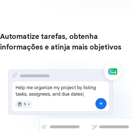
Automatize tarefas, obtenha
informações e atinja mais objetivos