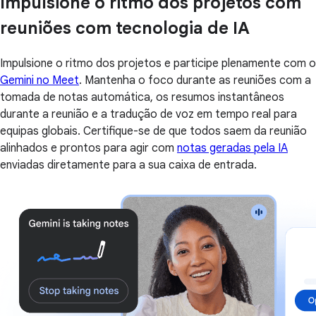
Impulsione o ritmo dos projetos com
reuniões com tecnologia de IA
Impulsione o ritmo dos projetos e participe plenamente com o
Gemini no Meet
. Mantenha o foco durante as reuniões com a
tomada de notas automática, os resumos instantâneos
durante a reunião e a tradução de voz em tempo real para
equipas globais. Certifique-se de que todos saem da reunião
alinhados e prontos para agir com
notas geradas pela IA
enviadas diretamente para a sua caixa de entrada.