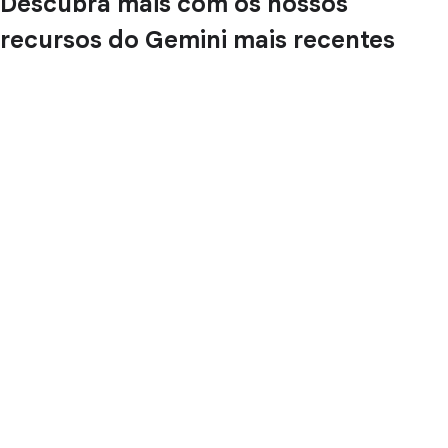
Descubra mais com os nossos
recursos do Gemini mais recentes