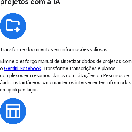
projetos com a IA
Transforme documentos em informações valiosas
Elimine o esforço manual de sintetizar dados de projetos com
o
Gemini Notebook
. Transforme transcrições e planos
complexos em resumos claros com citações ou Resumos de
áudio instantâneos para manter os intervenientes informados
em qualquer lugar.