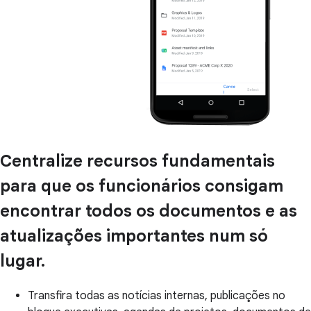
Centralize recursos fundamentais
para que os funcionários consigam
encontrar todos os documentos e as
atualizações importantes num só
lugar.
Transfira todas as notícias internas, publicações no