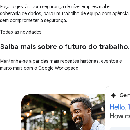
Faça a gestão com segurança de nível empresarial e
soberania de dados, para um trabalho de equipa com agência
sem comprometer a segurança.
Todas as novidades
Saiba mais sobre o futuro do trabalho.
Mantenha-se a par das mais recentes histórias, eventos e
muito mais com o Google Workspace.