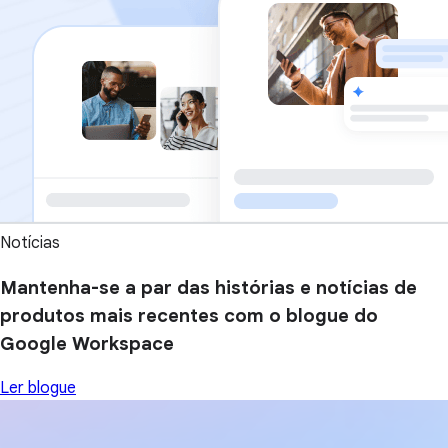
Notícias
Mantenha-se a par das histórias e notícias de
produtos mais recentes com o blogue do
Google Workspace
Ler blogue