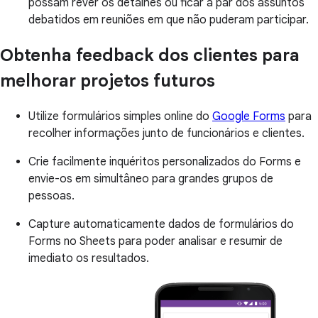
possam rever os detalhes ou ficar a par dos assuntos
debatidos em reuniões em que não puderam participar.
Obtenha feedback dos clientes para
melhorar projetos futuros
Utilize formulários simples online do
Google Forms
para
recolher informações junto de funcionários e clientes.
Crie facilmente inquéritos personalizados do Forms e
envie-os em simultâneo para grandes grupos de
pessoas.
Capture automaticamente dados de formulários do
Forms no Sheets para poder analisar e resumir de
imediato os resultados.