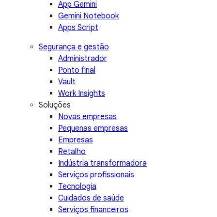
App Gemini
Gemini Notebook
Apps Script
Segurança e gestão
Administrador
Ponto final
Vault
Work Insights
Soluções
Novas empresas
Pequenas empresas
Empresas
Retalho
Indústria transformadora
Serviços profissionais
Tecnologia
Cuidados de saúde
Serviços financeiros