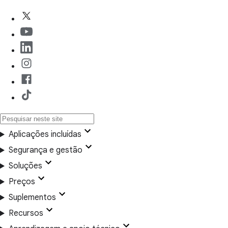
Aplicações incluídas
Segurança e gestão
Soluções
Preços
Suplementos
Recursos