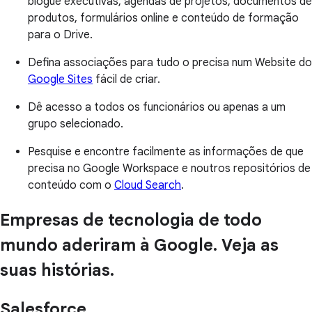
blogue executivas, agendas de projetos, documentos de
produtos, formulários online e conteúdo de formação
para o Drive.
Defina associações para tudo o precisa num Website do
Google Sites
fácil de criar.
Dê acesso a todos os funcionários ou apenas a um
grupo selecionado.
Pesquise e encontre facilmente as informações de que
precisa no Google Workspace e noutros repositórios de
conteúdo com o
Cloud Search
.
Empresas de tecnologia de todo
mundo aderiram à Google. Veja as
suas histórias.
Salesforce