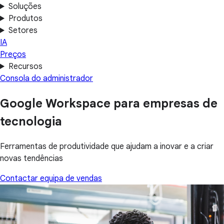
Soluções
Produtos
Setores
IA
Preços
Recursos
Consola do administrador
Google Workspace para empresas de
tecnologia
Ferramentas de produtividade que ajudam a inovar e a criar
novas tendências
Contactar equipa de vendas