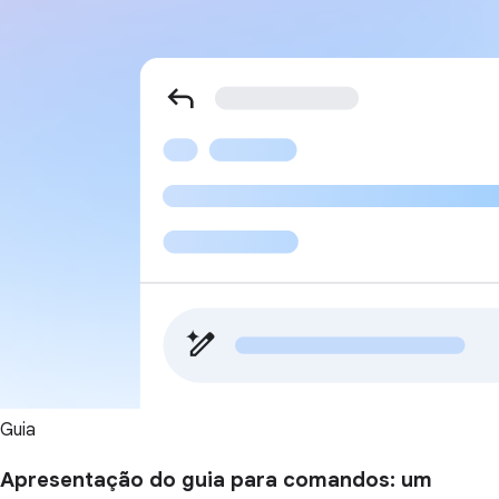
Guia
Apresentação do guia para comandos: um