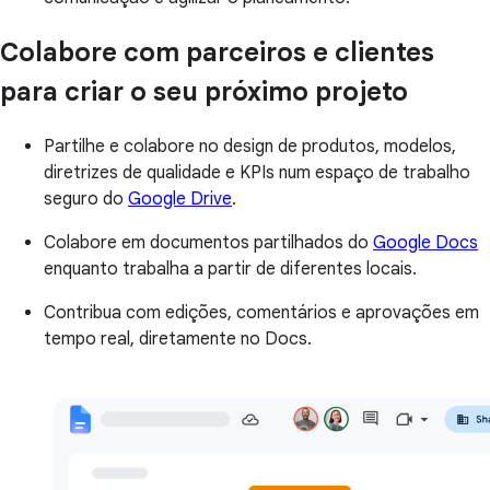
Colabore com parceiros e clientes
para criar o seu próximo projeto
Partilhe e colabore no design de produtos, modelos,
diretrizes de qualidade e KPIs num espaço de trabalho
seguro do
Google Drive
.
Colabore em documentos partilhados do
Google Docs
enquanto trabalha a partir de diferentes locais.
Contribua com edições, comentários e aprovações em
tempo real, diretamente no Docs.