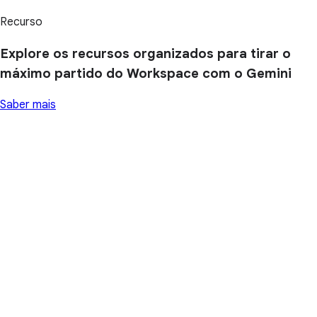
Recurso
Explore os recursos organizados para tirar o
máximo partido do Workspace com o Gemini
Saber mais