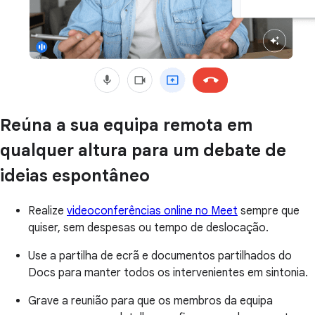
Reúna a sua equipa remota em
qualquer altura para um debate de
ideias espontâneo
Realize
videoconferências online no Meet
sempre que
quiser, sem despesas ou tempo de deslocação.
Use a partilha de ecrã e documentos partilhados do
Docs para manter todos os intervenientes em sintonia.
Grave a reunião para que os membros da equipa