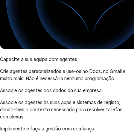
Capacite a sua equipa com agentes
Crie agentes personalizados e use-os no Docs, no Gmail e
muito mais. Não é necessária nenhuma programação.
Associe os agentes aos dados da sua empresa
Associe os agentes às suas apps e sistemas de registo,
dando-lhes o contexto necessário para resolver tarefas
complexas.
Implemente e faça a gestão com confiança