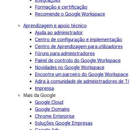
Integrações
Formação e certificação
Recomende o Google Workspace
Aprendizagem e apoio técnico
Ajuda ao administrador
Centro de configuração e implementação
Centro de Aprendizagem para utilizadores
Fóruns para administradores
Painel de controlo do Google Workspace
Novidades no Google Workspace
Encontre um parceiro do Google Workspace
Adira à comunidade de administradores de TI
Imprensa
Mais da Google
Google Cloud
Google Domains
Chrome Enterprise
Soluções Google Empresas