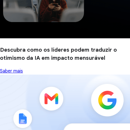
Descubra como os líderes podem traduzir o
otimismo da IA em impacto mensurável
Saber mais