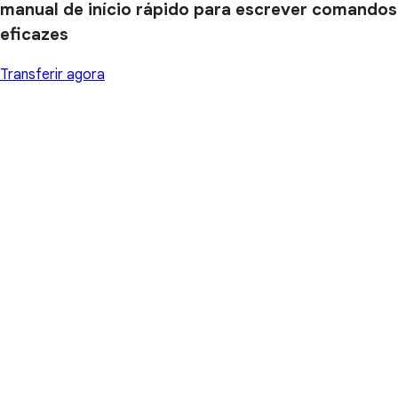
manual de início rápido para escrever comandos
eficazes
Transferir agora