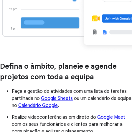
Defina o âmbito, planeie e agende
projetos com toda a equipa
Faça a gestão de atividades com uma lista de tarefas
partilhada no
Google Sheets
ou um calendário de equipa
no
Calendário Google
.
Realize videoconferências em direto do
Google Meet
com os seus funcionários e clientes para melhorar a
comunicação e agilizar o planeamento.