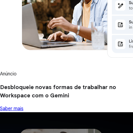
Anúncio
Desbloqueie novas formas de trabalhar no
Workspace com o Gemini
Saber mais