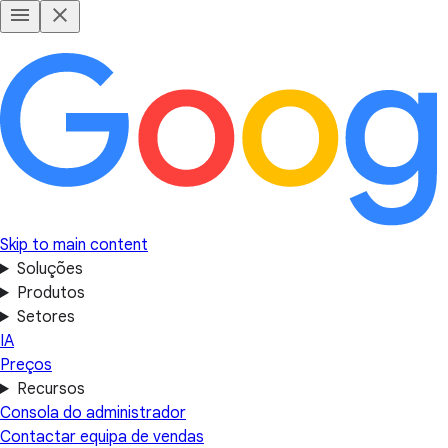
Skip to main content
Soluções
Produtos
Setores
IA
Preços
Recursos
Consola do administrador
Contactar equipa de vendas