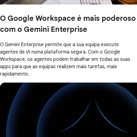
O Google Workspace é mais poderoso
com o Gemini Enterprise
O Gemini Enterprise permite que a sua equipa execute
agentes de IA numa plataforma segura. Com o Google
Workspace, os agentes podem trabalhar em todas as suas
apps para que as equipas realizem mais tarefas, mais
rapidamente.