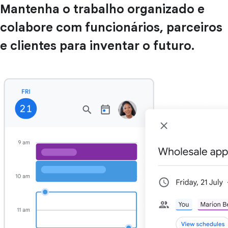
Mantenha o trabalho organizado e
colabore com funcionários, parceiros
e clientes para inventar o futuro.