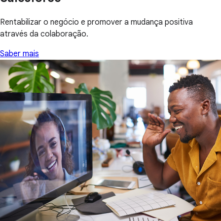
Rentabilizar o negócio e promover a mudança positiva
através da colaboração.
Saber mais