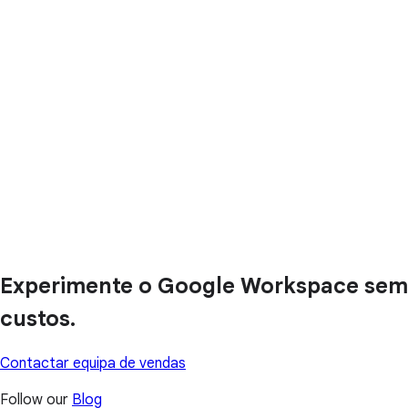
Experimente o Google Workspace sem
custos.
Contactar equipa de vendas
Follow our
Blog