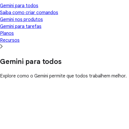
Gemini para todos
Saiba como criar comandos
Gemini nos produtos
Gemini para tarefas
Planos
Recursos
Gemini para todos
Explore como o Gemini permite que todos trabalhem melhor.