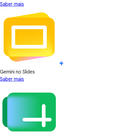
Saber mais
Gemini no Slides
Saber mais