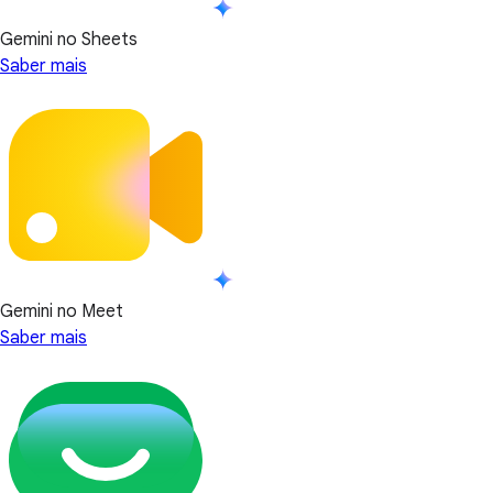
Gemini no Sheets
Saber mais
Gemini no Meet
Saber mais