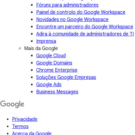
Fóruns para administradores
Painel de controlo do Google Workspace
Novidades no Google Workspace
Encontre um parceiro do Google Workspace
Adira à comunidade de administradores de TI
Imprensa
Mais da Google
Google Cloud
Google Domains
Chrome Enterprise
Soluções Google Empresas
Google Ads
Business Messages
Privacidade
Termos
Acerca da Google