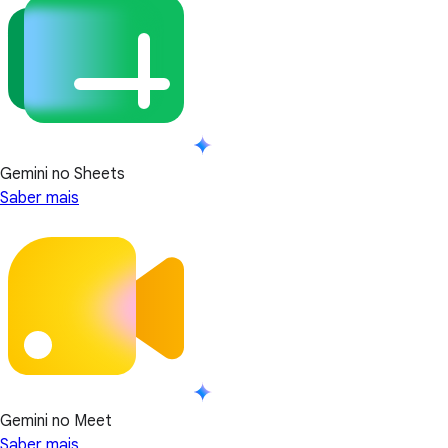
Gemini no Sheets
Saber mais
Gemini no Meet
Saber mais