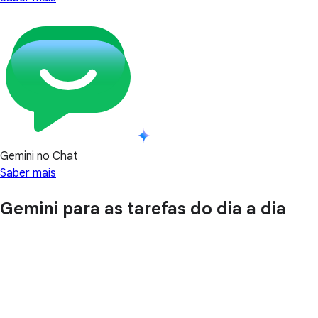
Gemini no Chat
Saber mais
Gemini para as tarefas do dia a dia