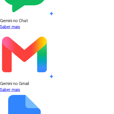
Gemini no Chat
Saber mais
Gemini no Gmail
Saber mais