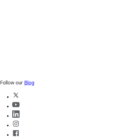
Follow our
Blog