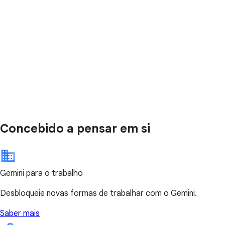
Concebido a pensar em si
Gemini para o trabalho
Desbloqueie novas formas de trabalhar com o Gemini.
Saber mais