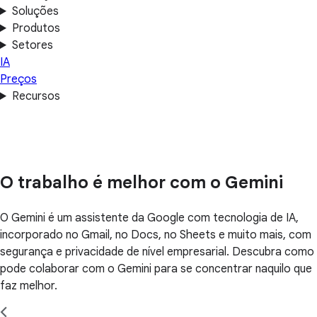
Soluções
Produtos
Setores
IA
Preços
Recursos
O trabalho é melhor com o Gemini
O Gemini é um assistente da Google com tecnologia de IA,
incorporado no Gmail, no Docs, no Sheets e muito mais, com
segurança e privacidade de nível empresarial. Descubra como
pode colaborar com o Gemini para se concentrar naquilo que
faz melhor.