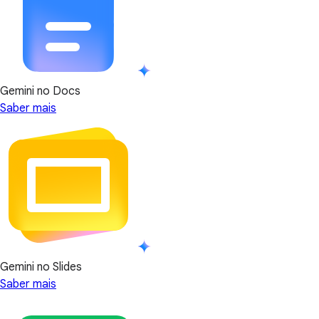
Gemini no Docs
Saber mais
Gemini no Slides
Saber mais