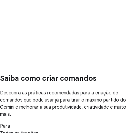
Saiba como criar comandos
Descubra as práticas recomendadas para a criação de
comandos que pode usar já para tirar o máximo partido do
Gemini e melhorar a sua produtividade, criatividade e muito
mais.
Para