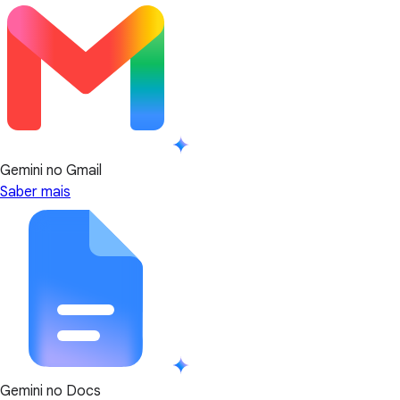
Gemini no Gmail
Saber mais
Gemini no Docs