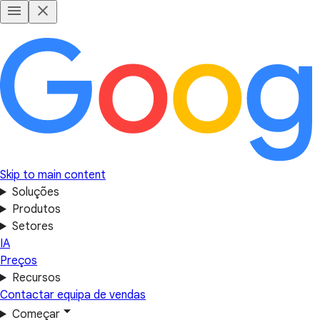
Skip to main content
Soluções
Produtos
Setores
IA
Preços
Recursos
Contactar equipa de vendas
Começar