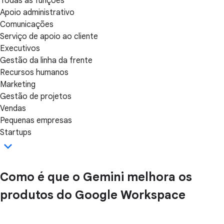
Todas as funções
Apoio administrativo
Comunicações
Serviço de apoio ao cliente
Executivos
Gestão da linha da frente
Recursos humanos
Marketing
Gestão de projetos
Vendas
Pequenas empresas
Startups
Como é que o Gemini melhora os
produtos do Google Workspace