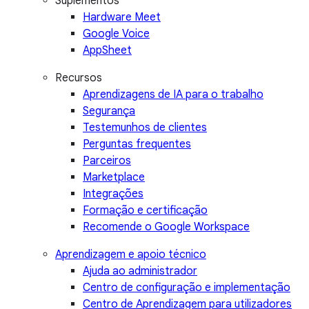
Suplementos
Hardware Meet
Google Voice
AppSheet
Recursos
Aprendizagens de IA para o trabalho
Segurança
Testemunhos de clientes
Perguntas frequentes
Parceiros
Marketplace
Integrações
Formação e certificação
Recomende o Google Workspace
Aprendizagem e apoio técnico
Ajuda ao administrador
Centro de configuração e implementação
Centro de Aprendizagem para utilizadores