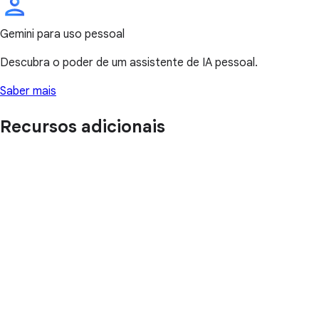
Gemini para uso pessoal
Descubra o poder de um assistente de IA pessoal.
Saber mais
Recursos adicionais