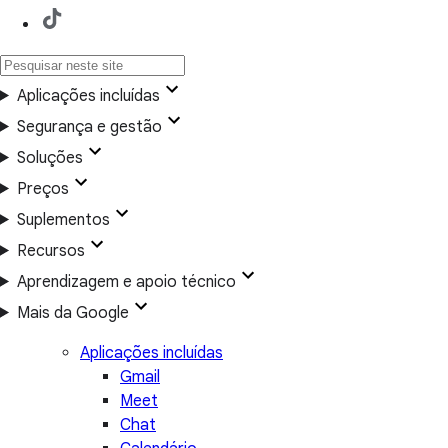
Aplicações incluídas
Segurança e gestão
Soluções
Preços
Suplementos
Recursos
Aprendizagem e apoio técnico
Mais da Google
Aplicações incluídas
Gmail
Meet
Chat