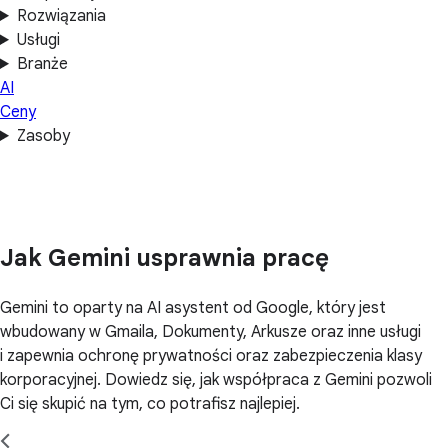
Rozwiązania
Usługi
Branże
AI
Ceny
Zasoby
Jak Gemini usprawnia pracę
Gemini to oparty na AI asystent od Google, który jest
wbudowany w Gmaila, Dokumenty, Arkusze oraz inne usługi
i zapewnia ochronę prywatności oraz zabezpieczenia klasy
korporacyjnej. Dowiedz się, jak współpraca z Gemini pozwoli
Ci się skupić na tym, co potrafisz najlepiej.