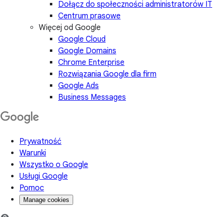
Dołącz do społeczności administratorów IT
Centrum prasowe
Więcej od Google
Google Cloud
Google Domains
Chrome Enterprise
Rozwiązania Google dla firm
Google Ads
Business Messages
Prywatność
Warunki
Wszystko o Google
Usługi Google
Pomoc
Manage cookies