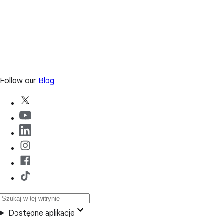
Follow our
Blog
Dostępne aplikacje