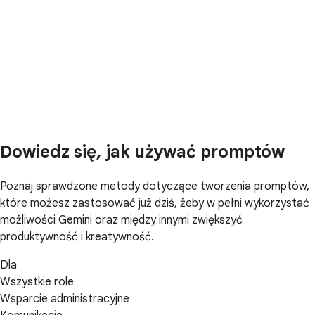
Dowiedz się, jak używać promptów
Poznaj sprawdzone metody dotyczące tworzenia promptów,
które możesz zastosować już dziś, żeby w pełni wykorzystać
możliwości Gemini oraz między innymi zwiększyć
produktywność i kreatywność.
Dla
Wszystkie role
Wsparcie administracyjne