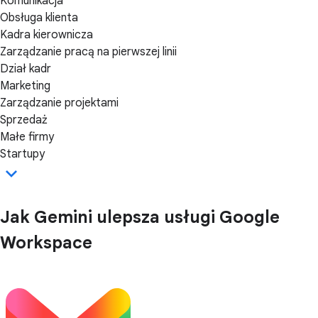
Komunikacja
Obsługa klienta
Kadra kierownicza
Zarządzanie pracą na pierwszej linii
Dział kadr
Marketing
Zarządzanie projektami
Sprzedaż
Małe firmy
Startupy
Jak Gemini ulepsza usługi Google
Workspace