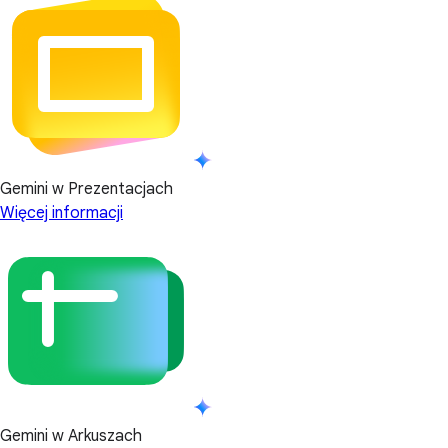
Gemini w Prezentacjach
Więcej informacji
Gemini w Arkuszach