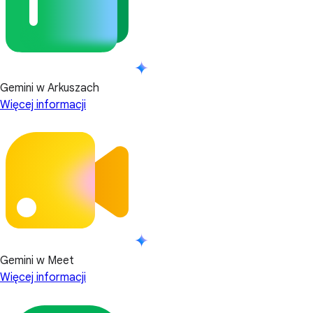
Gemini w Arkuszach
Więcej informacji
Gemini w Meet
Więcej informacji