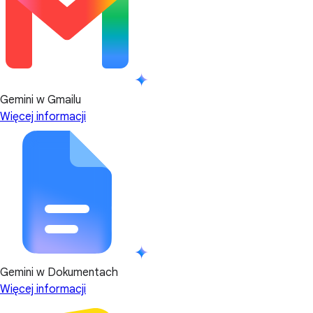
Gemini w Gmailu
Więcej informacji
Gemini w Dokumentach
Więcej informacji