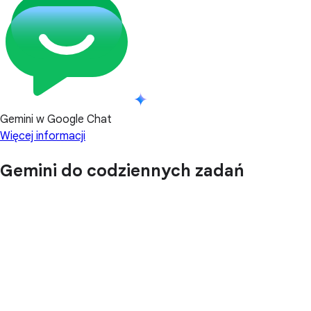
Gemini w Google Chat
Więcej informacji
Gemini do codziennych zadań