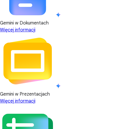
Gemini w Dokumentach
Więcej informacji
Gemini w Prezentacjach
Więcej informacji