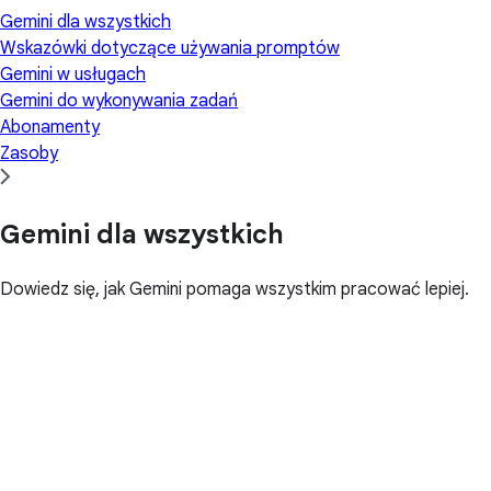
Gemini dla wszystkich
Wskazówki dotyczące używania promptów
Gemini w usługach
Gemini do wykonywania zadań
Abonamenty
Zasoby
Gemini dla wszystkich
Dowiedz się, jak Gemini pomaga wszystkim pracować lepiej.