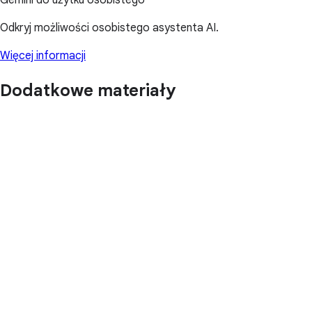
Odkryj możliwości osobistego asystenta AI.
Więcej informacji
Dodatkowe materiały