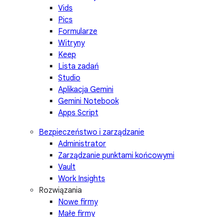
Vids
Pics
Formularze
Witryny
Keep
Lista zadań
Studio
Aplikacja Gemini
Gemini Notebook
Apps Script
Bezpieczeństwo i zarządzanie
Administrator
Zarządzanie punktami końcowymi
Vault
Work Insights
Rozwiązania
Nowe firmy
Małe firmy