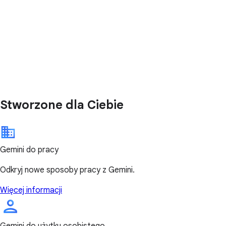
Stworzone dla Ciebie
Gemini do pracy
Odkryj nowe sposoby pracy z Gemini.
Więcej informacji
Gemini do użytku osobistego