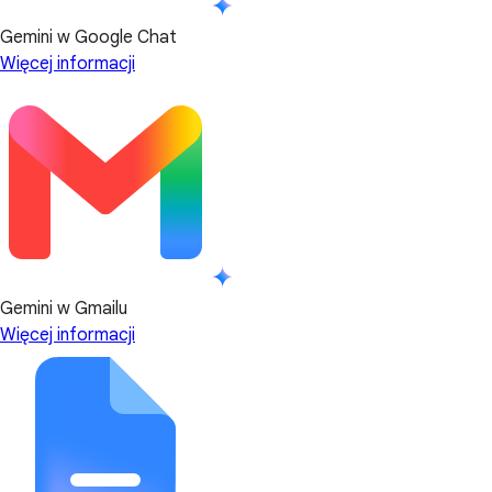
Gemini w Google Chat
Więcej informacji
Gemini w Gmailu
Więcej informacji