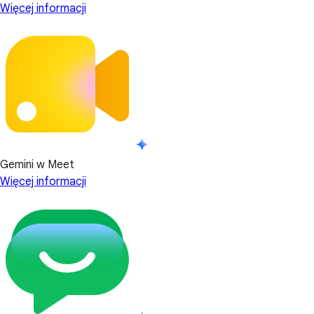
Więcej informacji
Gemini w Meet
Więcej informacji