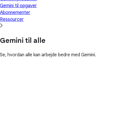
Gemini til opgaver
Abonnementer
Ressourcer
Gemini til alle
Se, hvordan alle kan arbejde bedre med Gemini.