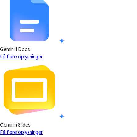
Gemini i Docs
Få flere oplysninger
Gemini i Slides
Få flere oplysninger