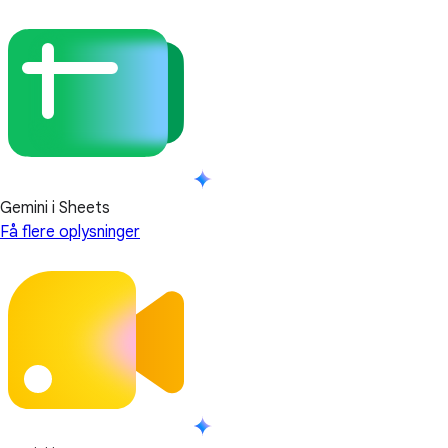
Gemini i Sheets
Få flere oplysninger