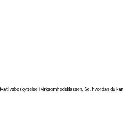
vatlivsbeskyttelse i virksomhedsklassen. Se, hvordan du kan