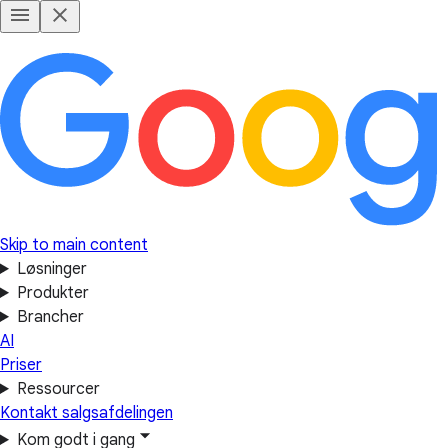
Skip to main content
Løsninger
Produkter
Brancher
AI
Priser
Ressourcer
Kontakt salgsafdelingen
Kom godt i gang