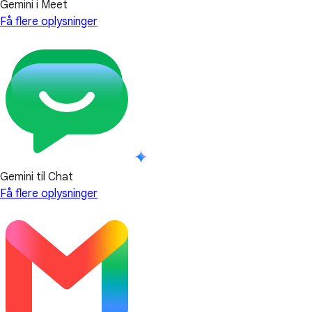
Gemini i Meet
Få flere oplysninger
Gemini til Chat
Få flere oplysninger