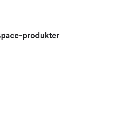
space-produkter