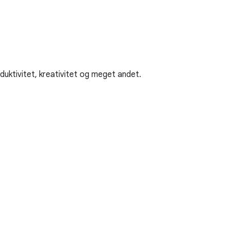
duktivitet, kreativitet og meget andet.