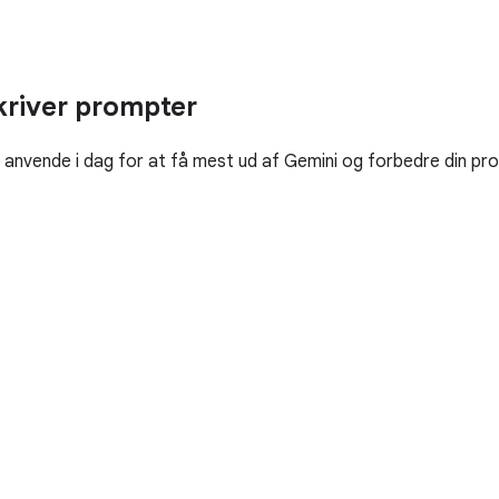
kriver prompter
 anvende i dag for at få mest ud af Gemini og forbedre din pro