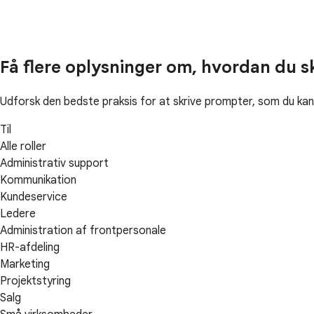
Få flere oplysninger om, hvordan du s
Udforsk den bedste praksis for at skrive prompter, som du kan
Til
Alle roller
Administrativ support
Kommunikation
Kundeservice
Ledere
Administration af frontpersonale
HR-afdeling
Marketing
Projektstyring
Salg