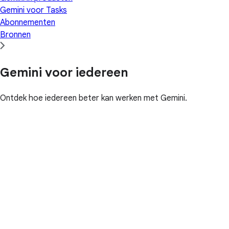
Gemini voor Tasks
Abonnementen
Bronnen
Gemini voor iedereen
Ontdek hoe iedereen beter kan werken met Gemini.