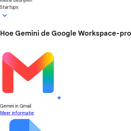
Kleine bedrijven
Startups
Hoe Gemini de Google Workspace-pro
Gemini in Gmail
Meer informatie