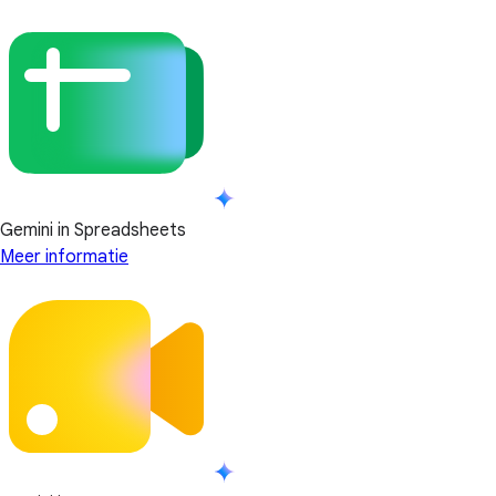
Gemini in Spreadsheets
Meer informatie