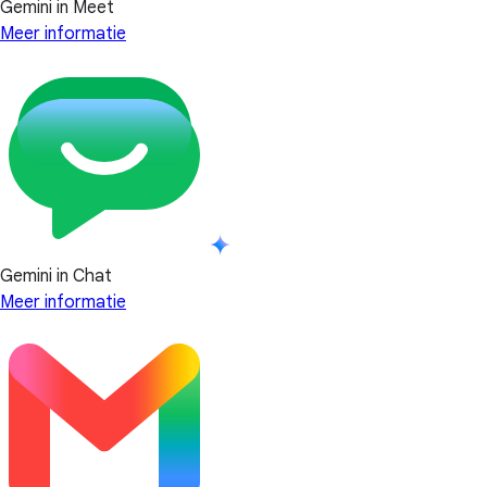
Gemini in Meet
Meer informatie
Gemini in Chat
Meer informatie