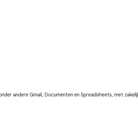
onder andere Gmail, Documenten en Spreadsheets, met zakelijke