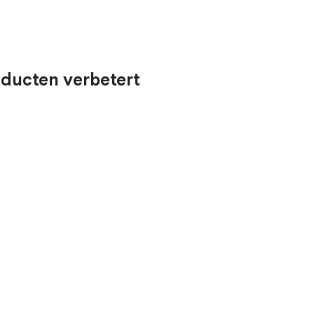
ducten verbetert