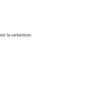
teit te verbeteren.