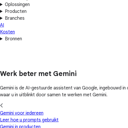
Oplossingen
Producten
Branches
AI
Kosten
Bronnen
Werk beter met Gemini
Gemini is de AI-gestuurde assistent van Google, ingebouwd in 
waar u in uitblinkt door samen te werken met Gemini.
Gemini voor iedereen
Leer hoe u prompts gebruikt
Gemini in producten