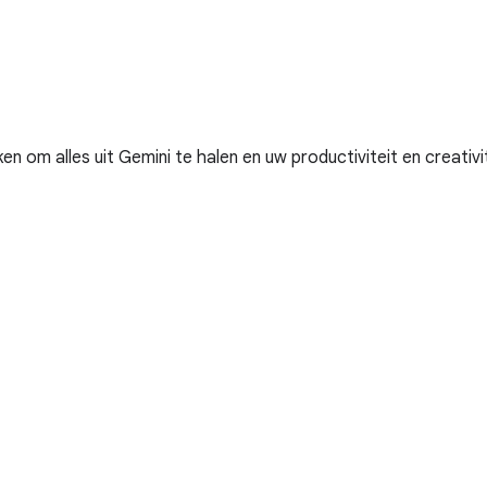
 om alles uit Gemini te halen en uw productiviteit en creativi