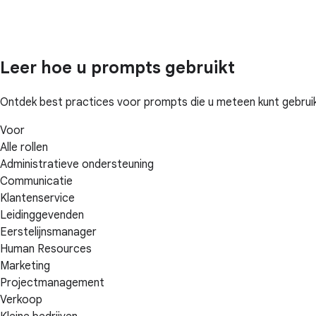
Leer hoe u prompts gebruikt
Ontdek best practices voor prompts die u meteen kunt gebruiken
Voor
Alle rollen
Administratieve ondersteuning
Communicatie
Klantenservice
Leidinggevenden
Eerstelijnsmanager
Human Resources
Marketing
Projectmanagement
Verkoop