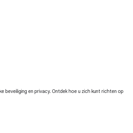
 beveiliging en privacy. Ontdek hoe u zich kunt richten op