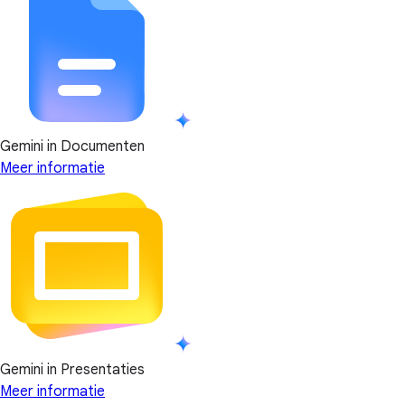
Gemini in Documenten
Meer informatie
Gemini in Presentaties
Meer informatie