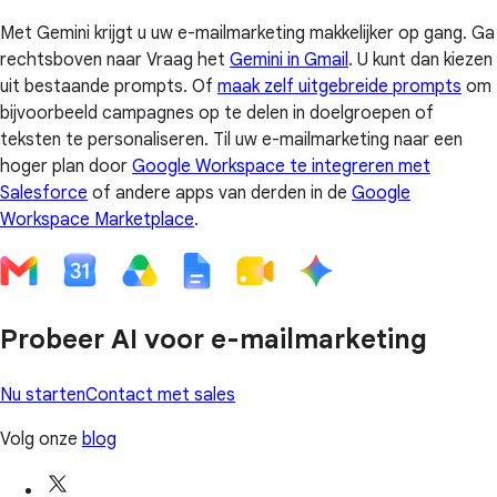
Met Gemini krijgt u uw e-mailmarketing makkelijker op gang. Ga
rechtsboven naar Vraag het
Gemini in Gmail
. U kunt dan kiezen
uit bestaande prompts. Of
maak zelf uitgebreide prompts
om
bijvoorbeeld campagnes op te delen in doelgroepen of
teksten te personaliseren. Til uw e-mailmarketing naar een
hoger plan door
Google Workspace te integreren met
Salesforce
of andere apps van derden in de
Google
Workspace Marketplace
.
Probeer AI voor e-mailmarketing
Nu starten
Contact met sales
Volg onze
blog