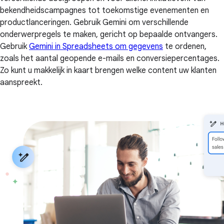
bekendheidscampagnes tot toekomstige evenementen en
productlanceringen. Gebruik Gemini om verschillende
onderwerpregels te maken, gericht op bepaalde ontvangers.
Gebruik
Gemini in Spreadsheets om gegevens
te ordenen,
zoals het aantal geopende e-mails en conversiepercentages.
Zo kunt u makkelijk in kaart brengen welke content uw klanten
aanspreekt.