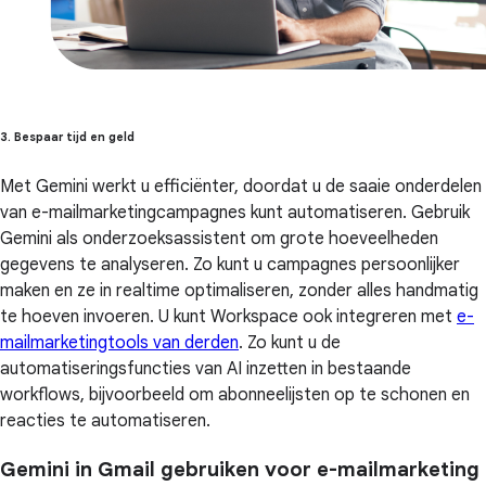
3. Bespaar tijd en geld
Met Gemini werkt u efficiënter, doordat u de saaie onderdelen
van e-mailmarketingcampagnes kunt automatiseren. Gebruik
Gemini als onderzoeksassistent om grote hoeveelheden
gegevens te analyseren. Zo kunt u campagnes persoonlijker
maken en ze in realtime optimaliseren, zonder alles handmatig
te hoeven invoeren. U kunt Workspace ook integreren met
e-
mailmarketingtools van derden
. Zo kunt u de
automatiseringsfuncties van AI inzetten in bestaande
workflows, bijvoorbeeld om abonneelijsten op te schonen en
reacties te automatiseren.
Gemini in Gmail gebruiken voor e-mailmarketing