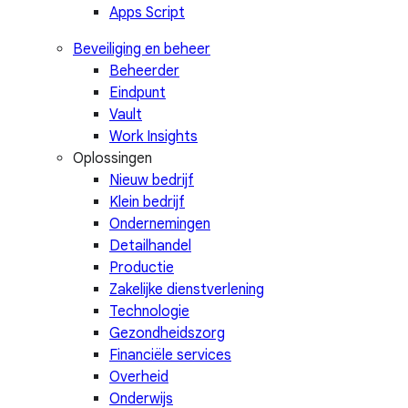
Apps Script
Beveiliging en beheer
Beheerder
Eindpunt
Vault
Work Insights
Oplossingen
Nieuw bedrijf
Klein bedrijf
Ondernemingen
Detailhandel
Productie
Zakelijke dienstverlening
Technologie
Gezondheidszorg
Financiële services
Overheid
Onderwijs