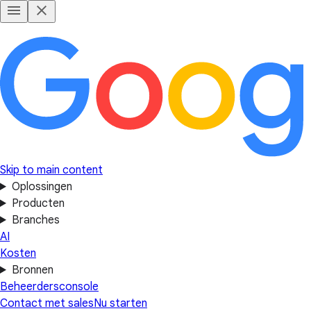
Skip to main content
Oplossingen
Producten
Branches
AI
Kosten
Bronnen
Beheerdersconsole
Contact met sales
Nu starten