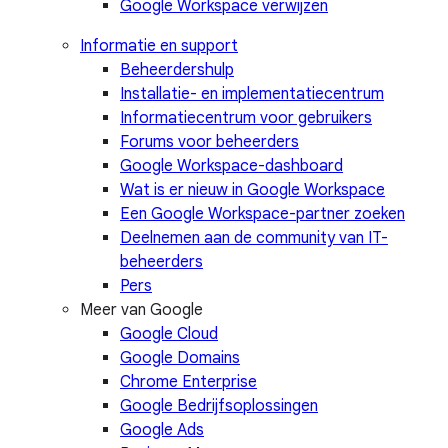
Google Workspace verwijzen
Informatie en support
Beheerdershulp
Installatie- en implementatiecentrum
Informatiecentrum voor gebruikers
Forums voor beheerders
Google Workspace-dashboard
Wat is er nieuw in Google Workspace
Een Google Workspace-partner zoeken
Deelnemen aan de community van IT-
beheerders
Pers
Meer van Google
Google Cloud
Google Domains
Chrome Enterprise
Google Bedrijfsoplossingen
Google Ads