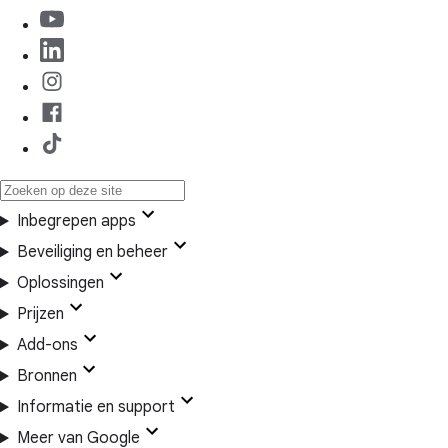
Inbegrepen apps
Beveiliging en beheer
Oplossingen
Prijzen
Add-ons
Bronnen
Informatie en support
Meer van Google