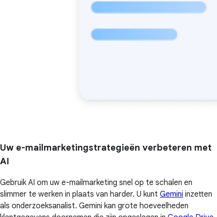
Uw e-mailmarketingstrategieën verbeteren met
AI
Gebruik AI om uw e-mailmarketing snel op te schalen en
slimmer te werken in plaats van harder. U kunt
Gemini
inzetten
als onderzoeksanalist. Gemini kan grote hoeveelheden