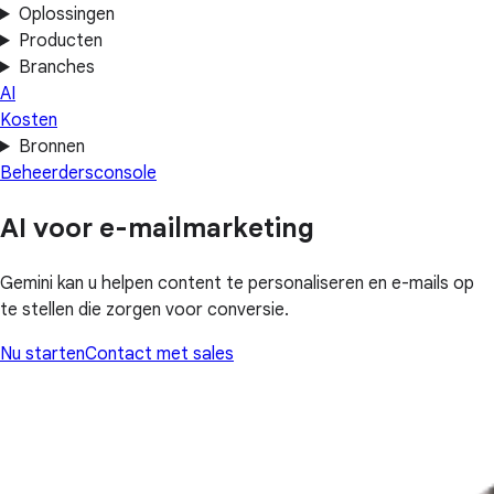
Oplossingen
Producten
Branches
AI
Kosten
Bronnen
Beheerdersconsole
AI voor e-mailmarketing
Gemini kan u helpen content te personaliseren en e-mails op
te stellen die zorgen voor conversie.
Nu starten
Contact met sales