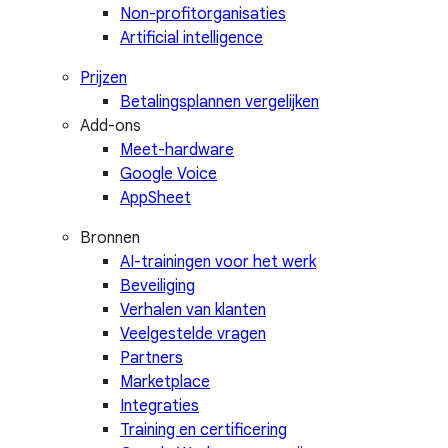
Non-profitorganisaties
Artificial intelligence
Prijzen
Betalingsplannen vergelijken
Add-ons
Meet-hardware
Google Voice
AppSheet
Bronnen
AI-trainingen voor het werk
Beveiliging
Verhalen van klanten
Veelgestelde vragen
Partners
Marketplace
Integraties
Training en certificering