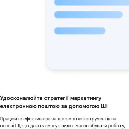
Удосконалюйте стратегії маркетингу
електронною поштою за допомогою ШІ
Працюйте ефективніше за допомогою інструментів на
основі ШІ, що дають змогу швидко масштабувати роботу,