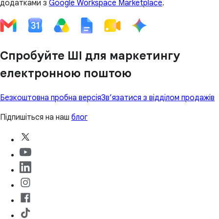
додатками з
Google Workspace Marketplace
.
Спробуйте ШІ для маркетингу
електронною поштою
Безкоштовна пробна версія
Зв’язатися з відділом продажів
Підпишіться на наш
блог