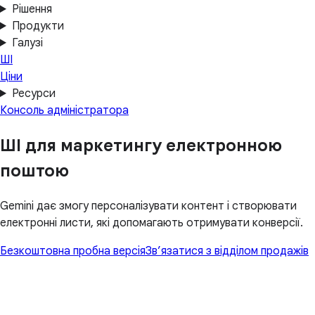
Рішення
Продукти
Галузі
ШІ
Ціни
Ресурси
Консоль адміністратора
ШІ для маркетингу електронною
поштою
Gemini дає змогу персоналізувати контент і створювати
електронні листи, які допомагають отримувати конверсії.
Безкоштовна пробна версія
Зв’язатися з відділом продажів