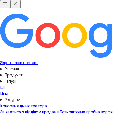
Skip to main content
Рішення
Продукти
Галузі
ШІ
Ціни
Ресурси
Консоль адміністратора
Зв’язатися з відділом продажів
Безкоштовна пробна версія