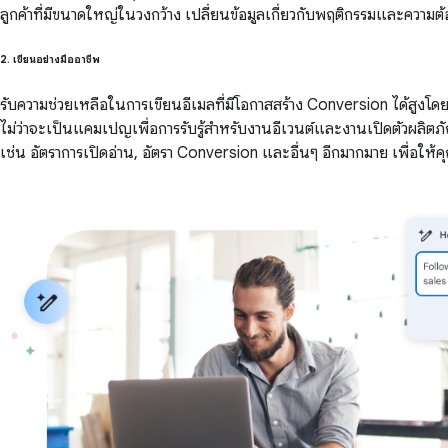
ลูกค้าที่มีขนาดใหญ่ในวงกว้าง เปลี่ยนข้อมูลเกี่ยวกับพฤติกรรมและความต้
2. เขียนอย่างมืออาชีพ
รับความช่วยเหลือในการเขียนอีเมลที่มีโอกาสสร้าง Conversion ได้สูงโดย
ไม่ว่าจะเป็นแคมเปญเพื่อการรับรู้สำหรับงานอีเวนต์และงานเปิดตัวผลิตภัณฑ์
เช่น อัตราการเปิดอ่าน, อัตรา Conversion และอื่นๆ อีกมากมาย เพื่อให้