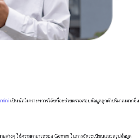
mini
เป็นนักวิเคราะห์การวิจัยที่จะช่วยตรวจสอบข้อมูลลูกค้าปริมาณมากซึ่ง
หมายต่างๆ ใช้ความสามารถของ Gemini ในการจัดระเบียบและสรุปข้อมูล