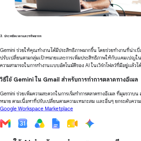
3. ประหยัดเวลาและทรัพยากร
Gemini ช่วยให้คุณทำงานได้มีประสิทธิภาพมากขึ้น โดยช่วยทำงานที่น่าเบื่
ปรับเปลี่ยนตามกลุ่มเป้าหมายและการเพิ่มประสิทธิภาพให้กับแคมเปญใ
ความสามารถในการทำงานแบบอัตโนมัติของ AI ในเวิร์กโฟลว์ที่มีอยู่แล้วได้ 
วิธีใช้ Gemini ใน Gmail สำหรับการทำการตลาดทางอีเมล
Gemini ช่วยเพิ่มความสะดวกในการเริ่มทำการตลาดทางอีเมล ที่มุมขวาบ
หมาย ตามเนื้อหาที่ปรับเปลี่ยนตามความเหมาะสม และอื่นๆ ยกระดับควา
Google Workspace Marketplace