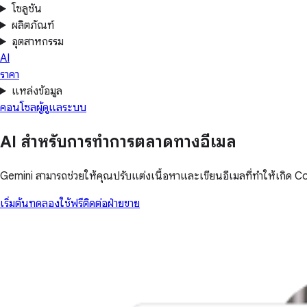
โซลูชัน
ผลิตภัณฑ์
อุตสาหกรรม
AI
ราคา
แหล่งข้อมูล
คอนโซลผู้ดูแลระบบ
AI สำหรับการทำการตลาดทางอีเมล
Gemini สามารถช่วยให้คุณปรับแต่งเนื้อหาและเขียนอีเมลที่ทำให้เกิด 
เริ่มต้นทดลองใช้ฟรี
ติดต่อฝ่ายขาย