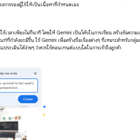
องการของผู้ใช้ให้เป็นเนื้อหาที่กำหนดเอง
ใช้เวลาเพียงไม่กี่นาที โดยให้ Gemini เป็นโค้ชในการเขียน สร้างข้อความ
ที่กำลังจะมีขึ้น ใช้ Gemini เพื่อสร้างชื่อเรื่องต่างๆ ที่เหมาะสำหรับกล
คุณประเมินได้ง่ายๆ ว่าควรใช้คอนเทนต์แบบใดในการเข้าถึงลูกค้า