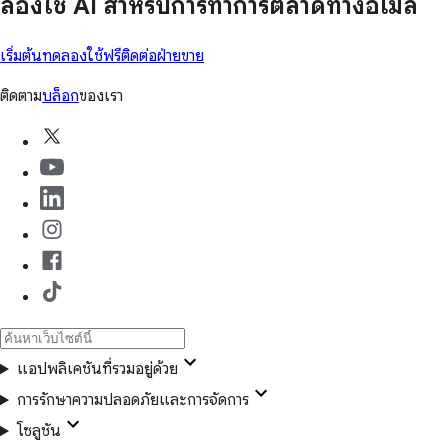
ลองใช้ AI สำหรับการทำการตลาดทางอีเมล
เริ่มต้นทดลองใช้ฟรี
ติดต่อฝ่ายขาย
ติดตาม
บล็อก
ของเรา
แอปพลิเคชันที่รวมอยู่ด้วย
การรักษาความปลอดภัยและการจัดการ
โซลูชัน