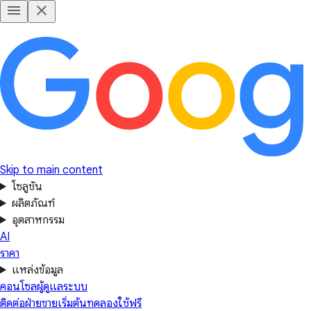
Skip to main content
โซลูชัน
ผลิตภัณฑ์
อุตสาหกรรม
AI
ราคา
แหล่งข้อมูล
คอนโซลผู้ดูแลระบบ
ติดต่อฝ่ายขาย
เริ่มต้นทดลองใช้ฟรี