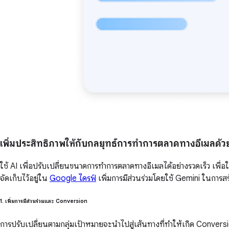
เพิ่มประสิทธิภาพให้กับกลยุทธ์การทำการตลาดทางอีเมลด้ว
ใช้ AI เพื่อปรับเปลี่ยนขนาดการทำการตลาดทางอีเมลได้อย่างรวดเร็ว เพื่
จัดเก็บไว้อยู่ใน
Google ไดรฟ์
เพิ่มการมีส่วนร่วมโดยใช้ Gemini ในการส
1. เพิ่มการมีส่วนร่วมและ Conversion
การปรับเปลี่ยนตามกลุ่มเป้าหมายจะนำไปสู่เส้นทางที่ทำให้เกิด Conver