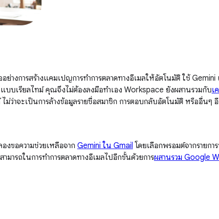
ออย่างการสร้างแคมเปญการทำการตลาดทางอีเมลให้อัตโนมัติ ใช้ Gemini เป็น
นแบบเรียลไทม์ คุณจึงไม่ต้องลงมือทำเอง Workspace ยังผสานรวมกับ
เค
ไม่ว่าจะเป็นการล้างข้อมูลรายชื่อสมาชิก การตอบกลับอัตโนมัติ หรืออื่นๆ 
น ลองขอความช่วยเหลือจาก
Gemini ใน Gmail
โดยเลือกพรอมต์จากรายการที่
มสามารถในการทำการตลาดทางอีเมลไปอีกขั้นด้วยการ
ผสานรวม Google W