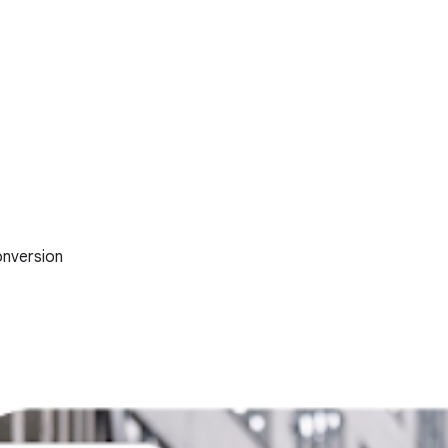
Conversion