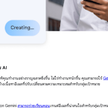
ย AI
อให้คุณทำงานอย่างชาญฉลาดยิ่งขึ้น ไม่ใช่ทำงานหนักขึ้น คุณสามารถใช้
Ge
ร้างเนื้อหาอีเมลที่ปรับเปลี่ยนตามความเหมาะสมสำหรับกลุ่มเป้าหมาย
sion Gemini
สามารถช่วยเขียนคอน
เทนต์อีเมลที่น่าสนใจสำหรับกลุ่มเป้า