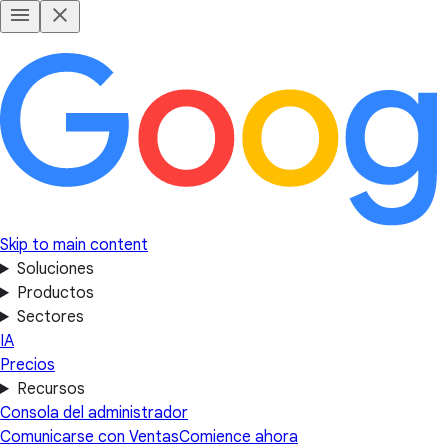
Skip to main content
Soluciones
Productos
Sectores
IA
Precios
Recursos
Consola del administrador
Comunicarse con Ventas
Comience ahora