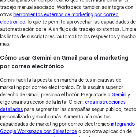
las campañas en tiempo real, lo que te permitirá eliminar el
trabajo manual asociado. Workspace también se integra con
otras
herramientas externas de marketing por correo
electrónico
, lo que te permite aprovechar las capacidades de
automatización de la IA en flujos de trabajo existentes. Limpia
las listas de suscriptores, automatiza las respuestas y mucho
más.
Cómo usar Gemini en Gmail para el marketing
por correo electrónico
Gemini facilita la puesta en marcha de tus iniciativas de
marketing por correo electrónico. En la esquina superior
derecha de Gmail, presiona el botón Preguntarle a
Gemini
y
elige una instrucción de la lista. O bien,
crea instrucciones
detalladas
para segmentar las campañas según público, texto
personalizado y mucho más. Aumenta aún más tus
capacidades de marketing por correo electrónico
integrando
Google Workspace con Salesforce
o con otra aplicación de