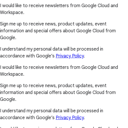
I would like to receive newsletters from Google Cloud and
Workspace.
Sign me up to receive news, product updates, event
information and special offers about Google Cloud from
Google.
I understand my personal data will be processed in
accordance with Google’s
Privacy Policy
.
I would like to receive newsletters from Google Cloud and
Workspace.
Sign me up to receive news, product updates, event
information and special offers about Google Cloud from
Google.
I understand my personal data will be processed in
accordance with Google’s
Privacy Policy
.