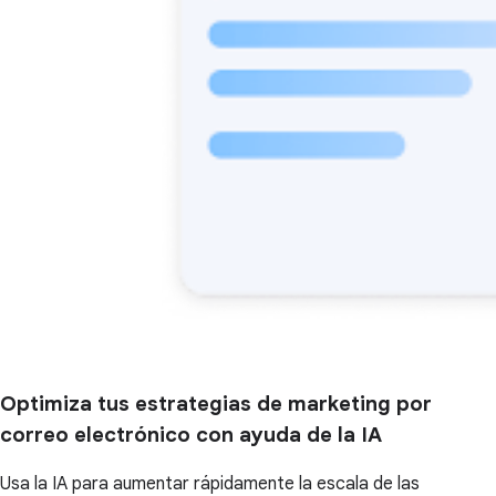
Optimiza tus estrategias de marketing por
correo electrónico con ayuda de la IA
Usa la IA para aumentar rápidamente la escala de las