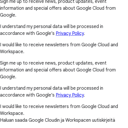
Sign me up to receive news, product updates, event
information and special offers about Google Cloud from
Google.
I understand my personal data will be processed in
accordance with Google’s
Privacy Policy
.
I would like to receive newsletters from Google Cloud and
Workspace.
Sign me up to receive news, product updates, event
information and special offers about Google Cloud from
Google.
I understand my personal data will be processed in
accordance with Google’s
Privacy Policy
.
I would like to receive newsletters from Google Cloud and
Workspace.
Haluan saada Google Cloudin ja Workspacen uutiskirjeitä