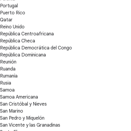
Portugal
Puerto Rico
Qatar
Reino Unido
República Centroafricana
República Checa
República Democrática del Congo
República Dominicana
Reunión
Ruanda
Rumanía
Rusia
Samoa
Samoa Americana
San Cristóbal y Nieves
San Marino
San Pedro y Miquelón
San Vicente y las Granadinas