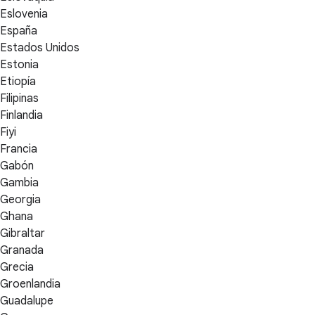
Eslovenia
España
Estados Unidos
Estonia
Etiopía
Filipinas
Finlandia
Fiyi
Francia
Gabón
Gambia
Georgia
Ghana
Gibraltar
Granada
Grecia
Groenlandia
Guadalupe