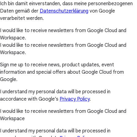
Ich bin damit einverstanden, dass meine personenbezogenen
Daten gemäß der
Datenschutzerklärung
von Google
verarbeitet werden.
I would like to receive newsletters from Google Cloud and
Workspace.
I would like to receive newsletters from Google Cloud and
Workspace.
Sign me up to receive news, product updates, event
information and special offers about Google Cloud from
Google.
I understand my personal data will be processed in
accordance with Google’s
Privacy Policy
.
I would like to receive newsletters from Google Cloud and
Workspace
I understand my personal data will be processed in