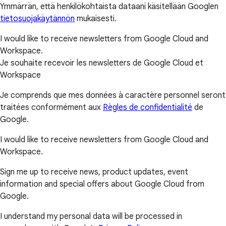
Ymmärrän, että henkilökohtaista dataani käsitellään Googlen
tietosuojakäytännön
mukaisesti.
I would like to receive newsletters from Google Cloud and
Workspace.
Je souhaite recevoir les newsletters de Google Cloud et
Workspace
Je comprends que mes données à caractère personnel seront
traitées conformément aux
Règles de confidentialité
de
Google.
I would like to receive newsletters from Google Cloud and
Workspace.
Sign me up to receive news, product updates, event
information and special offers about Google Cloud from
Google.
I understand my personal data will be processed in