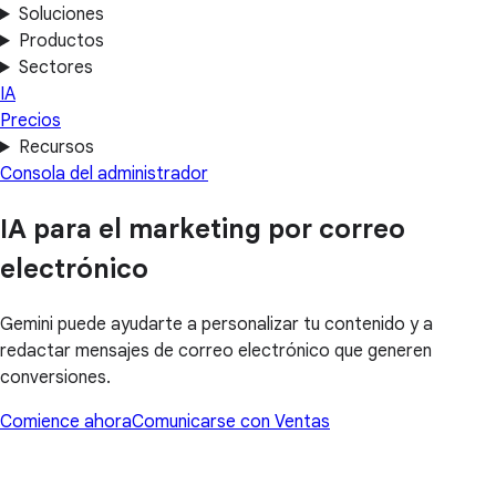
Soluciones
Productos
Sectores
IA
Precios
Recursos
Consola del administrador
IA para el marketing por correo
electrónico
Gemini puede ayudarte a personalizar tu contenido y a
redactar mensajes de correo electrónico que generen
conversiones.
Comience ahora
Comunicarse con Ventas