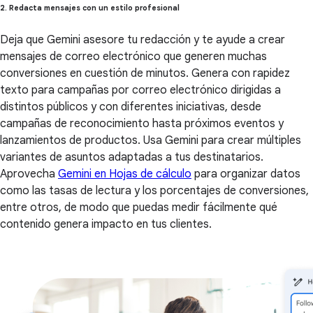
2. Redacta mensajes con un estilo profesional
Deja que Gemini asesore tu redacción y te ayude a crear
mensajes de correo electrónico que generen muchas
conversiones en cuestión de minutos. Genera con rapidez
texto para campañas por correo electrónico dirigidas a
distintos públicos y con diferentes iniciativas, desde
campañas de reconocimiento hasta próximos eventos y
lanzamientos de productos. Usa Gemini para crear múltiples
variantes de asuntos adaptadas a tus destinatarios.
Aprovecha
Gemini en Hojas de cálculo
para organizar datos
como las tasas de lectura y los porcentajes de conversiones,
entre otros, de modo que puedas medir fácilmente qué
contenido genera impacto en tus clientes.