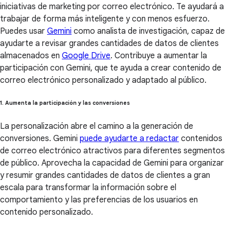
iniciativas de marketing por correo electrónico. Te ayudará a
trabajar de forma más inteligente y con menos esfuerzo.
Puedes usar
Gemini
como analista de investigación, capaz de
ayudarte a revisar grandes cantidades de datos de clientes
almacenados en
Google Drive
. Contribuye a aumentar la
participación con Gemini, que te ayuda a crear contenido de
correo electrónico personalizado y adaptado al público.
1. Aumenta la participación y las conversiones
La personalización abre el camino a la generación de
conversiones. Gemini
puede ayudarte a redactar
contenidos
de correo electrónico atractivos para diferentes segmentos
de público. Aprovecha la capacidad de Gemini para organizar
y resumir grandes cantidades de datos de clientes a gran
escala para transformar la información sobre el
comportamiento y las preferencias de los usuarios en
contenido personalizado.