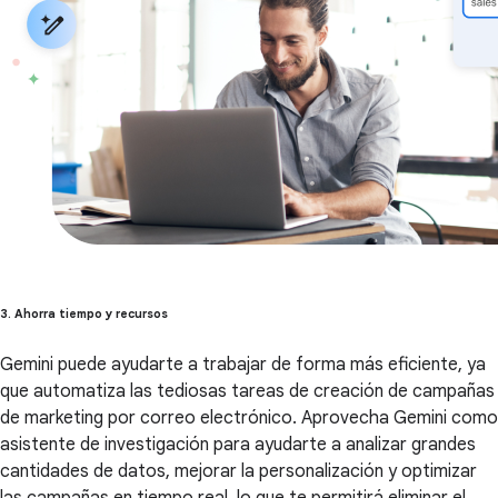
3. Ahorra tiempo y recursos
Gemini puede ayudarte a trabajar de forma más eficiente, ya
que automatiza las tediosas tareas de creación de campañas
de marketing por correo electrónico. Aprovecha Gemini como
asistente de investigación para ayudarte a analizar grandes
cantidades de datos, mejorar la personalización y optimizar