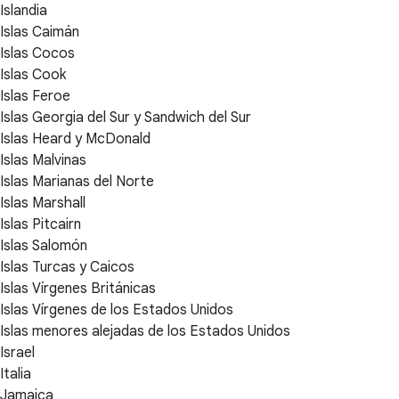
Islandia
Islas Caimán
Islas Cocos
Islas Cook
Islas Feroe
Islas Georgia del Sur y Sandwich del Sur
Islas Heard y McDonald
Islas Malvinas
Islas Marianas del Norte
Islas Marshall
Islas Pitcairn
Islas Salomón
Islas Turcas y Caicos
Islas Vírgenes Británicas
Islas Vírgenes de los Estados Unidos
Islas menores alejadas de los Estados Unidos
Israel
Italia
Jamaica