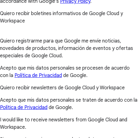
accordance with Google’s
Privacy Policy
.
Quiero recibir boletines informativos de Google Cloud y
Workspace
Quiero registrarme para que Google me envíe noticias,
novedades de productos, información de eventos y ofertas
especiales de Google Cloud.
Acepto que mis datos personales se procesen de acuerdo
con la
Política de Privacidad
de Google.
Quiero recibir newsletters de Google Cloud y Workspace
Acepto que mis datos personales se traten de acuerdo con la
Política de Privacidad
de Google.
I would like to receive newsletters from Google Cloud and
Workspace.