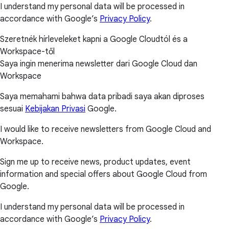
I understand my personal data will be processed in
accordance with Google’s
Privacy Policy
.
Szeretnék hírleveleket kapni a Google Cloudtól és a
Workspace-től
Saya ingin menerima newsletter dari Google Cloud dan
Workspace
Saya memahami bahwa data pribadi saya akan diproses
sesuai
Kebijakan Privasi
Google.
I would like to receive newsletters from Google Cloud and
Workspace.
Sign me up to receive news, product updates, event
information and special offers about Google Cloud from
Google.
I understand my personal data will be processed in
accordance with Google’s
Privacy Policy
.