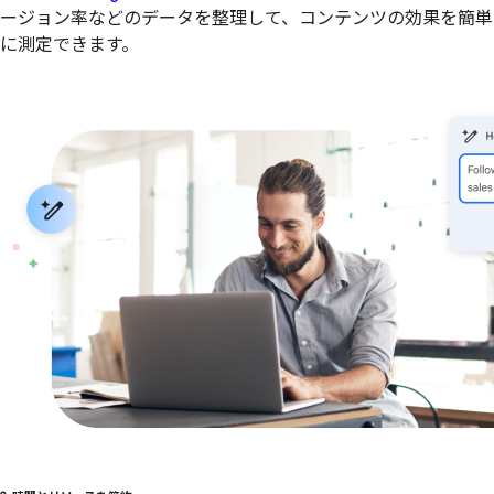
ージョン率などのデータを整理して、コンテンツの効果を簡単
に測定できます。