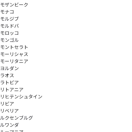
モザンビーク
モナコ
モルジブ
モルドバ
モロッコ
モンゴル
モントセラト
モーリシャス
モーリタニア
ヨルダン
ラオス
ラトビア
リトアニア
リヒテンシュタイン
リビア
リベリア
ルクセンブルグ
ルワンダ