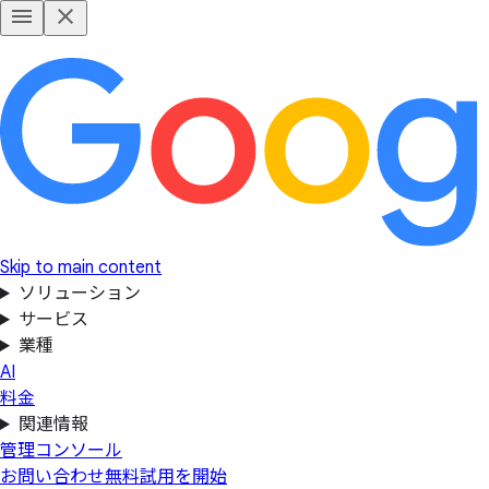
Skip to main content
ソリューション
サービス
業種
AI
料金
関連情報
管理コンソール
お問い合わせ
無料試用を開始