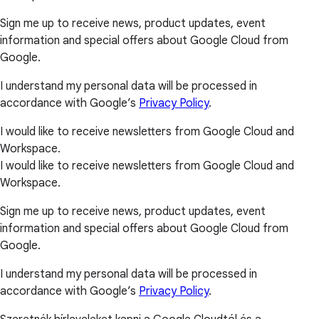
Sign me up to receive news, product updates, event
information and special offers about Google Cloud from
Google.
I understand my personal data will be processed in
accordance with Google’s
Privacy Policy
.
I would like to receive newsletters from Google Cloud and
Workspace.
I would like to receive newsletters from Google Cloud and
Workspace.
Sign me up to receive news, product updates, event
information and special offers about Google Cloud from
Google.
I understand my personal data will be processed in
accordance with Google’s
Privacy Policy
.