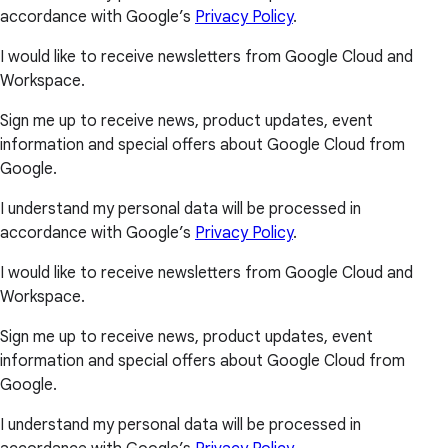
accordance with Google’s
Privacy Policy
.
I would like to receive newsletters from Google Cloud and
Workspace.
Sign me up to receive news, product updates, event
information and special offers about Google Cloud from
Google.
I understand my personal data will be processed in
accordance with Google’s
Privacy Policy
.
I would like to receive newsletters from Google Cloud and
Workspace.
Sign me up to receive news, product updates, event
information and special offers about Google Cloud from
Google.
I understand my personal data will be processed in