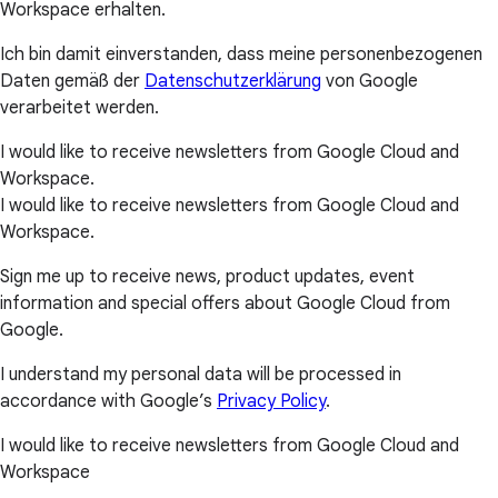
Workspace erhalten.
Ich bin damit einverstanden, dass meine personenbezogenen
Daten gemäß der
Datenschutzerklärung
von Google
verarbeitet werden.
I would like to receive newsletters from Google Cloud and
Workspace.
I would like to receive newsletters from Google Cloud and
Workspace.
Sign me up to receive news, product updates, event
information and special offers about Google Cloud from
Google.
I understand my personal data will be processed in
accordance with Google’s
Privacy Policy
.
I would like to receive newsletters from Google Cloud and
Workspace