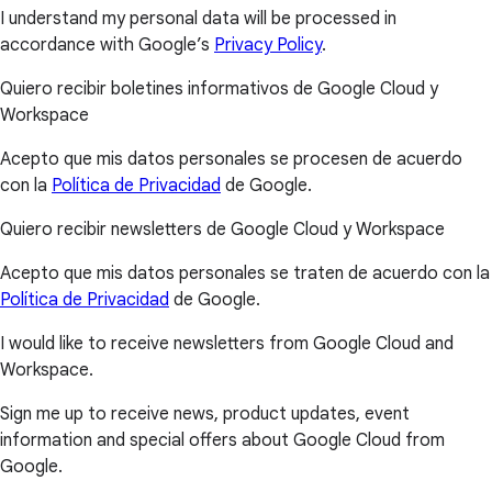
I understand my personal data will be processed in
accordance with Google’s
Privacy Policy
.
Quiero recibir boletines informativos de Google Cloud y
Workspace
Acepto que mis datos personales se procesen de acuerdo
con la
Política de Privacidad
de Google.
Quiero recibir newsletters de Google Cloud y Workspace
Acepto que mis datos personales se traten de acuerdo con la
Política de Privacidad
de Google.
I would like to receive newsletters from Google Cloud and
Workspace.
Sign me up to receive news, product updates, event
information and special offers about Google Cloud from
Google.