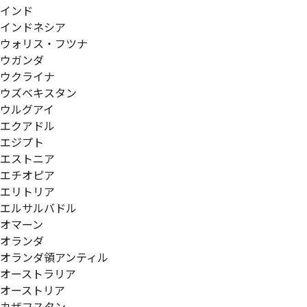
インド
インドネシア
ウォリス・フツナ
ウガンダ
ウクライナ
ウズベキスタン
ウルグアイ
エクアドル
エジプト
エストニア
エチオピア
エリトリア
エルサルバドル
オマーン
オランダ
オランダ領アンティル
オーストラリア
オーストリア