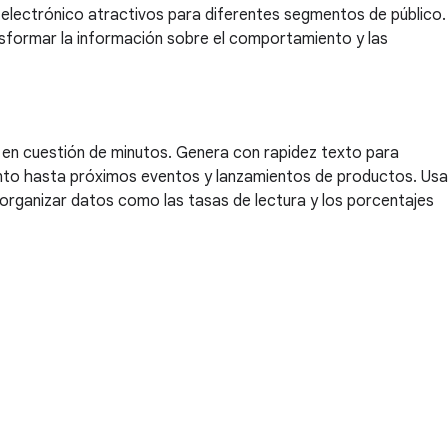
electrónico atractivos para diferentes segmentos de público.
nsformar la información sobre el comportamiento y las
en cuestión de minutos. Genera con rapidez texto para
iento hasta próximos eventos y lanzamientos de productos. Usa
organizar datos como las tasas de lectura y los porcentajes