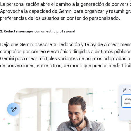
La personalización abre el camino a la generación de convers
Aprovecha la capacidad de Gemini para organizar y resumir gr
preferencias de los usuarios en contenido personalizado.
2. Redacta mensajes con un estilo profesional
Deja que Gemini asesore tu redacción y te ayude a crear men
campañas por correo electrónico dirigidas a distintos públic
Gemini para crear múltiples variantes de asuntos adaptadas a
de conversiones, entre otros, de modo que puedas medir fáci