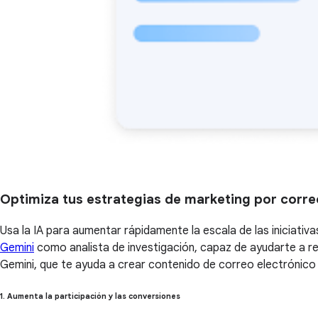
Optimiza tus estrategias de marketing por corre
Usa la IA para aumentar rápidamente la escala de las iniciati
Gemini
como analista de investigación, capaz de ayudarte a r
Gemini, que te ayuda a crear contenido de correo electrónico 
1. Aumenta la participación y las conversiones