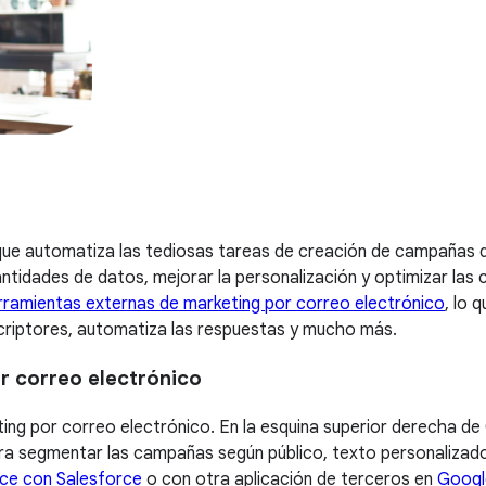
 que automatiza las tediosas tareas de creación de campañas
ntidades de datos, mejorar la personalización y optimizar las c
rramientas externas de marketing por correo electrónico
, lo 
suscriptores, automatiza las respuestas y mucho más.
r correo electrónico
eting por correo electrónico. En la esquina superior derecha de
a segmentar las campañas según público, texto personaliza
ce con Salesforce
o con otra aplicación de terceros en
Googl