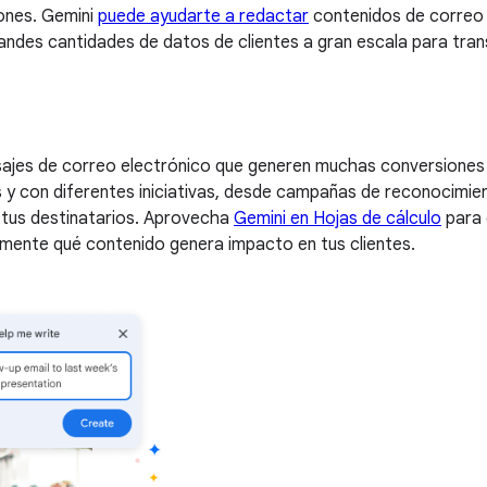
iones. Gemini
puede ayudarte a redactar
contenidos de correo 
andes cantidades de datos de clientes a gran escala para tra
sajes de correo electrónico que generen muchas conversiones 
os y con diferentes iniciativas, desde campañas de reconocim
 tus destinatarios. Aprovecha
Gemini en Hojas de cálculo
para 
lmente qué contenido genera impacto en tus clientes.