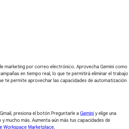
 de marketing por correo electrónico. Aprovecha Gemini como
ampañas en tiempo real, lo que te permitirá eliminar el trabajo
que te permite aprovechar las capacidades de automatización
 Gmail, presiona el botón Preguntarle a
Gemini
y elige una
do y mucho más. Aumenta aún más tus capacidades de
e Workspace Marketplace
.