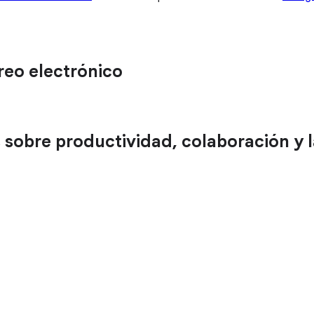
reo electrónico
s sobre productividad, colaboración y l