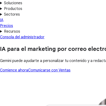
Soluciones
Productos
Sectores
IA
Precios
Recursos
Consola del administrador
IA para el marketing por correo electr
Gemini puede ayudarte a personalizar tu contenido y a redac
Comience ahora
Comunicarse con Ventas