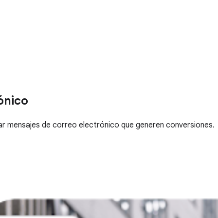
ónico
tar mensajes de correo electrónico que generen conversiones.