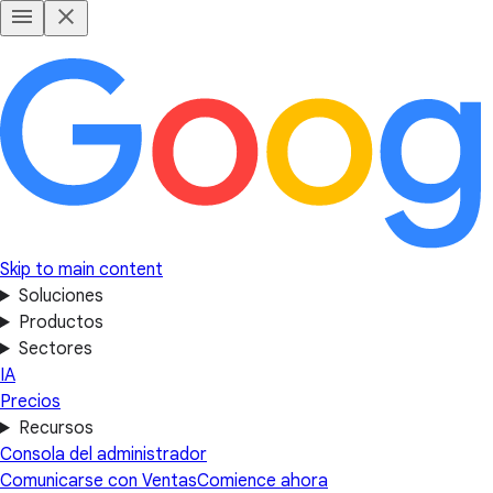
Skip to main content
Soluciones
Productos
Sectores
IA
Precios
Recursos
Consola del administrador
Comunicarse con Ventas
Comience ahora