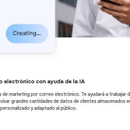
o electrónico con ayuda de la IA
vas de marketing por correo electrónico. Te ayudará a trabaja
evisar grandes cantidades de datos de clientes almacenados 
personalizado y adaptado al público.