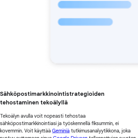
Sähköpostimarkkinointistrategioiden
tehostaminen tekoälyllä
Tekoälyn avulla voit nopeasti tehostaa
sähköpostimarkkinointiasi ja työskennellä fiksummin, ei
kovemmin. Voit käyttää
Geminiä
tutkimusanalyytikkona, joka