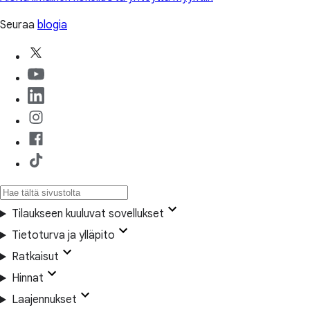
Seuraa
blogia
Tilaukseen kuuluvat sovellukset
Tietoturva ja ylläpito
Ratkaisut
Hinnat
Laajennukset