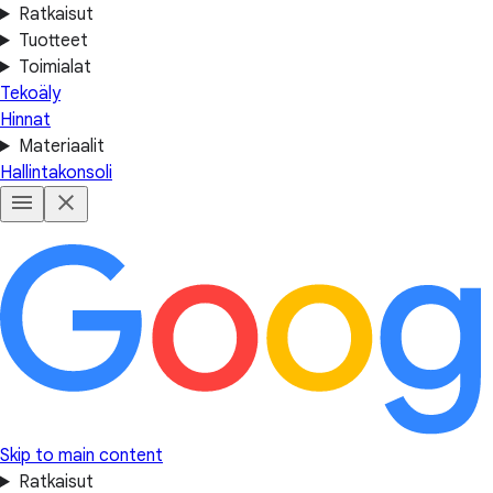
Ratkaisut
Tuotteet
Toimialat
Tekoäly
Hinnat
Materiaalit
Hallintakonsoli
Skip to main content
Ratkaisut