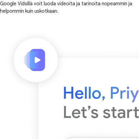
Google Vidsillä voit luoda videoita ja tarinoita nopeammin ja
helpommin kuin uskotkaan.