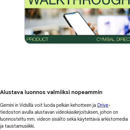
Alustava luonnos valmiiksi nopeammin
Gemini in Vidsillä voit luoda pelkän kehotteen ja
Drive
-
tiedoston avulla alustavan videokäsikirjoituksen, johon on
luonnosteltu mm. videon sisältö sekä käytettävä arkistomedia
ja taustamusiikki.