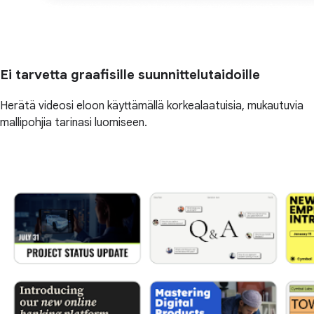
Ei tarvetta graafisille suunnittelutaidoille
Herätä videosi eloon käyttämällä korkealaatuisia, mukautuvia
mallipohjia tarinasi luomiseen.