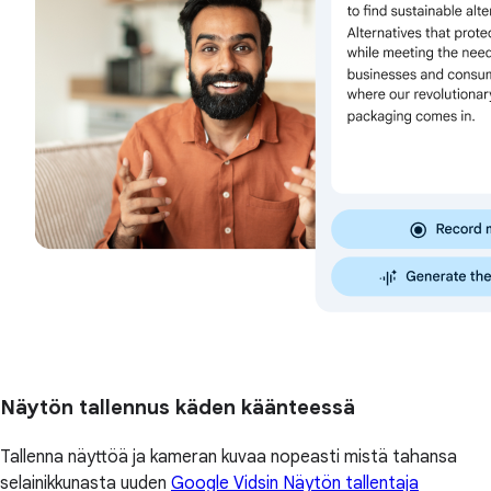
Näytön tallennus käden käänteessä
Tallenna näyttöä ja kameran kuvaa nopeasti mistä tahansa
selainikkunasta uuden
Google Vidsin Näytön tallentaja