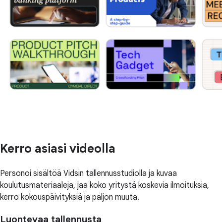
Kerro asiasi videolla
Personoi sisältöä Vidsin tallennusstudiolla ja kuvaa
koulutusmateriaaleja, jaa koko yritystä koskevia ilmoituksia,
kerro kokouspäivityksiä ja paljon muuta.
Luontevaa tallennusta