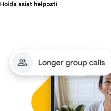
Hoida asiat helposti