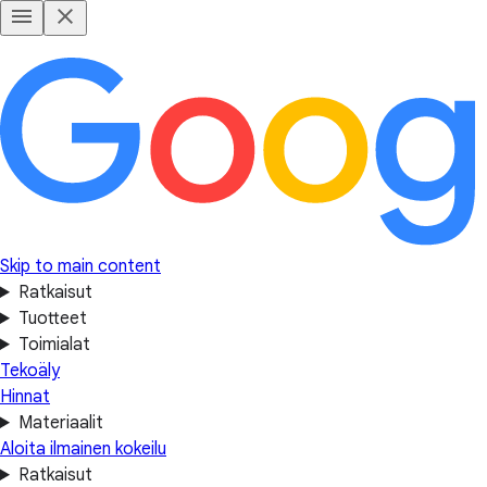
Skip to main content
Ratkaisut
Tuotteet
Toimialat
Tekoäly
Hinnat
Materiaalit
Aloita ilmainen kokeilu
Ratkaisut