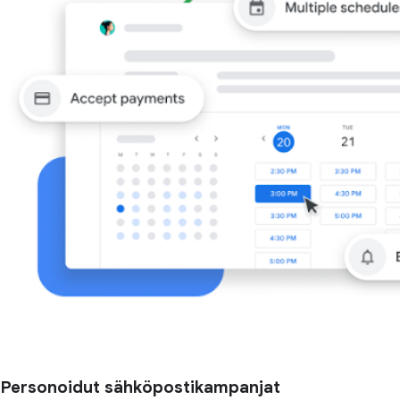
Personoidut sähköpostikampanjat