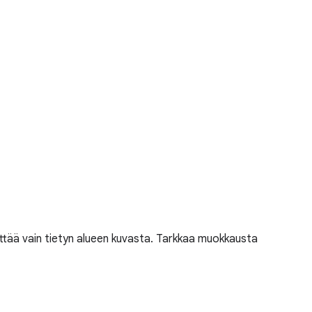
ivittää vain tietyn alueen kuvasta. Tarkkaa muokkausta