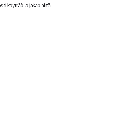
i käyttää ja jakaa niitä.