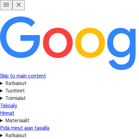
Skip to main content
Ratkaisut
Tuotteet
Toimialat
Tekoäly
Hinnat
Materiaalit
Pidä minut ajan tasalla
Ratkaisut