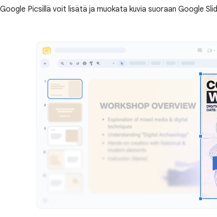
Google Picsillä voit lisätä ja muokata kuvia suoraan Google Slid