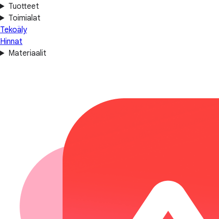
Tuotteet
Toimialat
Tekoäly
Hinnat
Materiaalit