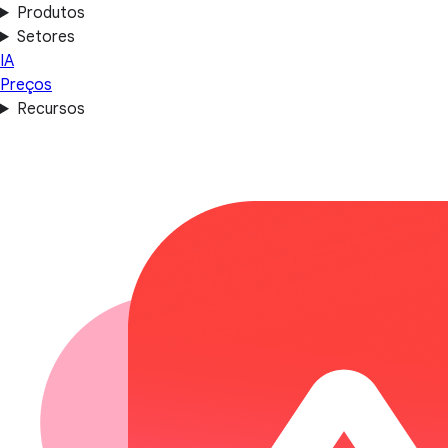
Produtos
Setores
IA
Preços
Recursos