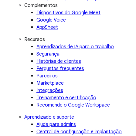
Complementos
Dispositivos do Google Meet
Google Voice
AppSheet
Recursos
Aprendizados de IA para o trabalho
Segurança
Histórias de clientes
Perguntas frequentes
Parceiros
Marketplace
Integrações
Treinamento e certificação
Recomende o Google Workspace
Aprendizado e suporte
Ajuda para admins
Central de configuração e implantação