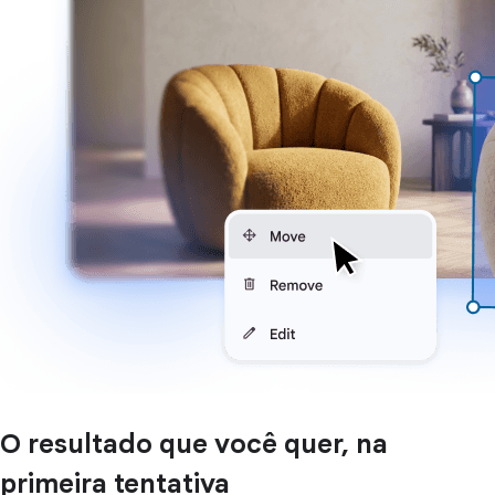
O resultado que você quer, na
primeira tentativa