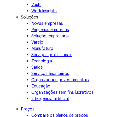
Vault
Work Insights
Soluções
Novas empresas
Pequenas empresas
Solução empresarial
Varejo
Manufatura
Serviços profissionais
Tecnologia
Saúde
Serviços financeiros
Organizações governamentais
Educação
Organizações sem fins lucrativos
Inteligência artificial
Preços
Compare os planos de preços