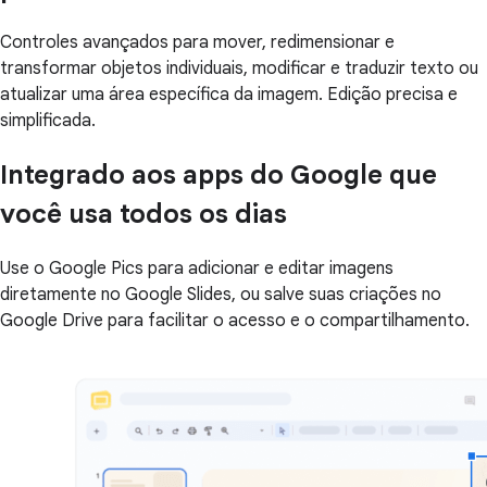
Controles avançados para mover, redimensionar e
transformar objetos individuais, modificar e traduzir texto ou
atualizar uma área específica da imagem. Edição precisa e
simplificada.
Integrado aos apps do Google que
você usa todos os dias
Use o Google Pics para adicionar e editar imagens
diretamente no Google Slides, ou salve suas criações no
Google Drive para facilitar o acesso e o compartilhamento.