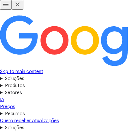
Skip to main content
Soluções
Produtos
Setores
IA
Preços
Recursos
Quero receber atualizações
Soluções