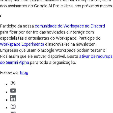
dos assinantes do Google AI Pro e Ultra, nos próximos meses.
Participe da nossa
comunidade do Workspace no Discord
para ficar por dentro das novidades e interagir com
especialistas e entusiastas do Workspace. Participe do
Workspace Experiments
e inscreva-se na newsletter.
Empresas que usam o Google Workspace podem testar o
Pics assim que ele estiver disponível. Basta
ativar os recursos
do Gemini Alpha
para toda a organização.
Follow our
Blog