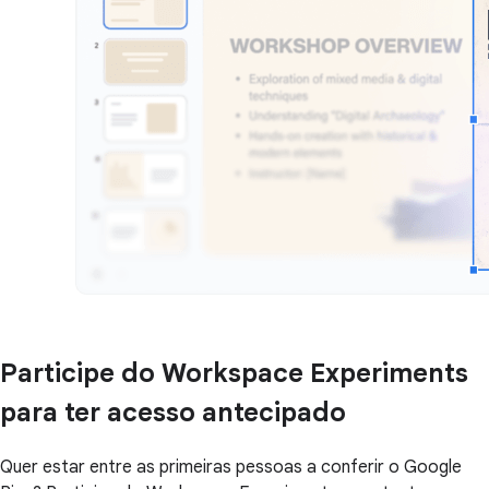
Participe do Workspace Experiments
para ter acesso antecipado
Quer estar entre as primeiras pessoas a conferir o Google