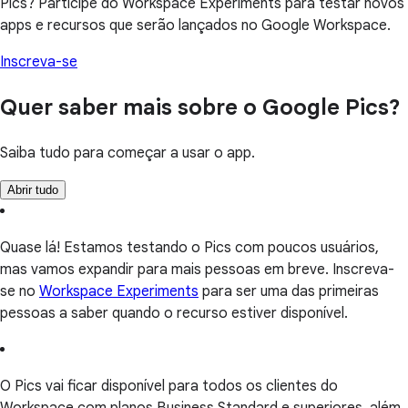
Pics? Participe do Workspace Experiments para testar novos
apps e recursos que serão lançados no Google Workspace.
Inscreva-se
Quer saber mais sobre o Google Pics?
Saiba tudo para começar a usar o app.
Abrir tudo
Quase lá! Estamos testando o Pics com poucos usuários,
mas vamos expandir para mais pessoas em breve. Inscreva-
se no
Workspace Experiments
para ser uma das primeiras
pessoas a saber quando o recurso estiver disponível.
O Pics vai ficar disponível para todos os clientes do
Workspace com planos Business Standard e superiores, além