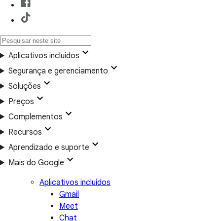
Aplicativos incluídos
Segurança e gerenciamento
Soluções
Preços
Complementos
Recursos
Aprendizado e suporte
Mais do Google
Aplicativos incluídos
Gmail
Meet
Chat