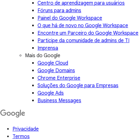
Centro de aprendizagem para usuários
Fóruns para admins
Painel do Google Workspace
O que há de novo no Google Workspace
Encontre um Parceiro do Google Workspace
Participe da comunidade de admins de TI
Imprensa
Mais do Google
Google Cloud
Google Domains
Chrome Enterprise
Soluções do Google para Empresas
Google Ads
Business Messages
Privacidade
Termos