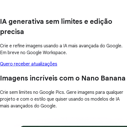
IA generativa sem limites e edição
precisa
Crie e refine imagens usando a IA mais avançada do Google.
Em breve no Google Workspace.
Quero receber atualizações
Imagens incríveis com o Nano Banana
Crie sem limites no Google Pics. Gere imagens para qualquer
projeto e com o estilo que quiser usando os modelos de IA
mais avançados do Google.