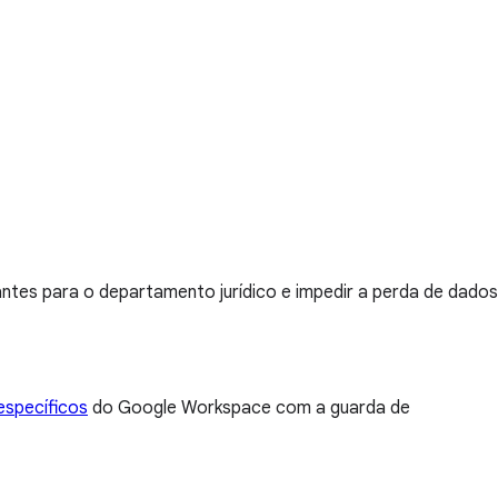
tes para o departamento jurídico e impedir a perda de dados
específicos
do Google Workspace com a guarda de