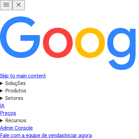
Skip to main content
Soluções
Produtos
Setores
IA
Preços
Recursos
Admin Console
Fale com a equipe de vendas
Iniciar agora