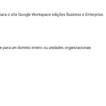
ara o site Google Workspace edições Business e Enterprise.
 para um domínio inteiro ou unidades organizacionais