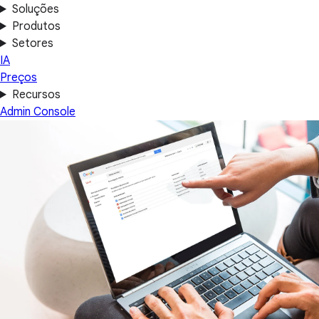
Soluções
Produtos
Setores
IA
Preços
Recursos
Admin Console