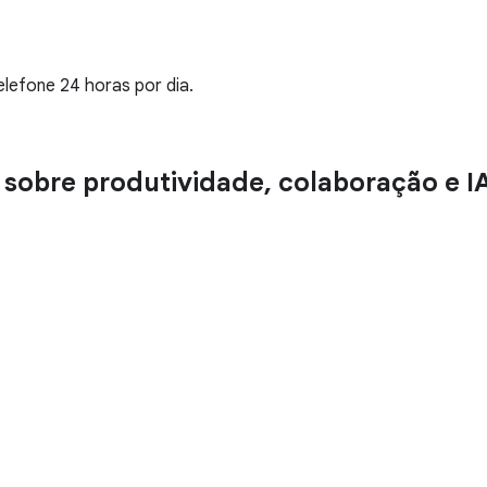
elefone 24 horas por dia.
 sobre produtividade, colaboração e I