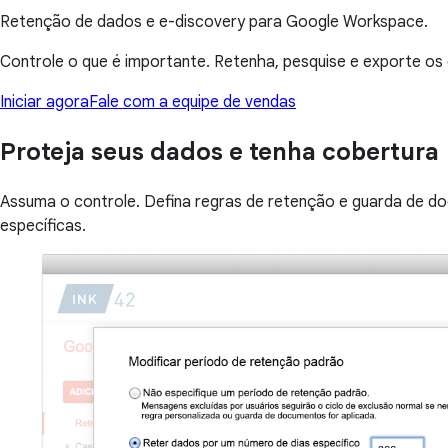
Retenção de dados e e-discovery para Google Workspace.
Controle o que é importante. Retenha, pesquise e exporte o
Iniciar agora
Fale com a equipe de vendas
Proteja seus dados e tenha cobertura
Assuma o controle. Defina regras de retenção e guarda de 
específicas.