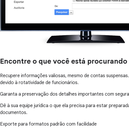
Encontre o que você está procurando 
Recupere informações valiosas, mesmo de contas suspensas. E
devido à rotatividade de funcionários.
Garanta a preservação dos detalhes importantes com segur
Dê à sua equipe jurídica o que ela precisa para estar prepar
documentos.
Exporte para formatos padrão com facilidade