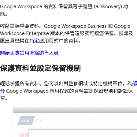
Google Workspace 的資料保留與電子蒐證 (eDiscovery) 功
能。
輕鬆掌握重要資料。Google Workspace Business 和 Google
Workspace Enterprise 版本的保管箱服務可讓您保留、搜尋及
匯出貴機構在
特定
應用程式中的資料。
開始免費試用
聯絡銷售人員
保護資料並設定保留機制
輕鬆掌握所有資料。您可以針對整個網域或特定機構單位，為
部
分
Google Workspace 應用程式的資料設定保留規則和訴訟保
留。