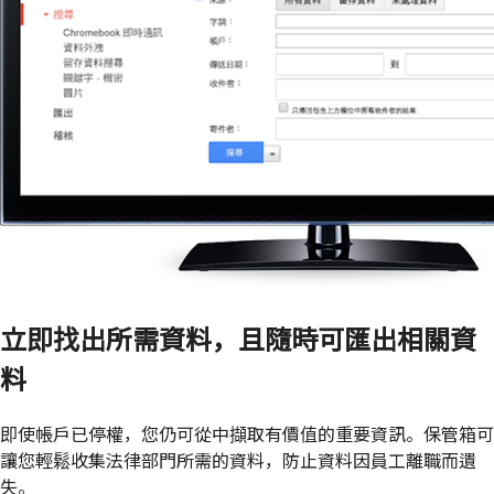
立即找出所需資料，且隨時可匯出相關資
料
即使帳戶已停權，您仍可從中擷取有價值的重要資訊。保管箱可
讓您輕鬆收集法律部門所需的資料，防止資料因員工離職而遺
失。