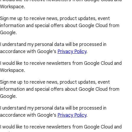
Workspace.
Sign me up to receive news, product updates, event
information and special offers about Google Cloud from
Google.
I understand my personal data will be processed in
accordance with Google’s
Privacy Policy
.
I would like to receive newsletters from Google Cloud and
Workspace.
Sign me up to receive news, product updates, event
information and special offers about Google Cloud from
Google.
I understand my personal data will be processed in
accordance with Google’s
Privacy Policy
.
I would like to receive newsletters from Google Cloud and