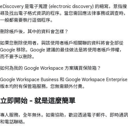
eDiscovery 是電子蒐證 (electronic discovery) 的縮寫，意指搜
尋及找出電子格式資訊的程序。當您需回應法律事務或調查時，
一般都需要執行這個程序。
刪除帳戶後，其中的資料會怎樣？
如果您刪除使用者，與該使用者帳戶相關聯的資料將會全部從
Google 移除。Google 建議的最佳做法是將使用者帳戶停權，
而不要予以刪除。
如何為我的 Google Workspace 方案購買保險箱？
Google Workspace Business 和 Google Workspace Enterprise
版本均附有保管箱服務，您無需額外付費。
立即開始 - 就是這麼簡單
專人服務，全年無休。如需協助，歡迎透過電子郵件、即時通訊
和電話聯絡。