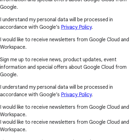
Google.
I understand my personal data will be processed in
accordance with Google’s
Privacy Policy
.
I would like to receive newsletters from Google Cloud and
Workspace.
Sign me up to receive news, product updates, event
information and special offers about Google Cloud from
Google.
I understand my personal data will be processed in
accordance with Google’s
Privacy Policy
.
I would like to receive newsletters from Google Cloud and
Workspace.
I would like to receive newsletters from Google Cloud and
Workspace.