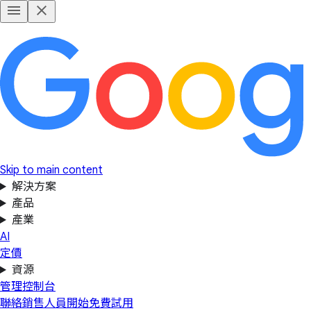
Skip to main content
解決方案
產品
產業
AI
定價
資源
管理控制台
聯絡銷售人員
開始免費試用