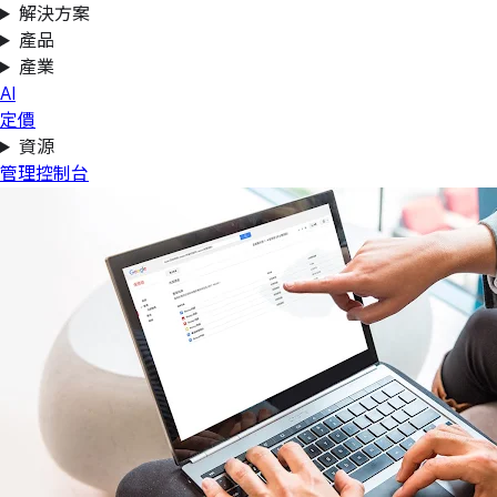
解決方案
產品
產業
AI
定價
資源
管理控制台