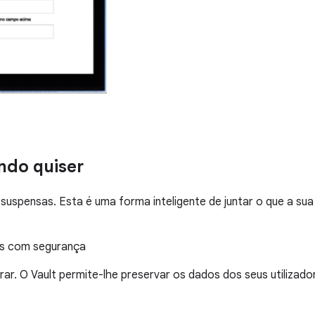
ndo quiser
uspensas. Esta é uma forma inteligente de juntar o que a sua 
os com segurança
rar. O Vault permite-lhe preservar os dados dos seus utilizado