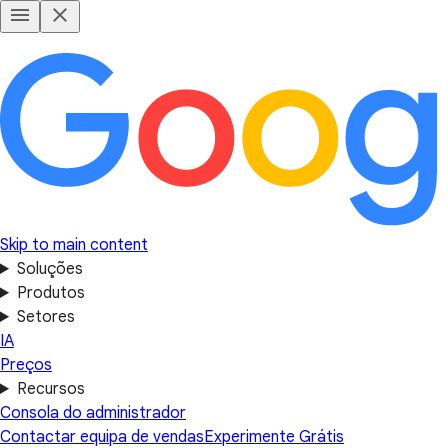
Skip to main content
Soluções
Produtos
Setores
IA
Preços
Recursos
Consola do administrador
Contactar equipa de vendas
Experimente Grátis