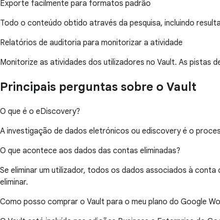
Exporte facilmente para formatos padrão
Todo o conteúdo obtido através da pesquisa, incluindo result
Relatórios de auditoria para monitorizar a atividade
Monitorize as atividades dos utilizadores no Vault. As pistas 
Principais perguntas sobre o Vault
O que é o eDiscovery?
A investigação de dados eletrónicos ou ediscovery é o proces
O que acontece aos dados das contas eliminadas?
Se eliminar um utilizador, todos os dados associados à cont
eliminar.
Como posso comprar o Vault para o meu plano do Google W