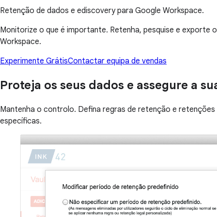
Retenção de dados e ediscovery para Google Workspace.
Monitorize o que é importante. Retenha, pesquise e exporte o
Workspace.
Experimente Grátis
Contactar equipa de vendas
Proteja os seus dados e assegure a su
Mantenha o controlo. Defina regras de retenção e retenções 
específicas.