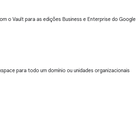
om o Vault para as edições Business e Enterprise do Google
space para todo um domínio ou unidades organizacionais