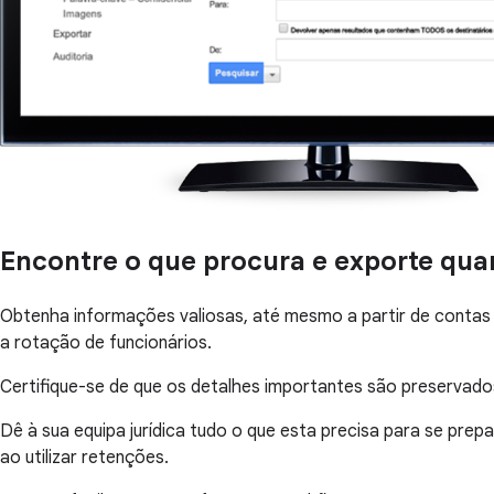
Encontre o que procura e exporte qua
Obtenha informações valiosas, até mesmo a partir de contas s
a rotação de funcionários.
Certifique-se de que os detalhes importantes são preservad
Dê à sua equipa jurídica tudo o que esta precisa para se prepa
ao utilizar retenções.