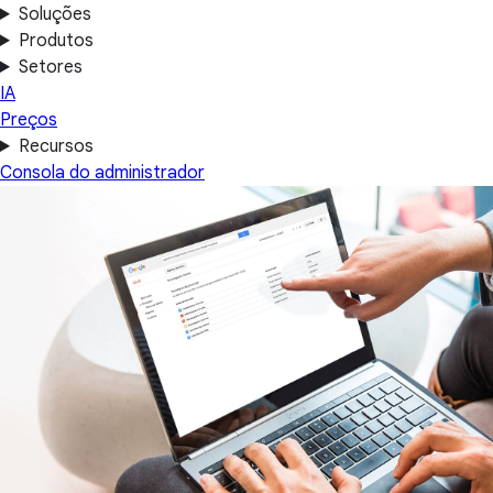
Soluções
Produtos
Setores
IA
Preços
Recursos
Consola do administrador