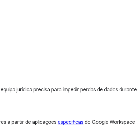
equipa jurídica precisa para impedir perdas de dados durante
res a partir de aplicações
específicas
do Google Workspace