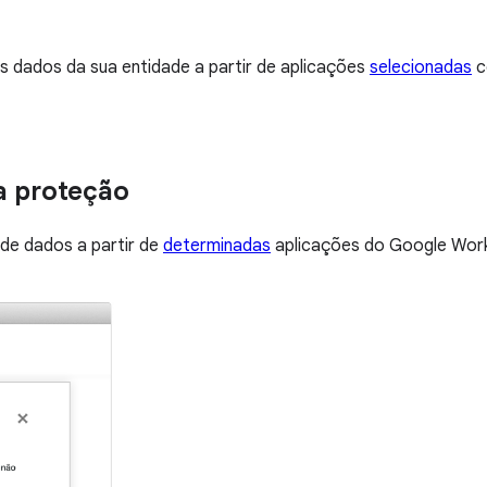
s dados da sua entidade a partir de aplicações
selecionadas
c
a proteção
de dados a partir de
determinadas
aplicações do Google Work