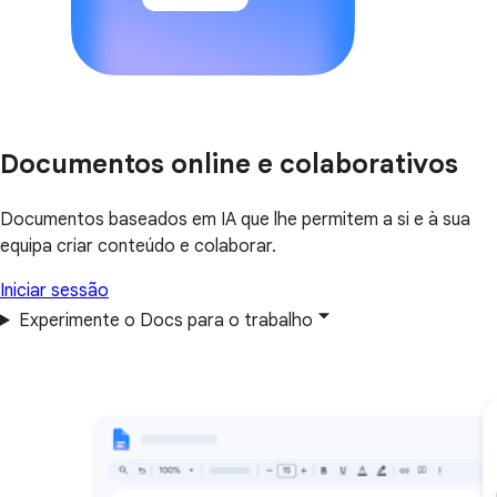
Documentos online e colaborativos
Documentos baseados em IA que lhe permitem a si e à sua
equipa criar conteúdo e colaborar.
Iniciar sessão
Experimente o Docs para o trabalho