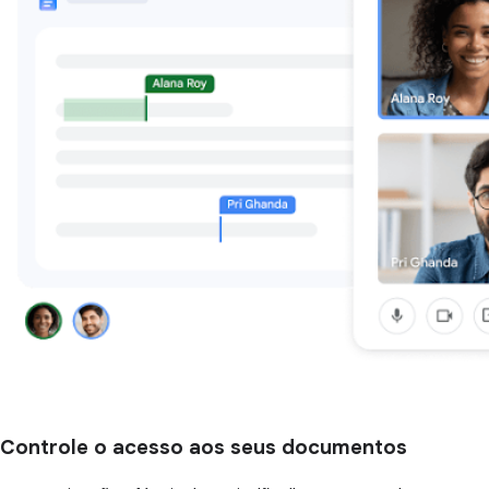
Controle o acesso aos seus documentos