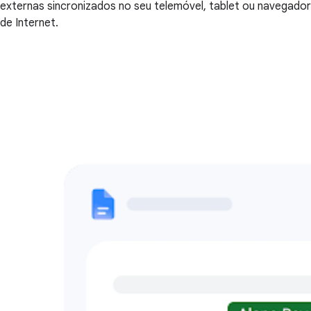
externas sincronizados no seu telemóvel, tablet ou navegador
de Internet.