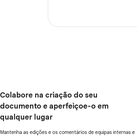
Colabore na criação do seu
documento e aperfeiçoe-o em
qualquer lugar
Mantenha as edições e os comentários de equipas internas e