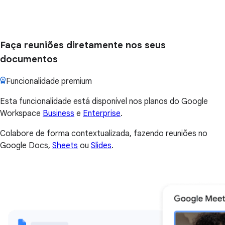
Faça reuniões diretamente nos seus
documentos
Funcionalidade premium
Esta funcionalidade está disponível nos planos do Google
Workspace
Business
e
Enterprise
.
Colabore de forma contextualizada, fazendo reuniões no
Google Docs,
Sheets
ou
Slides
.