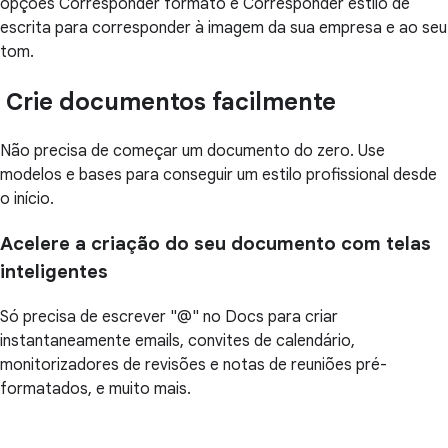
opções Corresponder formato e Corresponder estilo de
escrita para corresponder à imagem da sua empresa e ao seu
tom.
Crie documentos facilmente
Não precisa de começar um documento do zero. Use
modelos e bases para conseguir um estilo profissional desde
o início.
Acelere a criação do seu documento com telas
inteligentes
Só precisa de escrever "@" no Docs para criar
instantaneamente emails, convites de calendário,
monitorizadores de revisões e notas de reuniões pré-
formatados, e muito mais.