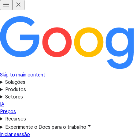
Skip to main content
Soluções
Produtos
Setores
IA
Preços
Recursos
Experimente o Docs para o trabalho
Iniciar sessão