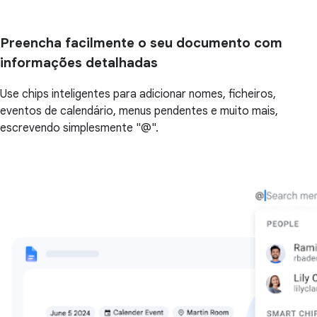
Preencha facilmente o seu documento com
informações detalhadas
Use chips inteligentes para adicionar nomes, ficheiros,
eventos de calendário, menus pendentes e muito mais,
escrevendo simplesmente "@".