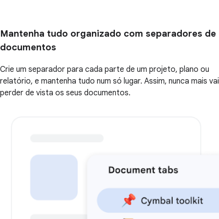
Mantenha tudo organizado com separadores de
documentos
Crie um separador para cada parte de um projeto, plano ou
relatório, e mantenha tudo num só lugar. Assim, nunca mais vai
perder de vista os seus documentos.