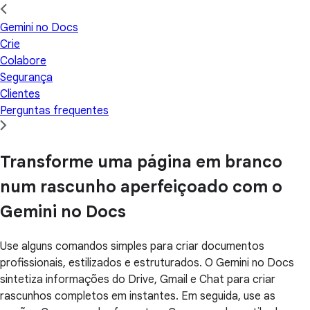
Gemini no Docs
Crie
Colabore
Segurança
Clientes
Perguntas frequentes
Transforme uma página em branco
num rascunho aperfeiçoado com o
Gemini no Docs
Use alguns comandos simples para criar documentos
profissionais, estilizados e estruturados. O Gemini no Docs
sintetiza informações do Drive, Gmail e Chat para criar
rascunhos completos em instantes. Em seguida, use as