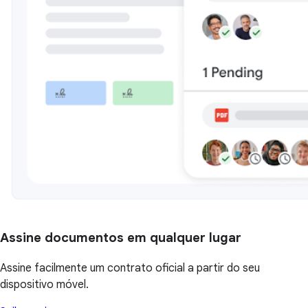
Assine documentos em qualquer lugar
Assine facilmente um contrato oficial a partir do seu
dispositivo móvel.