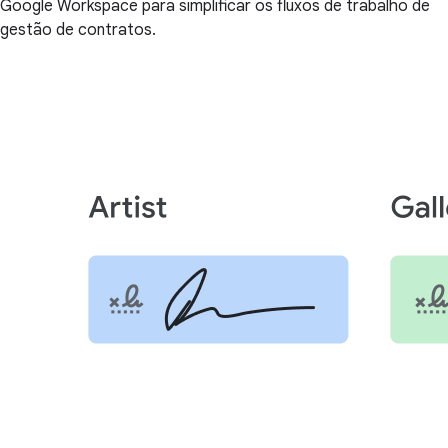
Google Workspace para simplificar os fluxos de trabalho de
gestão de contratos.