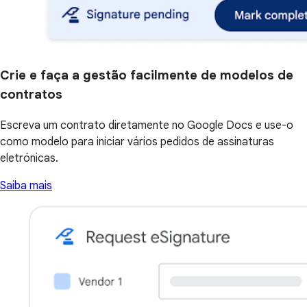
Crie e faça a gestão facilmente de modelos de
contratos
Escreva um contrato diretamente no Google Docs e use-o
como modelo para iniciar vários pedidos de assinaturas
eletrónicas.
Saiba mais