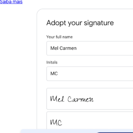
Saiba mais