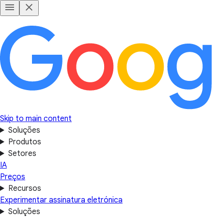
Skip to main content
Soluções
Produtos
Setores
IA
Preços
Recursos
Experimentar assinatura eletrónica
Soluções