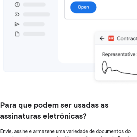
Para que podem ser usadas as
assinaturas eletrónicas?
Envie, assine e armazene uma variedade de documentos do