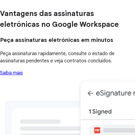
Vantagens das assinaturas
eletrónicas no Google Workspace
Peça assinaturas eletrónicas em minutos
Peça assinaturas rapidamente, consulte o estado de
assinaturas pendentes e veja contratos concluídos.
Saiba mais