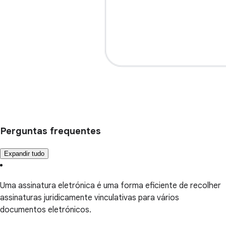
Perguntas frequentes
Expandir tudo
Uma assinatura eletrónica é uma forma eficiente de recolher
assinaturas juridicamente vinculativas para vários
documentos eletrónicos.