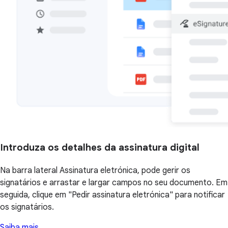
Introduza os detalhes da assinatura digital
Na barra lateral Assinatura eletrónica, pode gerir os
signatários e arrastar e largar campos no seu documento. Em
seguida, clique em "Pedir assinatura eletrónica" para notificar
os signatários.
Saiba mais