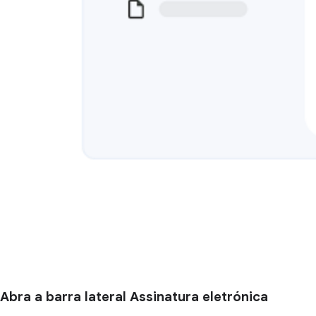
Abra a barra lateral Assinatura eletrónica