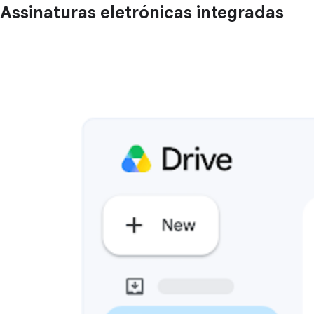
Assinaturas eletrónicas integradas