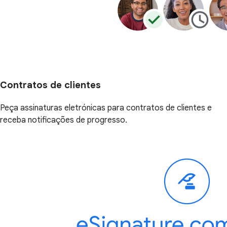
Contratos de clientes
Peça assinaturas eletrónicas para contratos de clientes e
receba notificações de progresso.