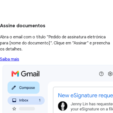
Assine documentos
Abra o email com o título "Pedido de assinatura eletrónica
para [nome do documento]". Clique em "Assinar" e preencha
os detalhes.
Saiba mais