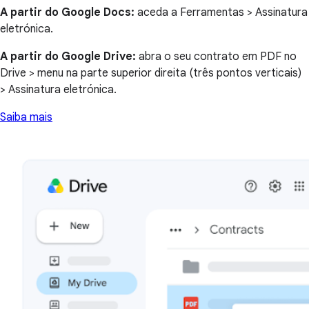
A partir do Google Docs:
aceda a Ferramentas > Assinatura
eletrónica.
A partir do Google Drive:
abra o seu contrato em PDF no
Drive > menu na parte superior direita (três pontos verticais)
> Assinatura eletrónica.
Saiba mais