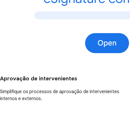
Aprovação de intervenientes
Simplifique os processos de aprovação de intervenientes
internos e externos.