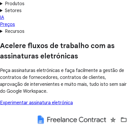
Produtos
Setores
IA
Preços
Recursos
Acelere fluxos de trabalho com as
assinaturas eletrónicas
Peça assinaturas eletrónicas e faça facilmente a gestão de
contratos de fornecedores, contratos de clientes,
aprovação de intervenientes e muito mais, tudo isto sem sair
do Google Workspace.
Experimentar assinatura eletrónica