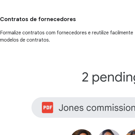
Contratos de fornecedores
Formalize contratos com fornecedores e reutilize facilmente
modelos de contratos.