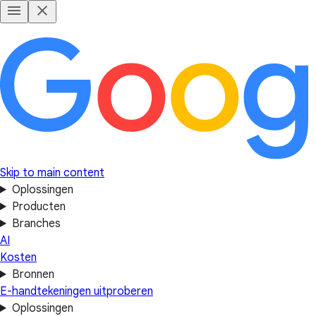
Skip to main content
Oplossingen
Producten
Branches
AI
Kosten
Bronnen
E-handtekeningen uitproberen
Oplossingen