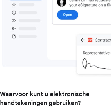
Waarvoor kunt u elektronische
handtekeningen gebruiken?