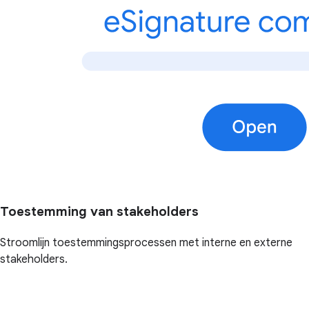
Toestemming van stakeholders
Stroomlijn toestemmingsprocessen met interne en externe
stakeholders.