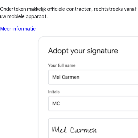
Onderteken makkelijk officiële contracten, rechtstreeks vanaf
uw mobiele apparaat.
Meer informatie