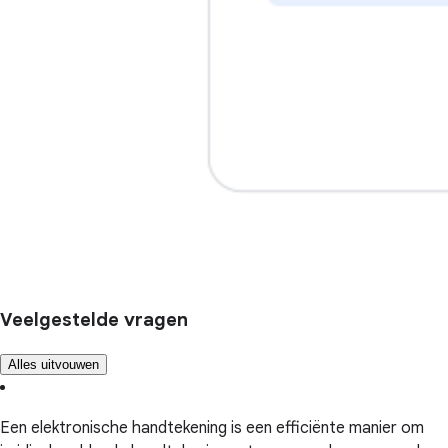
Veelgestelde vragen
Alles uitvouwen
Een elektronische handtekening is een efficiënte manier om