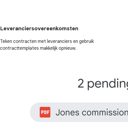
Leveranciersovereenkomsten
Teken contracten met leveranciers en gebruik
contracttemplates makkelijk opnieuw.