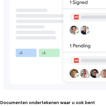
Documenten ondertekenen waar u ook bent