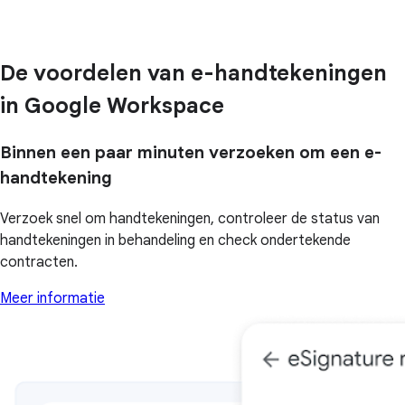
De voordelen van e-handtekeningen
in Google Workspace
Binnen een paar minuten verzoeken om een e-
handtekening
Verzoek snel om handtekeningen, controleer de status van
handtekeningen in behandeling en check ondertekende
contracten.
Meer informatie