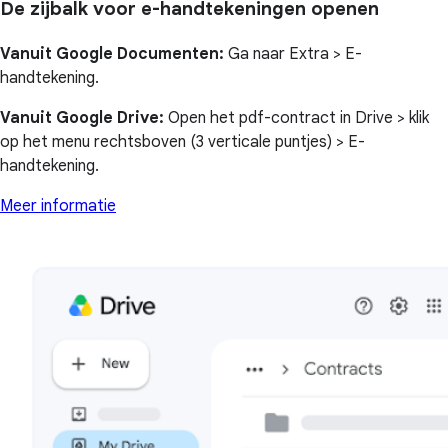
De zijbalk voor e-handtekeningen openen
Vanuit Google Documenten:
Ga naar Extra > E-
handtekening.
Vanuit Google Drive:
Open het pdf-contract in Drive > klik
op het menu rechtsboven (3 verticale puntjes) > E-
handtekening.
Meer informatie