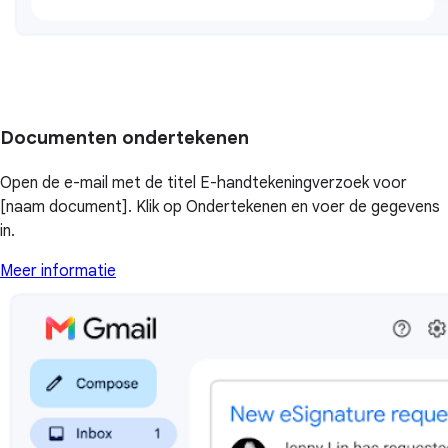
Documenten ondertekenen
Open de e-mail met de titel E-handtekeningverzoek voor
[naam document]. Klik op Ondertekenen en voer de gegevens
in.
Meer informatie