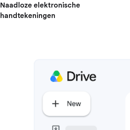
Naadloze elektronische
handtekeningen