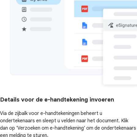
Details voor de e-handtekening invoeren
Via de zijbalk voor e-handtekeningen beheert u
ondertekenaars en sleept u velden naar het document. Klik
dan op 'Verzoeken om e-handtekening' om de ondertekenaars
een melding te sturen.