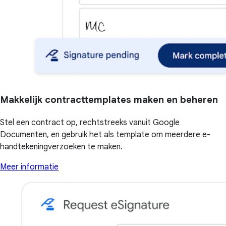
Makkelijk contracttemplates maken en beheren
Stel een contract op, rechtstreeks vanuit Google
Documenten, en gebruik het als template om meerdere e-
handtekeningverzoeken te maken.
Meer informatie