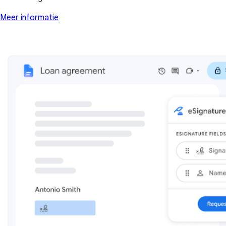
Meer informatie