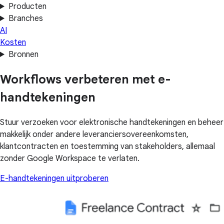
Producten
Branches
AI
Kosten
Bronnen
Workflows verbeteren met e-
handtekeningen
Stuur verzoeken voor elektronische handtekeningen en beheer
makkelijk onder andere leveranciersovereenkomsten,
klantcontracten en toestemming van stakeholders, allemaal
zonder Google Workspace te verlaten.
E-handtekeningen uitproberen