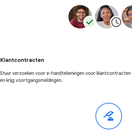
Klantcontracten
Stuur verzoeken voor e-handtekeningen voor klantcontracten
en krijg voortgangsmeldingen.