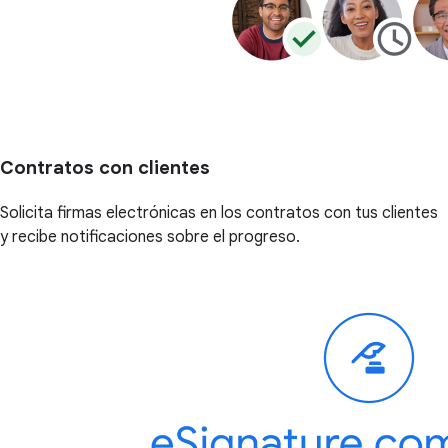
Contratos con clientes
Solicita firmas electrónicas en los contratos con tus clientes
y recibe notificaciones sobre el progreso.