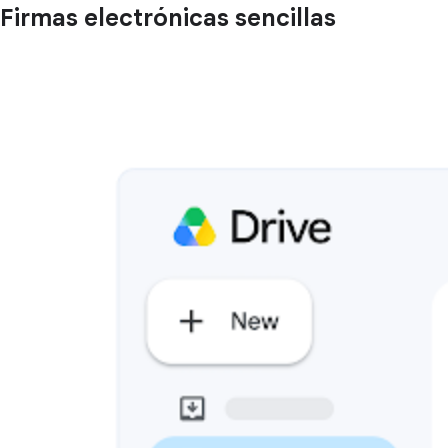
Firmas electrónicas sencillas