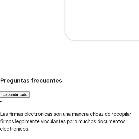
Preguntas frecuentes
Expandir todo
Las firmas electrónicas son una manera eficaz de recopilar
firmas legalmente vinculantes para muchos documentos
electrónicos.