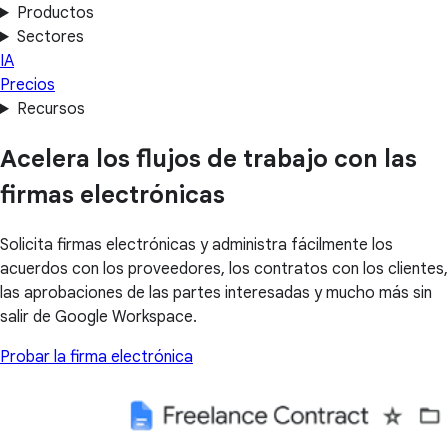
Productos
Sectores
IA
Precios
Recursos
Acelera los flujos de trabajo con las
firmas electrónicas
Solicita firmas electrónicas y administra fácilmente los
acuerdos con los proveedores, los contratos con los clientes,
las aprobaciones de las partes interesadas y mucho más sin
salir de Google Workspace.
Probar la firma electrónica