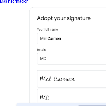
Más información