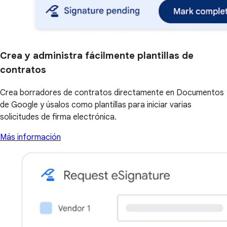
Crea y administra fácilmente plantillas de
contratos
Crea borradores de contratos directamente en Documentos
de Google y úsalos como plantillas para iniciar varias
solicitudes de firma electrónica.
Más información