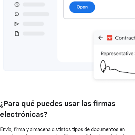
¿Para qué puedes usar las firmas
electrónicas?
Envía, firma y almacena distintos tipos de documentos en