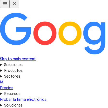
Skip to main content
Soluciones
Productos
Sectores
IA
Precios
Recursos
Probar la firma electrónica
Soluciones