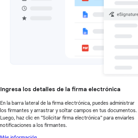
Ingresa los detalles de la firma electrónica
En la barra lateral de la firma electrónica, puedes administrar
los firmantes y arrastrar y soltar campos en tus documentos.
Luego, haz clic en "Solicitar firma electrónica" para enviarles
notificaciones a los firmantes.
Más información