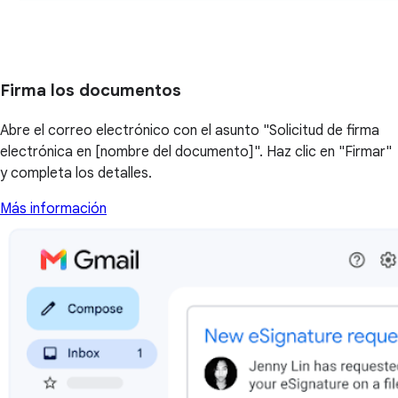
Firma los documentos
Abre el correo electrónico con el asunto "Solicitud de firma
electrónica en [nombre del documento]". Haz clic en "Firmar"
y completa los detalles.
Más información