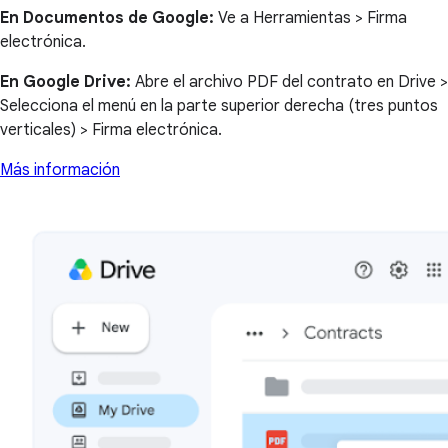
En Documentos de Google:
Ve a Herramientas > Firma
electrónica.
En Google Drive:
Abre el archivo PDF del contrato en Drive >
Selecciona el menú en la parte superior derecha (tres puntos
verticales) > Firma electrónica.
Más información