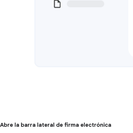
Abre la barra lateral de firma electrónica