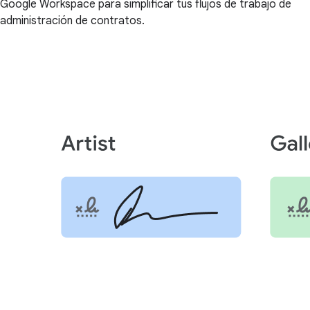
Google Workspace para simplificar tus flujos de trabajo de
administración de contratos.