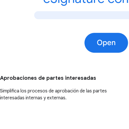
Aprobaciones de partes interesadas
Simplifica los procesos de aprobación de las partes
interesadas internas y externas.