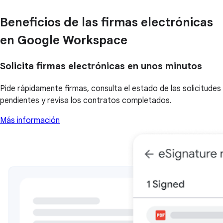
Beneficios de las firmas electrónicas
en Google Workspace
Solicita firmas electrónicas en unos minutos
Pide rápidamente firmas, consulta el estado de las solicitudes
pendientes y revisa los contratos completados.
Más información