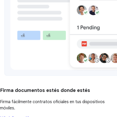
Firma documentos estés donde estés
Firma fácilmente contratos oficiales en tus dispositivos
móviles.