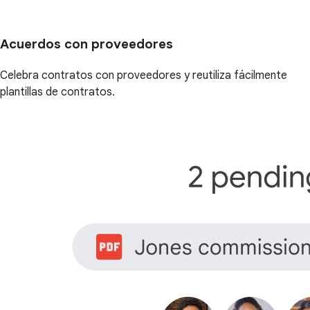
Acuerdos con proveedores
Celebra contratos con proveedores y reutiliza fácilmente
plantillas de contratos.